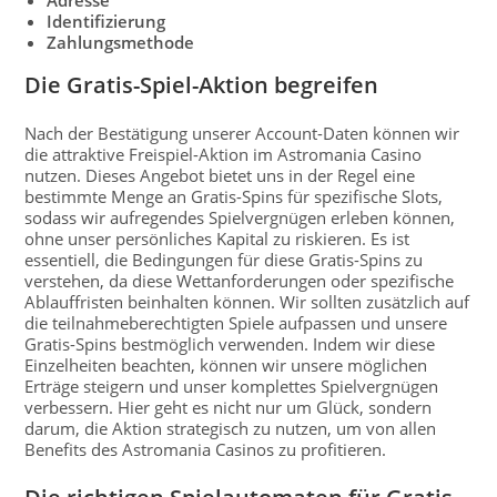
Adresse
Identifizierung
Zahlungsmethode
Die Gratis-Spiel-Aktion begreifen
Nach der Bestätigung unserer Account-Daten können wir
die attraktive Freispiel-Aktion im Astromania Casino
nutzen. Dieses Angebot bietet uns in der Regel eine
bestimmte Menge an Gratis-Spins für spezifische Slots,
sodass wir aufregendes Spielvergnügen erleben können,
ohne unser persönliches Kapital zu riskieren. Es ist
essentiell, die Bedingungen für diese Gratis-Spins zu
verstehen, da diese Wettanforderungen oder spezifische
Ablauffristen beinhalten können. Wir sollten zusätzlich auf
die teilnahmeberechtigten Spiele aufpassen und unsere
Gratis-Spins bestmöglich verwenden. Indem wir diese
Einzelheiten beachten, können wir unsere möglichen
Erträge steigern und unser komplettes Spielvergnügen
verbessern. Hier geht es nicht nur um Glück, sondern
darum, die Aktion strategisch zu nutzen, um von allen
Benefits des Astromania Casinos zu profitieren.