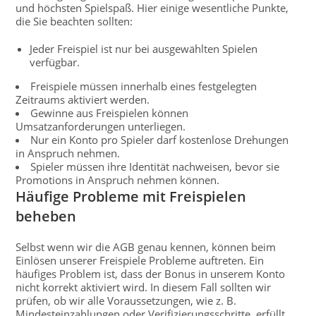
und höchsten Spielspaß. Hier einige wesentliche Punkte,
die Sie beachten sollten:
Jeder Freispiel ist nur bei ausgewählten Spielen
verfügbar.
Freispiele müssen innerhalb eines festgelegten
Zeitraums aktiviert werden.
Gewinne aus Freispielen können
Umsatzanforderungen unterliegen.
Nur ein Konto pro Spieler darf kostenlose Drehungen
in Anspruch nehmen.
Spieler müssen ihre Identität nachweisen, bevor sie
Promotions in Anspruch nehmen können.
Häufige Probleme mit Freispielen
beheben
Selbst wenn wir die AGB genau kennen, können beim
Einlösen unserer Freispiele Probleme auftreten. Ein
häufiges Problem ist, dass der Bonus in unserem Konto
nicht korrekt aktiviert wird. In diesem Fall sollten wir
prüfen, ob wir alle Voraussetzungen, wie z. B.
Mindesteinzahlungen oder Verifizierungsschritte, erfüllt