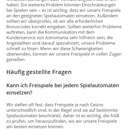
haben. Ein weiteres Problem könnten Einschränkungen
bei Spielen sein – es ist wichtig, dass wir unsere Freispiele
an den geeigneten Spielautomaten einsetzen. Außerdem
sollten wir überprüfen, ob wir alle erforderlichen
Bonuscodes korrekt eingeben. Sollten weiterhin Probleme
auftreten, kann die Kommunikation mit dem
Kundenservice von Astromania sehr hilfreich sein; die
Angestellten sind darauf spezialisiert, unsere Probleme
schnell zu lösen. Wenn wir diese Schwierigkeiten
überwinden, können wir unsere Freispiele in vollen Zügen
genießen.
Häufig gestellte Fragen
Kann ich Freispiele bei jedem Spielautomaten
einsetzen?
Wir stellen oft fest, dass Freispiele je nach Casino
unterschiedlich sind. In der Regel sind sie auf bestimmte
Spielautomaten beschränkt, daher ist es wichtig, die AGB
zu prüfen, um herauszufinden, wo wir unsere Freispiele
am besten einsetzen können.