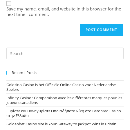
Save my name, email, and website in this browser for the
next time I comment.
Recent Posts
Goldzino Casino is het Officiële Online Casino voor Nederlandse
Spelers
Infinity Casino : Comparaison avec les différentes marques pour les
joueurs canadiens
Γυρίστε και Πανηγυρίστε Οποιαδήποτε Νίκη στο Betonred Casino
στην Ελλάδα
Goldenbet Casino site is Your Gateway to Jackpot Wins in Britain