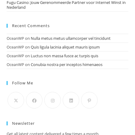
Fugu Casino: Jouw Gerenommeerde Partner voor Internet Winst in
Nederland
Recent Comments
OceanWP
on
Nulla metus metus ullamcorper vel tincidunt
OceanWP
on
Quis ligula lacinia aliquet mauris ipsum
OceanWP
on
Luctus non massa fusce ac turpis quis
OceanWP
on
Conubia nostra per inceptos himenaeos
Follow Me
Newsletter
Get all latest content delivered a few times a month.