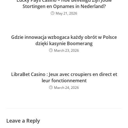
Stortingen en Opnames in Nederland?
May 21, 2026
Gdzie innowacja wzbogaca każdy obrót w Polsce
dzięki kasynie Boomerang
March 23, 2026
LibraBet Casino : Jeux avec croupiers en direct et
leur fonctionnement
March 24, 2026
Leave a Reply