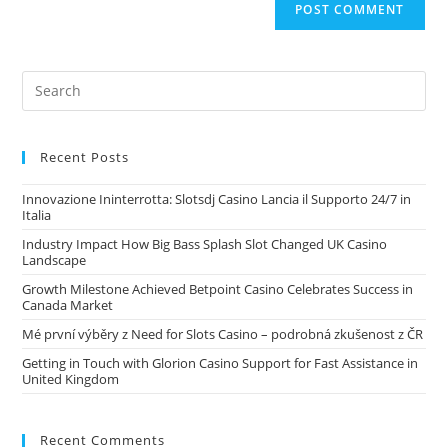
Recent Posts
Innovazione Ininterrotta: Slotsdj Casino Lancia il Supporto 24/7 in
Italia
Industry Impact How Big Bass Splash Slot Changed UK Casino
Landscape
Growth Milestone Achieved Betpoint Casino Celebrates Success in
Canada Market
Mé první výběry z Need for Slots Casino – podrobná zkušenost z ČR
Getting in Touch with Glorion Casino Support for Fast Assistance in
United Kingdom
Recent Comments