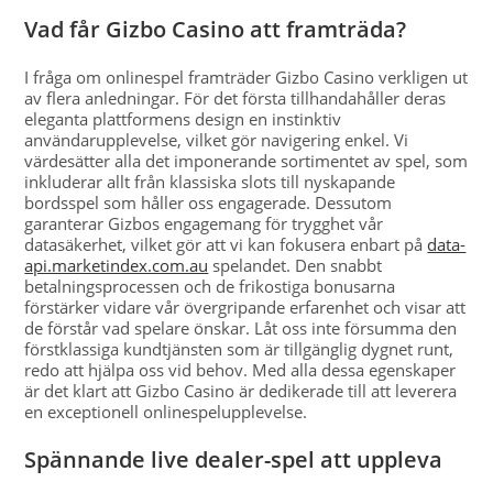
Vad får Gizbo Casino att framträda?
I fråga om onlinespel framträder Gizbo Casino verkligen ut
av flera anledningar. För det första tillhandahåller deras
eleganta plattformens design en instinktiv
användarupplevelse, vilket gör navigering enkel. Vi
värdesätter alla det imponerande sortimentet av spel, som
inkluderar allt från klassiska slots till nyskapande
bordsspel som håller oss engagerade. Dessutom
garanterar Gizbos engagemang för trygghet vår
datasäkerhet, vilket gör att vi kan fokusera enbart på
data-
api.marketindex.com.au
spelandet. Den snabbt
betalningsprocessen och de frikostiga bonusarna
förstärker vidare vår övergripande erfarenhet och visar att
de förstår vad spelare önskar. Låt oss inte försumma den
förstklassiga kundtjänsten som är tillgänglig dygnet runt,
redo att hjälpa oss vid behov. Med alla dessa egenskaper
är det klart att Gizbo Casino är dedikerade till att leverera
en exceptionell onlinespelupplevelse.
Spännande live dealer-spel att uppleva