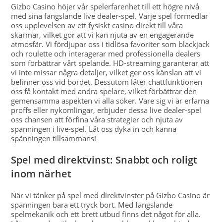
Gizbo Casino höjer vår spelerfarenhet till ett högre nivå
med sina fängslande live dealer-spel. Varje spel förmedlar
oss upplevelsen av ett fysiskt casino direkt till våra
skärmar, vilket gör att vi kan njuta av en engagerande
atmosfär. Vi fördjupar oss i tidlösa favoriter som blackjack
och roulette och interagerar med professionella dealers
som förbättrar vårt spelande. HD-streaming garanterar att
vi inte missar några detaljer, vilket ger oss känslan att vi
befinner oss vid bordet. Dessutom låter chattfunktionen
oss få kontakt med andra spelare, vilket förbättrar den
gemensamma aspekten vi alla söker. Vare sig vi är erfarna
proffs eller nykomlingar, erbjuder dessa live dealer-spel
oss chansen att förfina våra strategier och njuta av
spänningen i live-spel. Låt oss dyka in och känna
spänningen tillsammans!
Spel med direktvinst: Snabbt och roligt
inom närhet
När vi tänker på spel med direktvinster på Gizbo Casino är
spänningen bara ett tryck bort. Med fängslande
spelmekanik och ett brett utbud finns det något för alla.