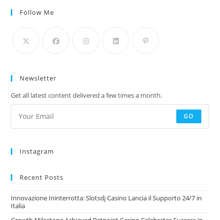
Follow Me
Newsletter
Get all latest content delivered a few times a month.
GO
Instagram
Recent Posts
Innovazione Ininterrotta: Slotsdj Casino Lancia il Supporto 24/7 in
Italia
Growth Milestone Achieved Betpoint Casino Celebrates Success in