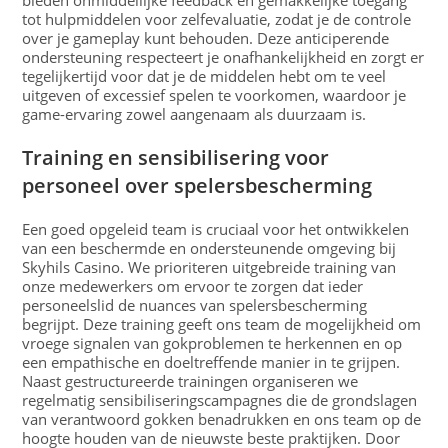
tot hulpmiddelen voor zelfevaluatie, zodat je de controle
over je gameplay kunt behouden. Deze anticiperende
ondersteuning respecteert je onafhankelijkheid en zorgt er
tegelijkertijd voor dat je de middelen hebt om te veel
uitgeven of excessief spelen te voorkomen, waardoor je
game-ervaring zowel aangenaam als duurzaam is.
Training en sensibilisering voor
personeel over spelersbescherming
Een goed opgeleid team is cruciaal voor het ontwikkelen
van een beschermde en ondersteunende omgeving bij
Skyhils Casino. We prioriteren uitgebreide training van
onze medewerkers om ervoor te zorgen dat ieder
personeelslid de nuances van spelersbescherming
begrijpt. Deze training geeft ons team de mogelijkheid om
vroege signalen van gokproblemen te herkennen en op
een empathische en doeltreffende manier in te grijpen.
Naast gestructureerde trainingen organiseren we
regelmatig sensibiliseringscampagnes die de grondslagen
van verantwoord gokken benadrukken en ons team op de
hoogte houden van de nieuwste beste praktijken. Door