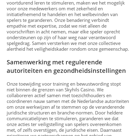
voortdurend leren te stimuleren, maken we het mogelijk
voor onze medewerkers om met zekerheid en
initiatiefnemend te handelen en het welbevinden van
spelers te garanderen. Onze benadering verbindt
empathie met expertise, zodat we niet alleen de
voorschriften in acht nemen, maar elke speler oprecht
ondersteunen op zijn of haar weg naar verantwoord
spelgedrag. Samen versterken we met onze collectieve
alertheid het veiligheidskader rondom onze gemeenschap.
Samenwerking met regulerende
autoriteiten en gezondheidsinstellingen
Onze toewijding voor training en bewustwording stopt
niet binnen de grenzen van Skyhils Casino. We
collaboreren actief samen met toezichthouders en
coördineren nauw samen met de Nederlandse autoriteiten
om onze werkwijzen af te stemmen op de veranderende
juridische structuren en branche-normen. Door heldere
communicatielijnen te stimuleren, garanderen we dat
onze acties ter veiligstelling van spelers overeenkomen
met, of zelfs overstijgen, de juridische eisen. Daarnaast
prioriteren we partnerschappen op het gebied van