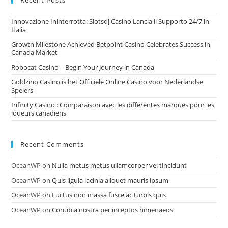
Innovazione Ininterrotta: Slotsdj Casino Lancia il Supporto 24/7 in
Italia
Growth Milestone Achieved Betpoint Casino Celebrates Success in
Canada Market
Robocat Casino – Begin Your Journey in Canada
Goldzino Casino is het Officiële Online Casino voor Nederlandse
Spelers
Infinity Casino : Comparaison avec les différentes marques pour les
joueurs canadiens
Recent Comments
OceanWP
on
Nulla metus metus ullamcorper vel tincidunt
OceanWP
on
Quis ligula lacinia aliquet mauris ipsum
OceanWP
on
Luctus non massa fusce ac turpis quis
OceanWP
on
Conubia nostra per inceptos himenaeos