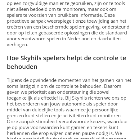
op een zorgvuldige manier te gebruiken, zijn onze tools
niet alleen bedoeld om te monitoren, maar ook om
spelers te voorzien van bruikbare informatie. Deze
proactieve aanpak weerspiegelt onze toewijding aan het
creëren van een beschermde spelomgeving, ondersteund
door op feiten gebaseerde oplossingen die de standaard
voor verantwoord spelen in Nederland en daarbuiten
verhogen.
Hoe Skyhils spelers helpt de controle te
behouden
Tijdens de opwindende momenten van het gamen kan het
soms lastig zijn om de controle te behouden. Daarom
geven we prioriteit aan ondersteuning die zowel
toegankelijk als effectief is. Bij Skyhils richten we ons op
het bevorderen van jouw autonomie als speler door
middel van duidelijke tools waarmee je persoonlijke
grenzen kunt stellen en je activiteiten kunt monitoren.
Onze aanpak stimuleert verantwoorde keuzes, waardoor
je op jouw voorwaarden kunt gamen en tekens kunt
herkennen die erop wijzen dat een pauze nodig is. We
bieden onmiddellijke feedback en gemakkelijke toegang