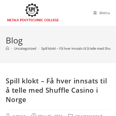
Menu
Blog
>
Uncategorized
>
Spill klokt – Få hver innsats til å telle med Shuffl
Spill klokt – Få hver innsats til
å telle med Shuffle Casino i
Norge