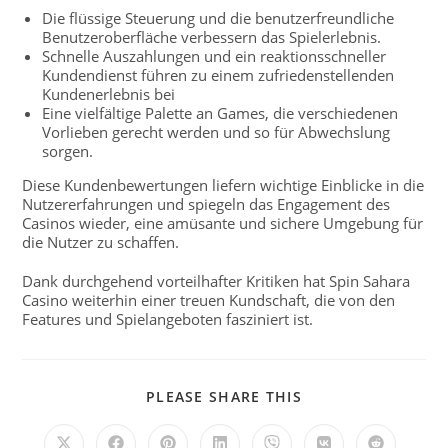
Die flüssige Steuerung und die benutzerfreundliche
Benutzeroberfläche verbessern das Spielerlebnis.
Schnelle Auszahlungen und ein reaktionsschneller
Kundendienst führen zu einem zufriedenstellenden
Kundenerlebnis bei
Eine vielfältige Palette an Games, die verschiedenen
Vorlieben gerecht werden und so für Abwechslung
sorgen.
Diese Kundenbewertungen liefern wichtige Einblicke in die
Nutzererfahrungen und spiegeln das Engagement des
Casinos wieder, eine amüsante und sichere Umgebung für
die Nutzer zu schaffen.
Dank durchgehend vorteilhafter Kritiken hat Spin Sahara
Casino weiterhin einer treuen Kundschaft, die von den
Features und Spielangeboten fasziniert ist.
PLEASE SHARE THIS