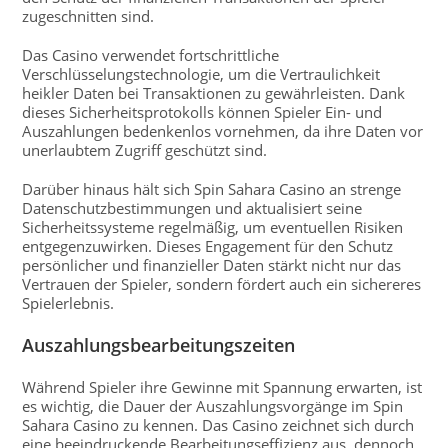
zugeschnitten sind.
Das Casino verwendet fortschrittliche
Verschlüsselungstechnologie, um die Vertraulichkeit
heikler Daten bei Transaktionen zu gewährleisten. Dank
dieses Sicherheitsprotokolls können Spieler Ein- und
Auszahlungen bedenkenlos vornehmen, da ihre Daten vor
unerlaubtem Zugriff geschützt sind.
Darüber hinaus hält sich Spin Sahara Casino an strenge
Datenschutzbestimmungen und aktualisiert seine
Sicherheitssysteme regelmäßig, um eventuellen Risiken
entgegenzuwirken. Dieses Engagement für den Schutz
persönlicher und finanzieller Daten stärkt nicht nur das
Vertrauen der Spieler, sondern fördert auch ein sichereres
Spielerlebnis.
Auszahlungsbearbeitungszeiten
Während Spieler ihre Gewinne mit Spannung erwarten, ist
es wichtig, die Dauer der Auszahlungsvorgänge im Spin
Sahara Casino zu kennen. Das Casino zeichnet sich durch
eine beeindruckende Bearbeitungseffizienz aus, dennoch