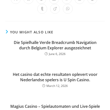
YOU MIGHT ALSO LIKE
Die Spielhalle Verde Breadcrumb Navigation
durch Belgium Explorer ausgezeichnet
June 6, 2026
Het casino dat echte resultaten oplevert voor
Nederlandse spelers is U Spin Casino.
March 12, 2026
Magius Casino – Spielautomaten und Live-Spiele