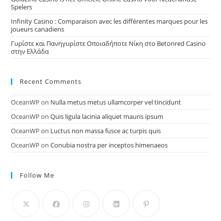
Spelers
Infinity Casino : Comparaison avec les différentes marques pour les
joueurs canadiens
Γυρίστε και Πανηγυρίστε Οποιαδήποτε Νίκη στο Betonred Casino
στην Ελλάδα
Recent Comments
OceanWP
on
Nulla metus metus ullamcorper vel tincidunt
OceanWP
on
Quis ligula lacinia aliquet mauris ipsum
OceanWP
on
Luctus non massa fusce ac turpis quis
OceanWP
on
Conubia nostra per inceptos himenaeos
Follow Me