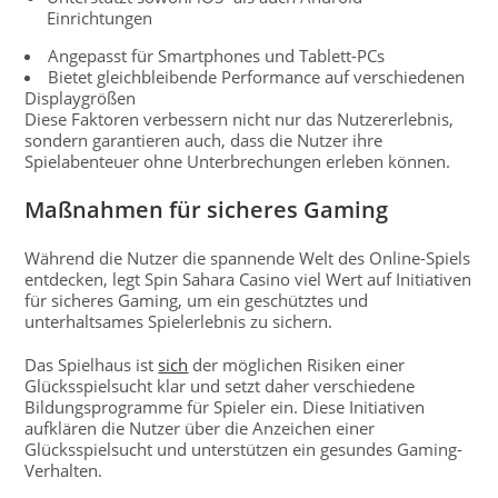
Einrichtungen
Angepasst für Smartphones und Tablett-PCs
Bietet gleichbleibende Performance auf verschiedenen
Displaygrößen
Diese Faktoren verbessern nicht nur das Nutzererlebnis,
sondern garantieren auch, dass die Nutzer ihre
Spielabenteuer ohne Unterbrechungen erleben können.
Maßnahmen für sicheres Gaming
Während die Nutzer die spannende Welt des Online-Spiels
entdecken, legt Spin Sahara Casino viel Wert auf Initiativen
für sicheres Gaming, um ein geschütztes und
unterhaltsames Spielerlebnis zu sichern.
Das Spielhaus ist
sich
der möglichen Risiken einer
Glücksspielsucht klar und setzt daher verschiedene
Bildungsprogramme für Spieler ein. Diese Initiativen
aufklären die Nutzer über die Anzeichen einer
Glücksspielsucht und unterstützen ein gesundes Gaming-
Verhalten.