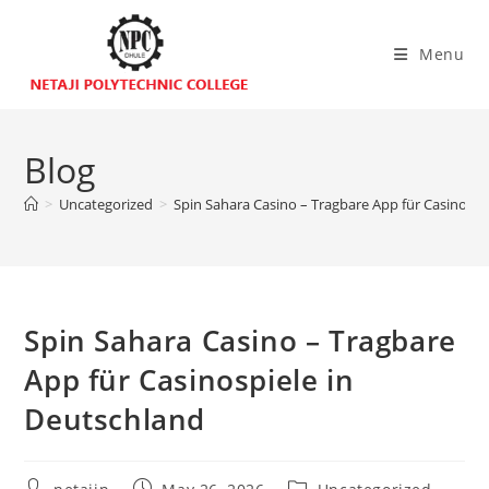
Menu
Blog
>
Uncategorized
>
Spin Sahara Casino – Tragbare App für Casinospi
Spin Sahara Casino – Tragbare
App für Casinospiele in
Deutschland