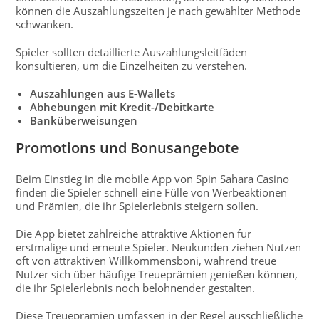
können die Auszahlungszeiten je nach gewählter Methode
schwanken.
Spieler sollten detaillierte Auszahlungsleitfäden
konsultieren, um die Einzelheiten zu verstehen.
Auszahlungen aus E-Wallets
Abhebungen mit Kredit-/Debitkarte
Banküberweisungen
Promotions und Bonusangebote
Beim Einstieg in die mobile App von Spin Sahara Casino
finden die Spieler schnell eine Fülle von Werbeaktionen
und Prämien, die ihr Spielerlebnis steigern sollen.
Die App bietet zahlreiche attraktive Aktionen für
erstmalige und erneute Spieler. Neukunden ziehen Nutzen
oft von attraktiven Willkommensboni, während treue
Nutzer sich über häufige Treueprämien genießen können,
die ihr Spielerlebnis noch belohnender gestalten.
Diese Treueprämien umfassen in der Regel ausschließliche