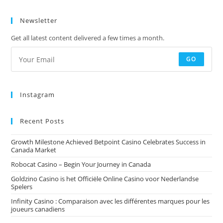
Newsletter
Get all latest content delivered a few times a month.
GO
Instagram
Recent Posts
Growth Milestone Achieved Betpoint Casino Celebrates Success in
Canada Market
Robocat Casino – Begin Your Journey in Canada
Goldzino Casino is het Officiële Online Casino voor Nederlandse
Spelers
Infinity Casino : Comparaison avec les différentes marques pour les
joueurs canadiens