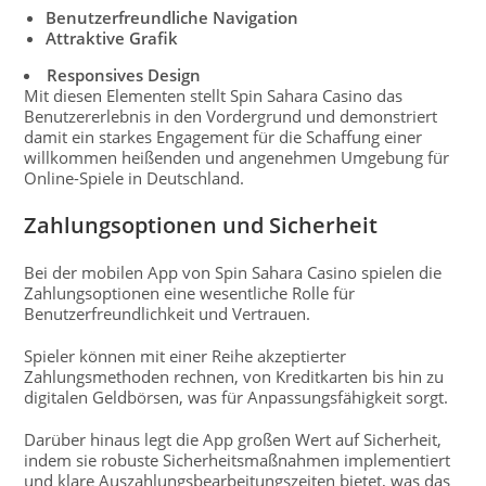
Benutzerfreundliche Navigation
Attraktive Grafik
Responsives Design
Mit diesen Elementen stellt Spin Sahara Casino das
Benutzererlebnis in den Vordergrund und demonstriert
damit ein starkes Engagement für die Schaffung einer
willkommen heißenden und angenehmen Umgebung für
Online-Spiele in Deutschland.
Zahlungsoptionen und Sicherheit
Bei der mobilen App von Spin Sahara Casino spielen die
Zahlungsoptionen eine wesentliche Rolle für
Benutzerfreundlichkeit und Vertrauen.
Spieler können mit einer Reihe akzeptierter
Zahlungsmethoden rechnen, von Kreditkarten bis hin zu
digitalen Geldbörsen, was für Anpassungsfähigkeit sorgt.
Darüber hinaus legt die App großen Wert auf Sicherheit,
indem sie robuste Sicherheitsmaßnahmen implementiert
und klare Auszahlungsbearbeitungszeiten bietet, was das