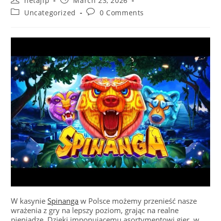
netajip
March 23, 2026
Uncategorized
0 Comments
W kasynie
Spinanga
w Polsce możemy przenieść nasze
wrażenia z gry na lepszy poziom, grając na realne
pieniądze. Dzięki imponującemu asortymentowi gier, w