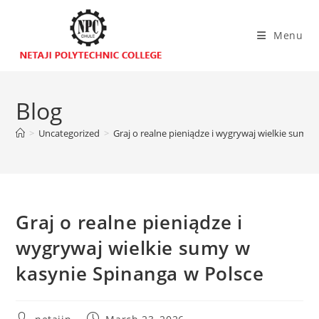
Menu
Blog
>
Uncategorized
>
Graj o realne pieniądze i wygrywaj wielkie sumy
Graj o realne pieniądze i
wygrywaj wielkie sumy w
kasynie Spinanga w Polsce