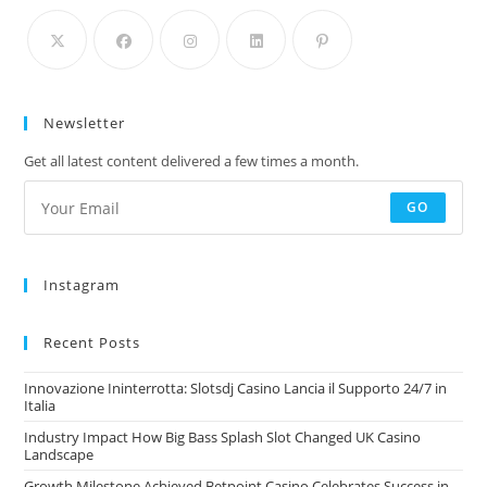
Newsletter
Get all latest content delivered a few times a month.
GO
Instagram
Recent Posts
Innovazione Ininterrotta: Slotsdj Casino Lancia il Supporto 24/7 in
Italia
Industry Impact How Big Bass Splash Slot Changed UK Casino
Landscape
Growth Milestone Achieved Betpoint Casino Celebrates Success in