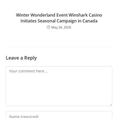
Winter Wonderland Event Winshark Casino
Initiates Seasonal Campaign in Canada
May 26, 2026
Leave a Reply