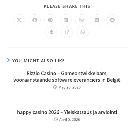
PLEASE SHARE THIS
YOU MIGHT ALSO LIKE
Rizzio Casino – Gameontwikkelaars,
vooraanstaande softwareleveranciers in België
May 26, 2026
happy casino 2026 – Yleiskatsaus ja arviointi
April 5, 2026