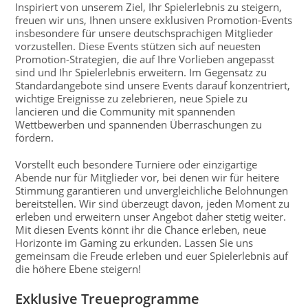
Inspiriert von unserem Ziel, Ihr Spielerlebnis zu steigern,
freuen wir uns, Ihnen unsere exklusiven Promotion-Events
insbesondere für unsere deutschsprachigen Mitglieder
vorzustellen. Diese Events stützen sich auf neuesten
Promotion-Strategien, die auf Ihre Vorlieben angepasst
sind und Ihr Spielerlebnis erweitern. Im Gegensatz zu
Standardangebote sind unsere Events darauf konzentriert,
wichtige Ereignisse zu zelebrieren, neue Spiele zu
lancieren und die Community mit spannenden
Wettbewerben und spannenden Überraschungen zu
fördern.
Vorstellt euch besondere Turniere oder einzigartige
Abende nur für Mitglieder vor, bei denen wir für heitere
Stimmung garantieren und unvergleichliche Belohnungen
bereitstellen. Wir sind überzeugt davon, jeden Moment zu
erleben und erweitern unser Angebot daher stetig weiter.
Mit diesen Events könnt ihr die Chance erleben, neue
Horizonte im Gaming zu erkunden. Lassen Sie uns
gemeinsam die Freude erleben und euer Spielerlebnis auf
die höhere Ebene steigern!
Exklusive Treueprogramme