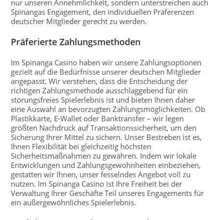
nur unseren Annehmlichkeit, sondern unterstreichen auch
Spinangas Engagement, den individuellen Präferenzen
deutscher Mitglieder gerecht zu werden.
Präferierte Zahlungsmethoden
Im Spinanga Casino haben wir unsere Zahlungsoptionen
gezielt auf die Bedürfnisse unserer deutschen Mitglieder
angepasst. Wir verstehen, dass die Entscheidung der
richtigen Zahlungsmethode ausschlaggebend für ein
störungsfreies Spielerlebnis ist und bieten Ihnen daher
eine Auswahl an bevorzugten Zahlungsmöglichkeiten. Ob
Plastikkarte, E-Wallet oder Banktransfer – wir legen
größten Nachdruck auf Transaktionssicherheit, um den
Sicherung Ihrer Mittel zu sichern. Unser Bestreben ist es,
Ihnen Flexibilität bei gleichzeitig höchsten
Sicherheitsmaßnahmen zu gewähren. Indem wir lokale
Entwicklungen und Zahlungsgewohnheiten einbeziehen,
gestatten wir Ihnen, unser fesselndes Angebot voll zu
nutzen. Im Spinanga Casino ist Ihre Freiheit bei der
Verwaltung Ihrer Geschäfte Teil unseres Engagements für
ein außergewöhnliches Spielerlebnis.