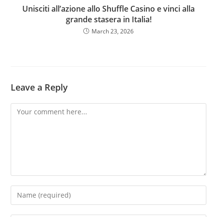
Unisciti all’azione allo Shuffle Casino e vinci alla
grande stasera in Italia!
March 23, 2026
Leave a Reply