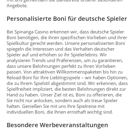
Angebote.
Personalisierte Boni für deutsche Spieler
Bei Spinanga Casino erkennen wir, dass deutsche Spieler
Boni benötigen, die ihren spezifischen Vorlieben und ihrer
Spielkultur gerecht werden. Unsere personalisierten Boni
spiegeln die Interessen und das Verhalten deutscher
Spieler auf und erhöhen so ihr Spielerlebnis. Wir
analysieren Trends und Präferenzen, um zu garantieren,
dass unsere Belohnungen perfekt zu Ihren Vorlieben
passen. Von attraktiven Willkommenspaketen bis hin zu
Reload-Boni für Ihre Lieblingsspiele – wir haben Optionen,
die zu Ihrem Spielstil abgestimmt sind. Wir erkennen, dass
Spielfreiheit impliziert, die besten Belohnungen direkt zur
Hand zu haben. Unser Ziel ist es, Boni zu offerieren, die
Sie nicht nur anlocken, sondern auch als treue Spieler
halten. Genießen Sie mit uns Ihre Spielreise mit
individuellen Boni, die Ihnen ernsthaft wichtig sind.
Besondere Werbeveranstaltungen