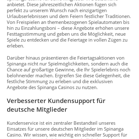
anbietet. Diese jahreszeitlichen Aktionen fügen sich
perfekt zu unserem Wunsch nach einzigartigen
Urlaubserlebnissen und dem Feiern festlicher Traditionen.
Von Freispielen an themenbezogenen Spielautomaten bis
hin zu Einzahlungsboni – diese Angebote erhöhen unsere
Festtagsstimmung und geben uns die Möglichkeit, neue
Spiele zu entdecken und die Feiertage in vollen Zügen zu
erleben.
Darüber hinaus präsentieren die Feiertagsaktionen von
Spinanga nicht nur Spielmöglichkeiten, sondern auch die
Chance auf großartige Gewinne, die Ihr Spielerlebnis noch
belohnender machen. Ergreifen Sie diese Gelegenheit, die
festliche Stimmung zu erleben und die exklusiven
Angebote des Spinanga Casinos zu nutzen.
Verbesserter Kundensupport für
deutsche Mitglieder
Kundenservice ist ein zentraler Bestandteil unseres
Einsatzes für unsere deutschen Mitglieder im Spinanga
Casino. Wir wissen, wie wichtig ein schneller Support für