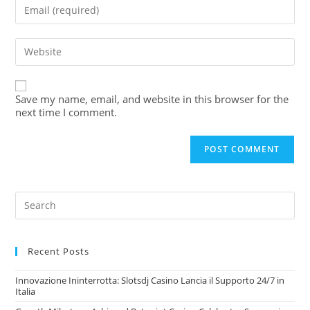
Save my name, email, and website in this browser for the
next time I comment.
Recent Posts
Innovazione Ininterrotta: Slotsdj Casino Lancia il Supporto 24/7 in
Italia