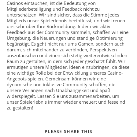
Casinos eintauchen, ist die Bedeutung von
Mitgliederbeteiligung und Feedback nicht zu
unterschätzen. Wir sind sicher, dass die Stimme jedes
Mitglieds unser Spielerlebnis beeinflusst, und wir freuen
uns sehr über Ihre Rückmeldung. Indem wir aktiv
Feedback aus der Community sammeln, schaffen wir eine
Umgebung, die Neuerungen und ständige Optimierung
begünstigt. Es geht nicht nur ums Gamen, sondern auch
darum, sich miteinander zu verbinden, Perspektiven
auszutauschen und einen sich stetig weiterentwickelnden
Raum zu gestalten, in dem sich jeder geschätzt fühlt. Wir
ermutigen unsere Mitglieder, Ideen einzubringen, da diese
eine wichtige Rolle bei der Entwicklung unseres Casino-
Angebots spielen. Gemeinsam können wir eine
dynamische und inklusive Community schaffen, die
unsere Verlangen nach Unabhängigkeit und Spaß
widerspiegelt. Lassen Sie uns zusammenarbeiten, um
unser Spielerlebnis immer wieder erneuert und fesselnd
zu gestalten!
PLEASE SHARE THIS