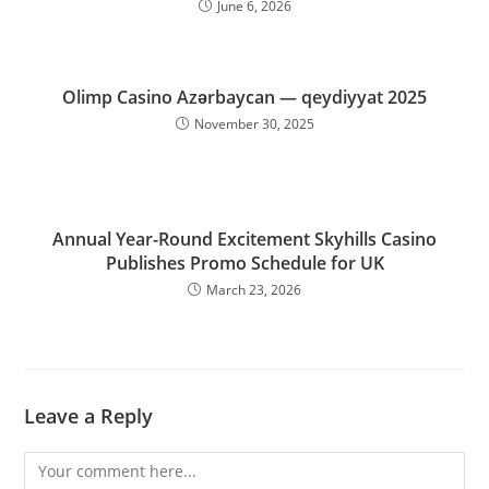
June 6, 2026
Olimp Casino Azərbaycan — qeydiyyat 2025
November 30, 2025
Annual Year-Round Excitement Skyhills Casino
Publishes Promo Schedule for UK
March 23, 2026
Leave a Reply