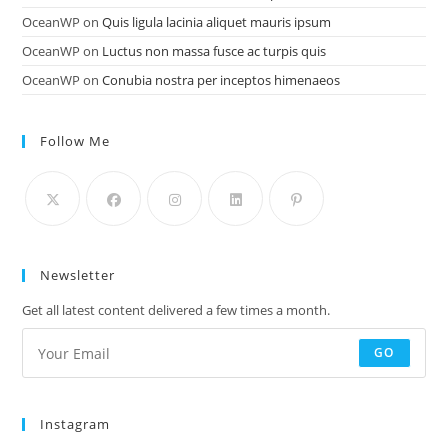
OceanWP
on
Quis ligula lacinia aliquet mauris ipsum
OceanWP
on
Luctus non massa fusce ac turpis quis
OceanWP
on
Conubia nostra per inceptos himenaeos
Follow Me
Newsletter
Get all latest content delivered a few times a month.
GO
Instagram