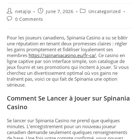
netajip
June 7, 2026
Uncategorized
0 Comments
Pour les joueurs canadiens, Spinania Casino a su se bâtir
une réputation en tenant deux promesses claires : régler
les gains promptement et fidéliser loyalement ses
membres
https://spinaniacasino.eu/fr-ca/
. Ce casino en
ligne captive par son interface simple, son catalogue de
jeux fourni et ses promotions qui incitent à jouer. Si vous
cherchez un divertissement optimal où vos gains ne
traînent pas, voici ce qui fait de Spinania une option
sérieuse.
Comment Se Lancer à Jouer sur Spinania
Casino
Se lancer sur Spinania Casino ne prend que quelques
minutes. L’enregistrement pour un nouveau joueur
canadien demande seulement quelques renseignements
de base. Une fois votre compte confirmé, vous pouvez