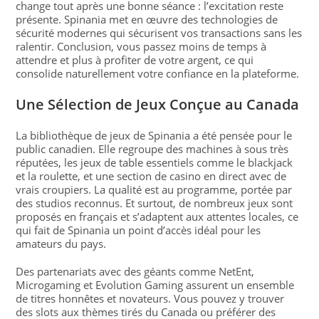
change tout après une bonne séance : l’excitation reste
présente. Spinania met en œuvre des technologies de
sécurité modernes qui sécurisent vos transactions sans les
ralentir. Conclusion, vous passez moins de temps à
attendre et plus à profiter de votre argent, ce qui
consolide naturellement votre confiance en la plateforme.
Une Sélection de Jeux Conçue au Canada
La bibliothèque de jeux de Spinania a été pensée pour le
public canadien. Elle regroupe des machines à sous très
réputées, les jeux de table essentiels comme le blackjack
et la roulette, et une section de casino en direct avec de
vrais croupiers. La qualité est au programme, portée par
des studios reconnus. Et surtout, de nombreux jeux sont
proposés en français et s’adaptent aux attentes locales, ce
qui fait de Spinania un point d’accès idéal pour les
amateurs du pays.
Des partenariats avec des géants comme NetEnt,
Microgaming et Evolution Gaming assurent un ensemble
de titres honnêtes et novateurs. Vous pouvez y trouver
des slots aux thèmes tirés du Canada ou préférer des