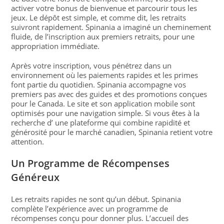
activer votre bonus de bienvenue et parcourir tous les
jeux. Le dépôt est simple, et comme dit, les retraits
suivront rapidement. Spinania a imaginé un cheminement
fluide, de l’inscription aux premiers retraits, pour une
appropriation immédiate.
Après votre inscription, vous pénétrez dans un
environnement où les paiements rapides et les primes
font partie du quotidien. Spinania accompagne vos
premiers pas avec des guides et des promotions conçues
pour le Canada. Le site et son application mobile sont
optimisés pour une navigation simple. Si vous êtes à la
recherche d’ une plateforme qui combine rapidité et
générosité pour le marché canadien, Spinania retient votre
attention.
Un Programme de Récompenses
Généreux
Les retraits rapides ne sont qu’un début. Spinania
complète l’expérience avec un programme de
récompenses conçu pour donner plus. L’accueil des