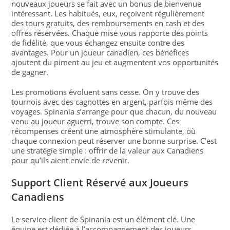
nouveaux joueurs se fait avec un bonus de bienvenue
intéressant. Les habitués, eux, reçoivent régulièrement
des tours gratuits, des remboursements en cash et des
offres réservées. Chaque mise vous rapporte des points
de fidélité, que vous échangez ensuite contre des
avantages. Pour un joueur canadien, ces bénéfices
ajoutent du piment au jeu et augmentent vos opportunités
de gagner.
Les promotions évoluent sans cesse. On y trouve des
tournois avec des cagnottes en argent, parfois même des
voyages. Spinania s’arrange pour que chacun, du nouveau
venu au joueur aguerri, trouve son compte. Ces
récompenses créent une atmosphère stimulante, où
chaque connexion peut réserver une bonne surprise. C’est
une stratégie simple : offrir de la valeur aux Canadiens
pour qu’ils aient envie de revenir.
Support Client Réservé aux Joueurs
Canadiens
Le service client de Spinania est un élément clé. Une
équipe est dédiée à l’accompagnement des joueurs