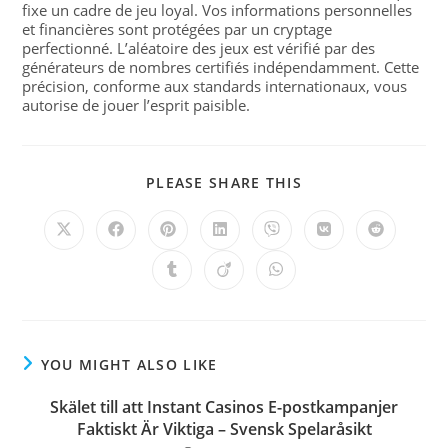
fixe un cadre de jeu loyal. Vos informations personnelles
et financières sont protégées par un cryptage
perfectionné. L’aléatoire des jeux est vérifié par des
générateurs de nombres certifiés indépendamment. Cette
précision, conforme aux standards internationaux, vous
autorise de jouer l’esprit paisible.
PLEASE SHARE THIS
YOU MIGHT ALSO LIKE
Skälet till att Instant Casinos E-postkampanjer
Faktiskt Är Viktiga – Svensk Spelaråsikt