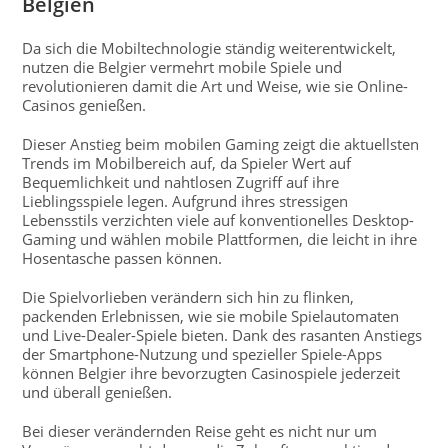
Belgien
Da sich die Mobiltechnologie ständig weiterentwickelt,
nutzen die Belgier vermehrt mobile Spiele und
revolutionieren damit die Art und Weise, wie sie Online-
Casinos genießen.
Dieser Anstieg beim mobilen Gaming zeigt die aktuellsten
Trends im Mobilbereich auf, da Spieler Wert auf
Bequemlichkeit und nahtlosen Zugriff auf ihre
Lieblingsspiele legen. Aufgrund ihres stressigen
Lebensstils verzichten viele auf konventionelles Desktop-
Gaming und wählen mobile Plattformen, die leicht in ihre
Hosentasche passen können.
Die Spielvorlieben verändern sich hin zu flinken,
packenden Erlebnissen, wie sie mobile Spielautomaten
und Live-Dealer-Spiele bieten. Dank des rasanten Anstiegs
der Smartphone-Nutzung und spezieller Spiele-Apps
können Belgier ihre bevorzugten Casinospiele jederzeit
und überall genießen.
Bei dieser verändernden Reise geht es nicht nur um