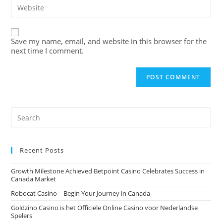
Save my name, email, and website in this browser for the
next time I comment.
Recent Posts
Growth Milestone Achieved Betpoint Casino Celebrates Success in
Canada Market
Robocat Casino – Begin Your Journey in Canada
Goldzino Casino is het Officiële Online Casino voor Nederlandse
Spelers