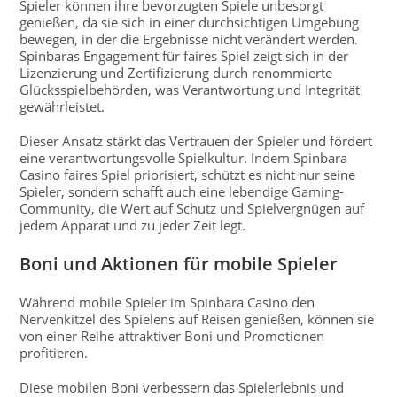
Spieler können ihre bevorzugten Spiele unbesorgt
genießen, da sie sich in einer durchsichtigen Umgebung
bewegen, in der die Ergebnisse nicht verändert werden.
Spinbaras Engagement für faires Spiel zeigt sich in der
Lizenzierung und Zertifizierung durch renommierte
Glücksspielbehörden, was Verantwortung und Integrität
gewährleistet.
Dieser Ansatz stärkt das Vertrauen der Spieler und fördert
eine verantwortungsvolle Spielkultur. Indem Spinbara
Casino faires Spiel priorisiert, schützt es nicht nur seine
Spieler, sondern schafft auch eine lebendige Gaming-
Community, die Wert auf Schutz und Spielvergnügen auf
jedem Apparat und zu jeder Zeit legt.
Boni und Aktionen für mobile Spieler
Während mobile Spieler im Spinbara Casino den
Nervenkitzel des Spielens auf Reisen genießen, können sie
von einer Reihe attraktiver Boni und Promotionen
profitieren.
Diese mobilen Boni verbessern das Spielerlebnis und