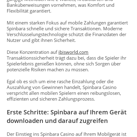
Banküberweisungen vornehmen, was Komfort und
Flexibilität garantiert.
Mit einem starken Fokus auf mobile Zahlungen garantiert
Spinbara schnelle und sichere Transaktionen. Moderne
Verschlüsselungstechnologie schützt die Finanzdaten der
Nutzer und gibt ihnen Sicherheit.
Diese Konzentration auf
ibisworld.com
Transaktionssicherheit trägt dazu bei, dass die Spieler ihr
Spielerlebnis genießen können, ohne sich Sorgen über
potenzielle Risiken machen zu müssen.
Egal ob es sich um eine rasche Einzahlung oder die
Auszahlung von Gewinnen handelt, Spinbara Casino
verspricht allen mobilen Spielern einen reibungslosen,
effizienten und sicheren Zahlungsprozess.
Erste Schritte: Spinbara auf Ihrem Gerät
downloaden und darauf zugreifen
Der Einstieg ins Spinbara Casino auf Ihrem Mobilgerät ist