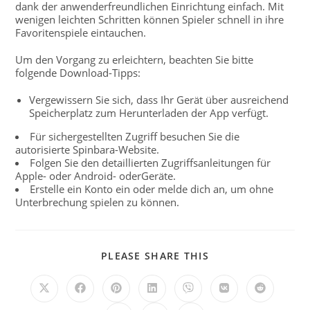
dank der anwenderfreundlichen Einrichtung einfach. Mit
wenigen leichten Schritten können Spieler schnell in ihre
Favoritenspiele eintauchen.
Um den Vorgang zu erleichtern, beachten Sie bitte
folgende Download-Tipps:
Vergewissern Sie sich, dass Ihr Gerät über ausreichend
Speicherplatz zum Herunterladen der App verfügt.
Für sichergestellten Zugriff besuchen Sie die
autorisierte Spinbara-Website.
Folgen Sie den detaillierten Zugriffsanleitungen für
Apple- oder Android- oderGeräte.
Erstelle ein Konto ein oder melde dich an, um ohne
Unterbrechung spielen zu können.
PLEASE SHARE THIS