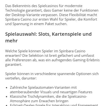
Das Bekenntnis des Spielcasinos für modernste
Technologie garantiert, dass Gamer keine der Funktionen
der Desktop-Variante verpassen. Diese Flexibilität macht
Spinbara Casino zur ersten Wahl für Spieler, die Komfort
und Spannung in einem Paket suchen.
Spielauswahl: Slots, Kartenspiele und
mehr
Welche Spiele können Spieler im Spinbara Casino
erwarten? Die Selektion ist breit gefächert und umfasst
alle Präferenzen ab, was ein aufregendes Gaming-Erlebnis
garantiert.
Spieler können in verschiedene spannende Optionen sich
vertiefen, darunter:
Zahlreiche Spielautomaten-Varianten mit
atemberaubender Visuals und neuartigen Features
Klassische Tischdynamiken, die die Spielcasino-
Atmosphäre zum Erwachen bringen
Echtzeit-Dealer-Spiele für Interaktion und Engagement