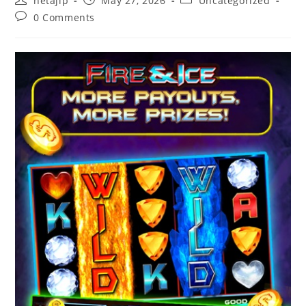
netajip
May 27, 2026
Uncategorized
0 Comments