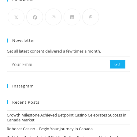
Newsletter
Get all latest content delivered a few times a month.
GO
Instagram
Recent Posts
Growth Milestone Achieved Betpoint Casino Celebrates Success in
Canada Market
Robocat Casino – Begin Your Journey in Canada