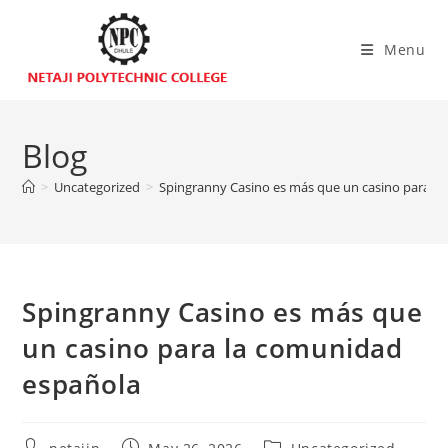
Menu
Blog
>
Uncategorized
>
Spingranny Casino es más que un casino para l
Spingranny Casino es más que
un casino para la comunidad
española