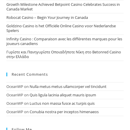
Growth Milestone Achieved Betpoint Casino Celebrates Success in
Canada Market
Robocat Casino – Begin Your Journey in Canada
Goldzino Casino is het Officiële Online Casino voor Nederlandse
Spelers
Infinity Casino : Comparaison avec les différentes marques pour les
joueurs canadiens
Γυρίστε και Πανηγυρίστε Οποιαδήποτε Νίκη στο Betonred Casino
στην Ελλάδα
Recent Comments
OceanWP
on
Nulla metus metus ullamcorper vel tincidunt
OceanWP
on
Quis ligula lacinia aliquet mauris ipsum
OceanWP
on
Luctus non massa fusce ac turpis quis
OceanWP
on
Conubia nostra per inceptos himenaeos
Follow Me