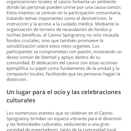
organizaciones locales, el casino fomenta un ambiente
donde las personas pueden unirse por una causa común.
Estos intentos se centran en la participación comunitaria,
tratando temas importantes como el desnutrición, la
instrucción y la acceso a la cuidado médica. Mediante la
organización de torneos de recaudación de fondos y
noches benéficas, el Casino Spingranny no solo recauda
fondos cruciales, sino que también promueve la
sensibilización sobre estos retos urgentes. Los
participantes se comprometen con pasión, mostrando un
deseo común de libertad y apoyo dentro de su
comunidad. El dedicación del casino con estas acciones
ejemplifica su papel como fundamento de la unidad y la
compasión locales, facilitando que las personas hagan la
distinción.
Un lugar para el ocio y las celebraciones
culturales
Los numerosos eventos que se celebran en el Casino
Spingranny brindan un espacio vibrante para el diversión
y las festividades culturales, seduciendo a una gran
variedad de espectadores, tanto de la comunidad local