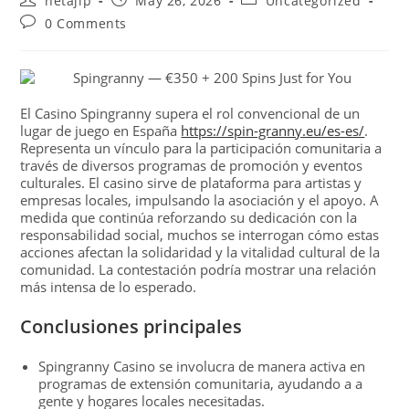
netajip
May 26, 2026
Uncategorized
0 Comments
El Casino Spingranny supera el rol convencional de un
lugar de juego en España
https://spin-granny.eu/es-es/
.
Representa un vínculo para la participación comunitaria a
través de diversos programas de promoción y eventos
culturales. El casino sirve de plataforma para artistas y
empresas locales, impulsando la asociación y el apoyo. A
medida que continúa reforzando su dedicación con la
responsabilidad social, muchos se interrogan cómo estas
acciones afectan la solidaridad y la vitalidad cultural de la
comunidad. La contestación podría mostrar una relación
más intensa de lo esperado.
Conclusiones principales
Spingranny Casino se involucra de manera activa en
programas de extensión comunitaria, ayudando a a
gente y hogares locales necesitadas.