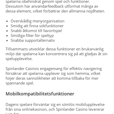
spelarna obehindrat genom spel och funktioner.
Dessutom har användarfeedback utformat många av
dessa element, vilket förbättrar den allmänna nöjdheten.
Överskådlig menyorganisation
Smidig att finna sökfunktioner
Snabb åtkomst till favoritspel
Smidiga filter för speltyp
Snabba supportalternativ
Tillsammans utvecklar dessa funktioner en brukarvänlig
miljö där spelarna kan koncentrera sig på att glädjas åt sin
spelupplevelse.
Spinlander Casinos engagemang för effektiv navigering
försäkrar att spelarna upplever sig som hemma, vilket
höjer deras sannolikheter att komma tillbaka för mer
spännande spel.
Mobilkompatibilitetsfunktioner
Dagens spelare förväntar sig en sömlös mobilupplevelse
från sina onlinekasinon, och Spinlander Casino levererar