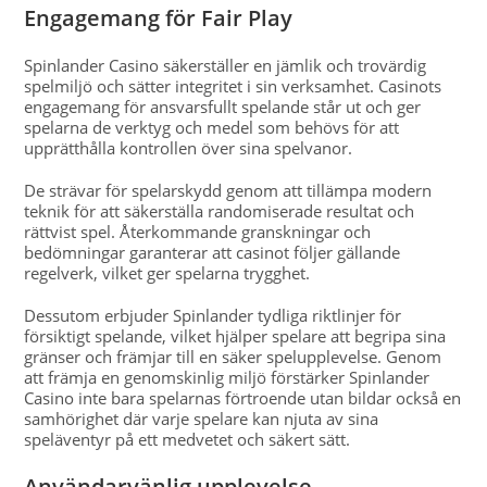
Engagemang för Fair Play
Spinlander Casino säkerställer en jämlik och trovärdig
spelmiljö och sätter integritet i sin verksamhet. Casinots
engagemang för ansvarsfullt spelande står ut och ger
spelarna de verktyg och medel som behövs för att
upprätthålla kontrollen över sina spelvanor.
De strävar för spelarskydd genom att tillämpa modern
teknik för att säkerställa randomiserade resultat och
rättvist spel. Återkommande granskningar och
bedömningar garanterar att casinot följer gällande
regelverk, vilket ger spelarna trygghet.
Dessutom erbjuder Spinlander tydliga riktlinjer för
försiktigt spelande, vilket hjälper spelare att begripa sina
gränser och främjar till en säker spelupplevelse. Genom
att främja en genomskinlig miljö förstärker Spinlander
Casino inte bara spelarnas förtroende utan bildar också en
samhörighet där varje spelare kan njuta av sina
speläventyr på ett medvetet och säkert sätt.
Användarvänlig upplevelse