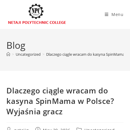
Menu
Blog
>
Uncategorized
>
Dlaczego ciągle wracam do kasyna SpinMama w P
Dlaczego ciągle wracam do
kasyna SpinMama w Polsce?
Wyjaśnia gracz