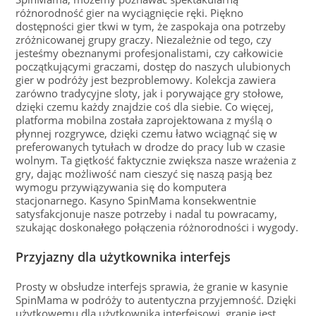
różnorodność gier na wyciągnięcie ręki. Piękno
dostępności gier tkwi w tym, że zaspokaja ona potrzeby
zróżnicowanej grupy graczy. Niezależnie od tego, czy
jesteśmy obeznanymi profesjonalistami, czy całkowicie
początkującymi graczami, dostęp do naszych ulubionych
gier w podróży jest bezproblemowy. Kolekcja zawiera
zarówno tradycyjne sloty, jak i porywające gry stołowe,
dzięki czemu każdy znajdzie coś dla siebie. Co więcej,
platforma mobilna została zaprojektowana z myślą o
płynnej rozgrywce, dzięki czemu łatwo wciągnąć się w
preferowanych tytułach w drodze do pracy lub w czasie
wolnym. Ta giętkość faktycznie zwiększa nasze wrażenia z
gry, dając możliwość nam cieszyć się naszą pasją bez
wymogu przywiązywania się do komputera
stacjonarnego. Kasyno SpinMama konsekwentnie
satysfakcjonuje nasze potrzeby i nadal tu powracamy,
szukając doskonałego połączenia różnorodności i wygody.
Przyjazny dla użytkownika interfejs
Prosty w obsłudze interfejs sprawia, że granie w kasynie
SpinMama w podróży to autentyczna przyjemność. Dzięki
użytkowemu dla użytkownika interfejsowi, granie jest