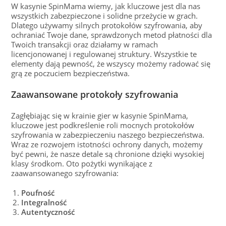
W kasynie SpinMama wiemy, jak kluczowe jest dla nas
wszystkich zabezpieczone i solidne przeżycie w grach.
Dlatego używamy silnych protokołów szyfrowania, aby
ochraniać Twoje dane, sprawdzonych metod płatności dla
Twoich transakcji oraz działamy w ramach
licencjonowanej i regulowanej struktury. Wszystkie te
elementy dają pewność, że wszyscy możemy radować się
grą ze poczuciem bezpieczeństwa.
Zaawansowane protokoły szyfrowania
Zagłębiając się w krainie gier w kasynie SpinMama,
kluczowe jest podkreślenie roli mocnych protokołów
szyfrowania w zabezpieczeniu naszego bezpieczeństwa.
Wraz ze rozwojem istotności ochrony danych, możemy
być pewni, że nasze detale są chronione dzięki wysokiej
klasy środkom. Oto pożytki wynikające z
zaawansowanego szyfrowania:
Poufność
Integralność
Autentyczność