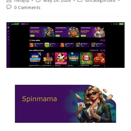
netajip
May 29, 2026
Uncategorized
0 Comments