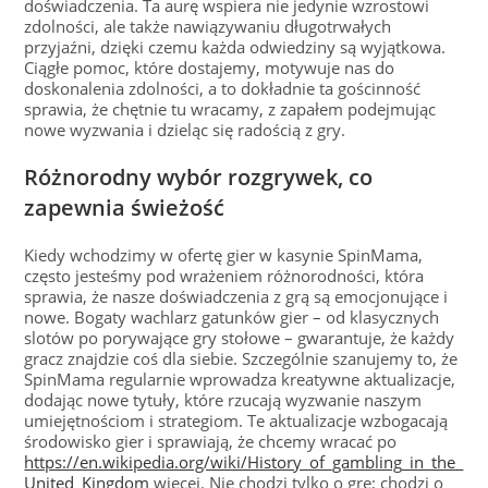
doświadczenia. Ta aurę wspiera nie jedynie wzrostowi
zdolności, ale także nawiązywaniu długotrwałych
przyjaźni, dzięki czemu każda odwiedziny są wyjątkowa.
Ciągłe pomoc, które dostajemy, motywuje nas do
doskonalenia zdolności, a to dokładnie ta gościnność
sprawia, że chętnie tu wracamy, z zapałem podejmując
nowe wyzwania i dzieląc się radością z gry.
Różnorodny wybór rozgrywek, co
zapewnia świeżość
Kiedy wchodzimy w ofertę gier w kasynie SpinMama,
często jesteśmy pod wrażeniem różnorodności, która
sprawia, że nasze doświadczenia z grą są emocjonujące i
nowe. Bogaty wachlarz gatunków gier – od klasycznych
slotów po porywające gry stołowe – gwarantuje, że każdy
gracz znajdzie coś dla siebie. Szczególnie szanujemy to, że
SpinMama regularnie wprowadza kreatywne aktualizacje,
dodając nowe tytuły, które rzucają wyzwanie naszym
umiejętnościom i strategiom. Te aktualizacje wzbogacają
środowisko gier i sprawiają, że chcemy wracać po
https://en.wikipedia.org/wiki/History_of_gambling_in_the_
United_Kingdom
więcej. Nie chodzi tylko o grę; chodzi o