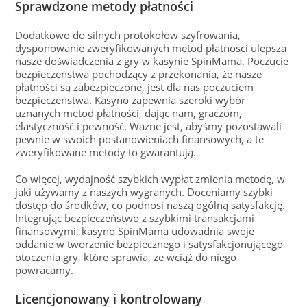
Sprawdzone metody płatności
Dodatkowo do silnych protokołów szyfrowania,
dysponowanie zweryfikowanych metod płatności ulepsza
nasze doświadczenia z gry w kasynie SpinMama. Poczucie
bezpieczeństwa pochodzący z przekonania, że nasze
płatności są zabezpieczone, jest dla nas poczuciem
bezpieczeństwa. Kasyno zapewnia szeroki wybór
uznanych metod płatności, dając nam, graczom,
elastyczność i pewność. Ważne jest, abyśmy pozostawali
pewnie w swoich postanowieniach finansowych, a te
zweryfikowane metody to gwarantują.
Co więcej, wydajność szybkich wypłat zmienia metodę, w
jaki używamy z naszych wygranych. Doceniamy szybki
dostęp do środków, co podnosi naszą ogólną satysfakcję.
Integrując bezpieczeństwo z szybkimi transakcjami
finansowymi, kasyno SpinMama udowadnia swoje
oddanie w tworzenie bezpiecznego i satysfakcjonującego
otoczenia gry, które sprawia, że wciąż do niego
powracamy.
Licencjonowany i kontrolowany