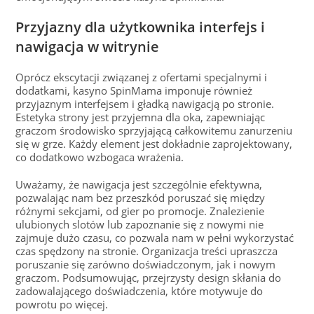
Przyjazny dla użytkownika interfejs i
nawigacja w witrynie
Oprócz ekscytacji związanej z ofertami specjalnymi i
dodatkami, kasyno SpinMama imponuje również
przyjaznym interfejsem i gładką nawigacją po stronie.
Estetyka strony jest przyjemna dla oka, zapewniając
graczom środowisko sprzyjającą całkowitemu zanurzeniu
się w grze. Każdy element jest dokładnie zaprojektowany,
co dodatkowo wzbogaca wrażenia.
Uważamy, że nawigacja jest szczególnie efektywna,
pozwalając nam bez przeszkód poruszać się między
różnymi sekcjami, od gier po promocje. Znalezienie
ulubionych slotów lub zapoznanie się z nowymi nie
zajmuje dużo czasu, co pozwala nam w pełni wykorzystać
czas spędzony na stronie. Organizacja treści upraszcza
poruszanie się zarówno doświadczonym, jak i nowym
graczom. Podsumowując, przejrzysty design skłania do
zadowalającego doświadczenia, które motywuje do
powrotu po więcej.