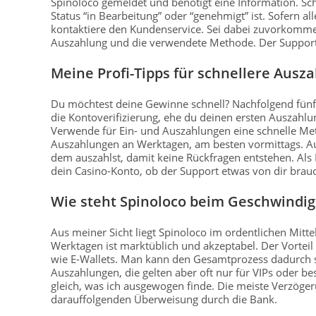
Spinoloco gemeldet und benötigt eine Information. Sch
Status “in Bearbeitung” oder “genehmigt” ist. Sofern
kontaktiere den Kundenservice. Sei dabei zuvorkomm
Auszahlung und die verwendete Methode. Der Support
Meine Profi-Tipps für schnellere Ausz
Du möchtest deine Gewinne schnell? Nachfolgend fünf 
die Kontoverifizierung, ehe du deinen ersten Auszahlun
Verwende für Ein- und Auszahlungen eine schnelle Meth
Auszahlungen an Werktagen, am besten vormittags. A
dem auszahlst, damit keine Rückfragen entstehen. Als 
dein Casino-Konto, ob der Support etwas von dir braucht
Wie steht Spinoloco beim Geschwindig
Aus meiner Sicht liegt Spinoloco im ordentlichen Mitte
Werktagen ist marktüblich und akzeptabel. Der Vorteil
wie E-Wallets. Man kann den Gesamtprozess dadurch s
Auszahlungen, die gelten aber oft nur für VIPs oder b
gleich, was ich ausgewogen finde. Die meiste Verzöger
darauffolgenden Überweisung durch die Bank.