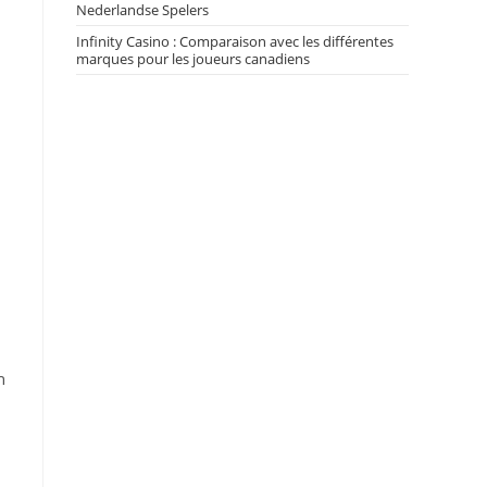
Nederlandse Spelers
Infinity Casino : Comparaison avec les différentes
marques pour les joueurs canadiens
n