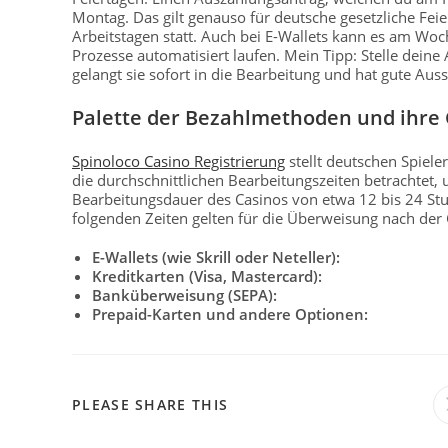
Montag. Das gilt genauso für deutsche gesetzliche Fei
Arbeitstagen statt. Auch bei E-Wallets kann es am Wo
Prozesse automatisiert laufen. Mein Tipp: Stelle dei
gelangt sie sofort in die Bearbeitung und hat gute Aus
Palette der Bezahlmethoden und ihre
Spinoloco Casino Registrierung
stellt deutschen Spiele
die durchschnittlichen Bearbeitungszeiten betrachtet,
Bearbeitungsdauer des Casinos von etwa 12 bis 24 Stu
folgenden Zeiten gelten für die Überweisung nach de
E-Wallets (wie Skrill oder Neteller):
Kreditkarten (Visa, Mastercard):
Banküberweisung (SEPA):
Prepaid-Karten und andere Optionen:
PLEASE SHARE THIS