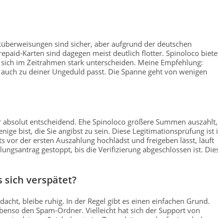
küberweisungen sind sicher, aber aufgrund der deutschen
repaid-Karten sind dagegen meist deutlich flotter. Spinoloco biete
e sich im Zeitrahmen stark unterscheiden. Meine Empfehlung:
rn auch zu deiner Ungeduld passt. Die Spanne geht von wenigen
ser absolut entscheidend. Ehe Spinoloco größere Summen auszahlt,
nige bist, die Sie angibst zu sein. Diese Legitimationsprüfung ist 
s vor der ersten Auszahlung hochlädst und freigeben lässt, läuft
hlungsantrag gestoppt, bis die Verifizierung abgeschlossen ist. Die
 sich verspätet?
dacht, bleibe ruhig. In der Regel gibt es einen einfachen Grund.
 ebenso den Spam-Ordner. Vielleicht hat sich der Support von