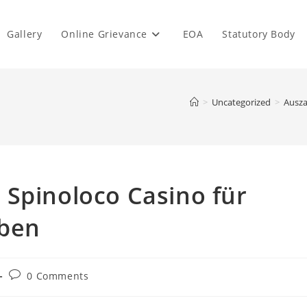
Gallery
Online Grievance
EOA
Statutory Body
>
Uncategorized
>
Ausza
 Spinoloco Casino für
eben
0 Comments