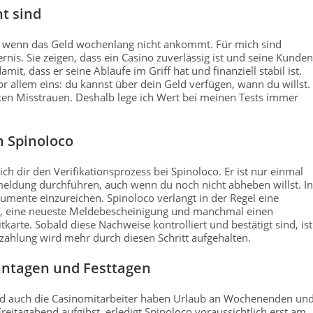
t sind
, wenn das Geld wochenlang nicht ankommt. Für mich sind
nis. Sie zeigen, dass ein Casino zuverlässig ist und seine Kunden
it, dass er seine Abläufe im Griff hat und finanziell stabil ist.
or allem eins: du kannst über dein Geld verfügen, wann du willst.
ken Misstrauen. Deshalb lege ich Wert bei meinen Tests immer
n Spinoloco
ich dir den Verifikationsprozess bei Spinoloco. Er ist nur einmal
eldung durchführen, auch wenn du noch nicht abheben willst. In
mente einzureichen. Spinoloco verlangt in der Regel eine
n), eine neueste Meldebescheinigung und manchmal einen
arte. Sobald diese Nachweise kontrolliert und bestätigt sind, ist
szahlung wird mehr durch diesen Schritt aufgehalten.
ntagen und Festtagen
und auch die Casinomitarbeiter haben Urlaub an Wochenenden un
eitagabend aufgibst, erledigt Spinoloco voraussichtlich erst am