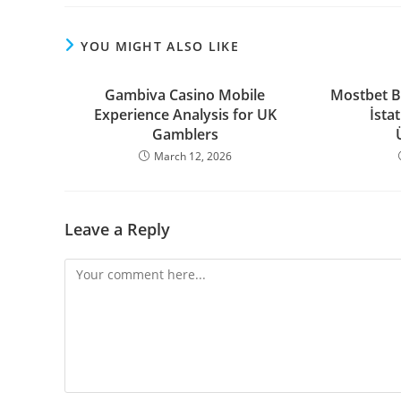
YOU MIGHT ALSO LIKE
Gambiva Casino Mobile
Mostbet B
Experience Analysis for UK
İsta
Gamblers
March 12, 2026
Leave a Reply