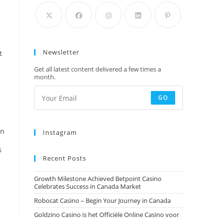
Newsletter
t
Get all latest content delivered a few times a
month.
GO
in
Instagram
s
Recent Posts
Growth Milestone Achieved Betpoint Casino
Celebrates Success in Canada Market
Robocat Casino – Begin Your Journey in Canada
Goldzino Casino is het Officiële Online Casino voor