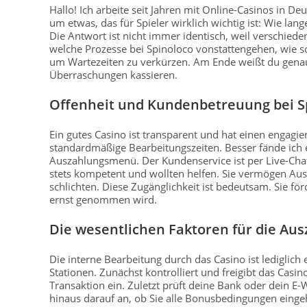
Hallo! Ich arbeite seit Jahren mit Online-Casinos in D
um etwas, das für Spieler wirklich wichtig ist: Wie la
Die Antwort ist nicht immer identisch, weil verschiedene
welche Prozesse bei Spinoloco vonstattengehen, wie s
um Wartezeiten zu verkürzen. Am Ende weißt du genau
Überraschungen kassieren.
Offenheit und Kundenbetreuung bei S
Ein gutes Casino ist transparent und hat einen engagie
standardmäßige Bearbeitungszeiten. Besser fände ich
Auszahlungsmenü. Der Kundenservice ist per Live-Chat
stets kompetent und wollten helfen. Sie vermögen Au
schlichten. Diese Zugänglichkeit ist bedeutsam. Sie fö
ernst genommen wird.
Die wesentlichen Faktoren für die Au
Die interne Bearbeitung durch das Casino ist lediglich e
Stationen. Zunächst kontrolliert und freigibt das Casi
Transaktion ein. Zuletzt prüft deine Bank oder dein E
hinaus darauf an, ob Sie alle Bonusbedingungen eingeha