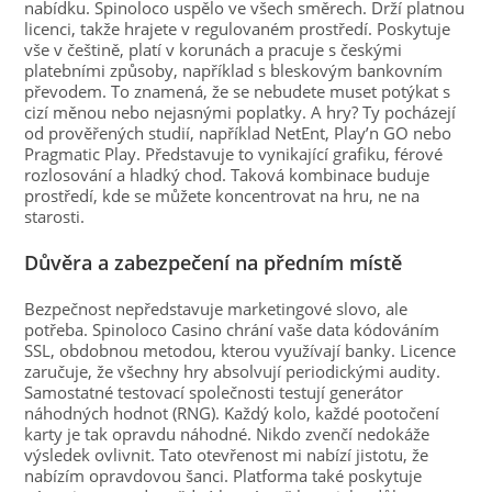
nabídku. Spinoloco uspělo ve všech směrech. Drží platnou
licenci, takže hrajete v regulovaném prostředí. Poskytuje
vše v češtině, platí v korunách a pracuje s českými
platebními způsoby, například s bleskovým bankovním
převodem. To znamená, že se nebudete muset potýkat s
cizí měnou nebo nejasnými poplatky. A hry? Ty pocházejí
od prověřených studií, například NetEnt, Play’n GO nebo
Pragmatic Play. Představuje to vynikající grafiku, férové
rozlosování a hladký chod. Taková kombinace buduje
prostředí, kde se můžete koncentrovat na hru, ne na
starosti.
Důvěra a zabezpečení na předním místě
Bezpečnost nepředstavuje marketingové slovo, ale
potřeba. Spinoloco Casino chrání vaše data kódováním
SSL, obdobnou metodou, kterou využívají banky. Licence
zaručuje, že všechny hry absolvují periodickými audity.
Samostatné testovací společnosti testují generátor
náhodných hodnot (RNG). Každý kolo, každé pootočení
karty je tak opravdu náhodné. Nikdo zvenčí nedokáže
výsledek ovlivnit. Tato otevřenost mi nabízí jistotu, že
nabízím opravdovou šanci. Platforma také poskytuje