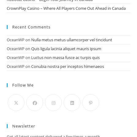
CrownPlay Casino – Where All Players Come Out Ahead in Canada
Recent Comments
OceanWP
on
Nulla metus metus ullamcorper vel tincidunt
OceanWP
on
Quis ligula lacinia aliquet mauris ipsum
OceanWP
on
Luctus non massa fusce ac turpis quis
OceanWP
on
Conubia nostra per inceptos himenaeos
Follow Me
Newsletter
Get all latest content delivered a few times a month.