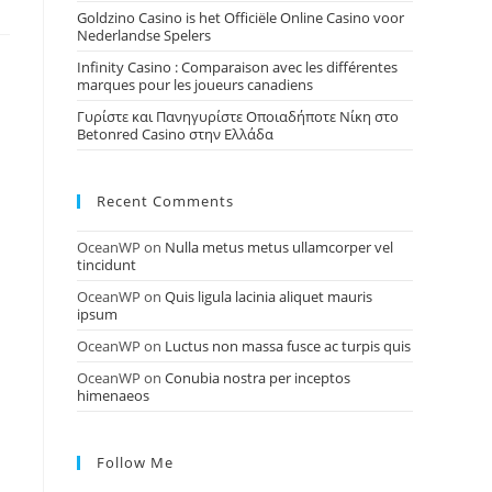
Goldzino Casino is het Officiële Online Casino voor
Nederlandse Spelers
Infinity Casino : Comparaison avec les différentes
marques pour les joueurs canadiens
Γυρίστε και Πανηγυρίστε Οποιαδήποτε Νίκη στο
Betonred Casino στην Ελλάδα
Recent Comments
OceanWP
on
Nulla metus metus ullamcorper vel
tincidunt
OceanWP
on
Quis ligula lacinia aliquet mauris
ipsum
OceanWP
on
Luctus non massa fusce ac turpis quis
OceanWP
on
Conubia nostra per inceptos
himenaeos
Follow Me