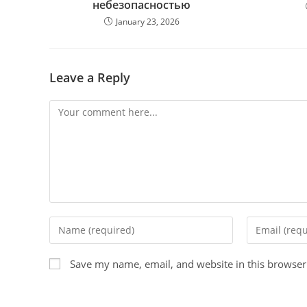
небезопасностью
January 23, 2026
Leave a Reply
Save my name, email, and website in this browser