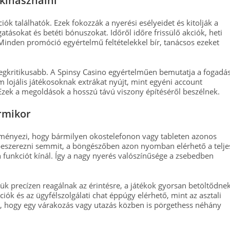
kihasználni
iók találhatók. Ezek fokozzák a nyerési esélyeidet és kitolják a
tásokat és betéti bónuszokat. Időről időre frissülő akciók, heti
Minden promóció egyértelmű feltételekkel bír, tanácsos ezeket
egkritikusabb. A Spinsy Casino egyértelműen bemutatja a fogadás
m lojális játékosoknak extrákat nyújt, mint egyéni account
Ezek a megoldások a hosszú távú viszony építéséről beszélnek.
ármikor
dményezi, hogy bármilyen okostelefonon vagy tableten azonos
beszerezni semmit, a böngészőben azon nyomban elérhető a telje
n funkciót kínál. Így a nagy nyerés valószínűsége a zsebedben
ük precízen reagálnak az érintésre, a játékok gyorsan betöltődnek
ciók és az ügyfélszolgálati chat éppúgy elérhető, mint az asztali
é, hogy egy várakozás vagy utazás közben is pörgethess néhány