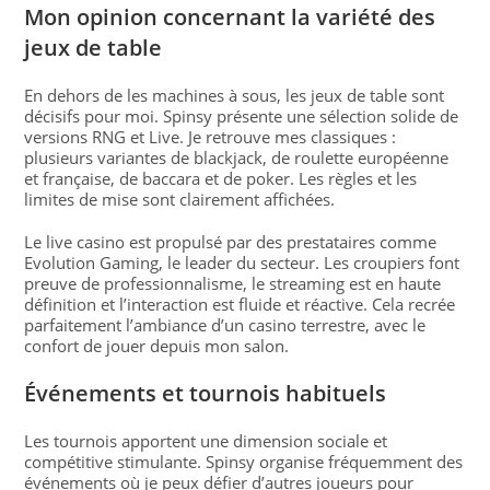
Mon opinion concernant la variété des
jeux de table
En dehors de les machines à sous, les jeux de table sont
décisifs pour moi. Spinsy présente une sélection solide de
versions RNG et Live. Je retrouve mes classiques :
plusieurs variantes de blackjack, de roulette européenne
et française, de baccara et de poker. Les règles et les
limites de mise sont clairement affichées.
Le live casino est propulsé par des prestataires comme
Evolution Gaming, le leader du secteur. Les croupiers font
preuve de professionnalisme, le streaming est en haute
définition et l’interaction est fluide et réactive. Cela recrée
parfaitement l’ambiance d’un casino terrestre, avec le
confort de jouer depuis mon salon.
Événements et tournois habituels
Les tournois apportent une dimension sociale et
compétitive stimulante. Spinsy organise fréquemment des
événements où je peux défier d’autres joueurs pour