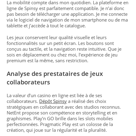
La mobilité compte dans mon quotidien. La plateforme en
ligne de Spinsy est parfaitement compatible. Je n’ai donc
pas besoin de télécharger une application. Je me connecte
via le logiciel de navigation de mon smartphone ou de ma
tablette et j’accède à tout le catalogue.
Les jeux conservent leur qualité visuelle et leurs
fonctionnalités sur un petit écran. Les boutons sont
conçus au tactile, et la navigation reste intuitive. Que je
sois en déplacement ou chez moi, l’expérience de jeu
premium est la même, sans restriction.
Analyse des prestataires de jeux
collaborateurs
La valeur d’un casino en ligne est liée à de ses
collaborateurs.
Dépôt Spinsy
a réalisé des choix
stratégiques en collaborant avec des studios reconnus.
NetEnt propose son compétence en storytelling et en
graphismes. Play’n GO brille dans les slots mobiles
perfectionnées. Pragmatic Play est un colosse de la
création, qui joue sur la régularité et la pluralité.