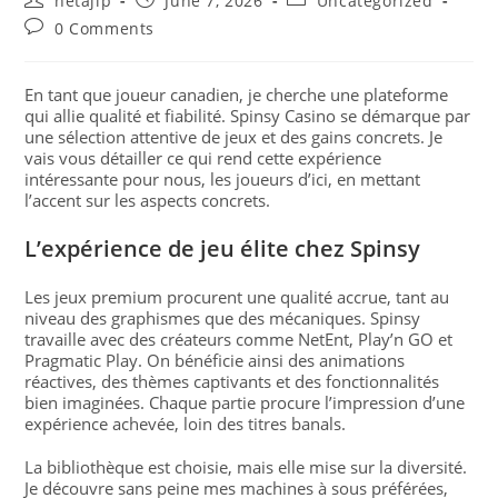
netajip
June 7, 2026
Uncategorized
0 Comments
En tant que joueur canadien, je cherche une plateforme
qui allie qualité et fiabilité. Spinsy Casino se démarque par
une sélection attentive de jeux et des gains concrets. Je
vais vous détailler ce qui rend cette expérience
intéressante pour nous, les joueurs d’ici, en mettant
l’accent sur les aspects concrets.
L’expérience de jeu élite chez Spinsy
Les jeux premium procurent une qualité accrue, tant au
niveau des graphismes que des mécaniques. Spinsy
travaille avec des créateurs comme NetEnt, Play’n GO et
Pragmatic Play. On bénéficie ainsi des animations
réactives, des thèmes captivants et des fonctionnalités
bien imaginées. Chaque partie procure l’impression d’une
expérience achevée, loin des titres banals.
La bibliothèque est choisie, mais elle mise sur la diversité.
Je découvre sans peine mes machines à sous préférées,