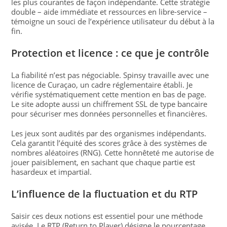
les plus courantes de façon indépendante. Cette stratégie
double – aide immédiate et ressources en libre-service –
témoigne un souci de l’expérience utilisateur du début à la
fin.
Protection et licence : ce que je contrôle
La fiabilité n’est pas négociable. Spinsy travaille avec une
licence de Curaçao, un cadre réglementaire établi. Je
vérifie systématiquement cette mention en bas de page.
Le site adopte aussi un chiffrement SSL de type bancaire
pour sécuriser mes données personnelles et financières.
Les jeux sont audités par des organismes indépendants.
Cela garantit l’équité des scores grâce à des systèmes de
nombres aléatoires (RNG). Cette honnêteté me autorise de
jouer paisiblement, en sachant que chaque partie est
hasardeux et impartial.
L’influence de la fluctuation et du RTP
Saisir ces deux notions est essentiel pour une méthode
avisée. Le RTP (Return to Player) désigne le pourcentage