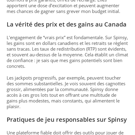
apportent une dose d’excitation et peuvent augmenter
mes chances de gagner sans grever mon budget initial.
La vérité des prix et des gains au Canada
L’engagement de “vrais prix” est fondamentale. Sur Spinsy,
les gains sont en dollars canadiens et les retraits se règlent
sans tracas. Les taux de redistribution (RTP) sont évidents,
et souvent au-dessus de la moyenne. Cela établit un climat
de confiance : je sais que mes gains potentiels sont bien
concrets.
Les jackpots progressifs, par exemple, peuvent toucher
des sommes substantielles. Je vois souvent des cagnottes
grossir, alimentées par la communauté. Spinsy donne
accès à ces gros lots tout en offrant une multitude de
gains plus modestes, mais constants, qui alimentent le
plaisir.
Pratiques de jeu responsables sur Spinsy
Une plateforme fiable doit offrir des outils pour jouer de