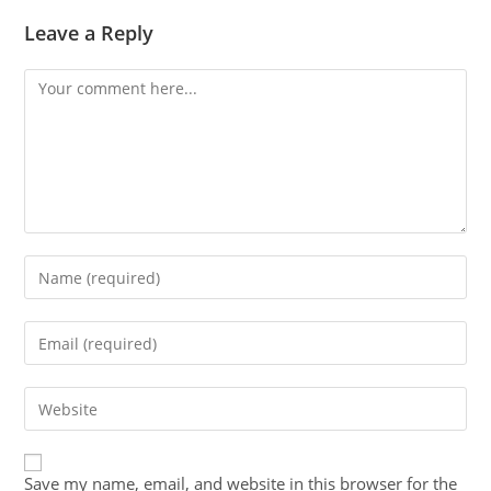
Leave a Reply
Save my name, email, and website in this browser for the