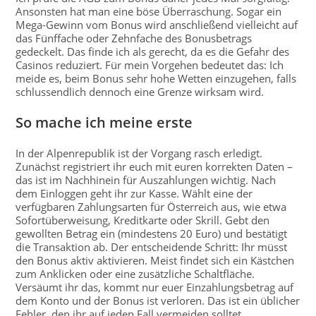
Ansonsten hat man eine böse Überraschung. Sogar ein
Mega-Gewinn vom Bonus wird anschließend vielleicht auf
das Fünffache oder Zehnfache des Bonusbetrags
gedeckelt. Das finde ich als gerecht, da es die Gefahr des
Casinos reduziert. Für mein Vorgehen bedeutet das: Ich
meide es, beim Bonus sehr hohe Wetten einzugehen, falls
schlussendlich dennoch eine Grenze wirksam wird.
So mache ich meine erste
In der Alpenrepublik ist der Vorgang rasch erledigt.
Zunächst registriert ihr euch mit euren korrekten Daten –
das ist im Nachhinein für Auszahlungen wichtig. Nach
dem Einloggen geht ihr zur Kasse. Wählt eine der
verfügbaren Zahlungsarten für Österreich aus, wie etwa
Sofortüberweisung, Kreditkarte oder Skrill. Gebt den
gewollten Betrag ein (mindestens 20 Euro) und bestätigt
die Transaktion ab. Der entscheidende Schritt: Ihr müsst
den Bonus aktiv aktivieren. Meist findet sich ein Kästchen
zum Anklicken oder eine zusätzliche Schaltfläche.
Versäumt ihr das, kommt nur euer Einzahlungsbetrag auf
dem Konto und der Bonus ist verloren. Das ist ein üblicher
Fehler, den ihr auf jeden Fall vermeiden solltet.