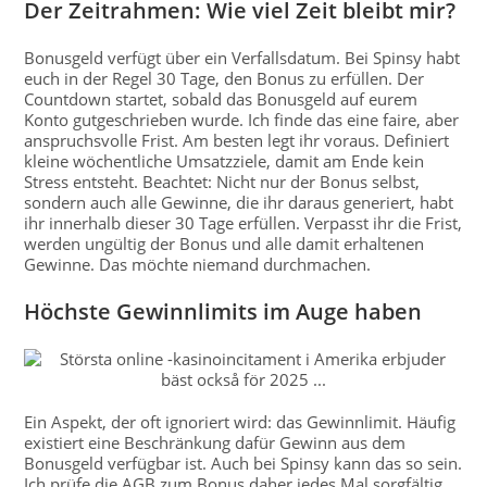
Der Zeitrahmen: Wie viel Zeit bleibt mir?
Bonusgeld verfügt über ein Verfallsdatum. Bei Spinsy habt
euch in der Regel 30 Tage, den Bonus zu erfüllen. Der
Countdown startet, sobald das Bonusgeld auf eurem
Konto gutgeschrieben wurde. Ich finde das eine faire, aber
anspruchsvolle Frist. Am besten legt ihr voraus. Definiert
kleine wöchentliche Umsatzziele, damit am Ende kein
Stress entsteht. Beachtet: Nicht nur der Bonus selbst,
sondern auch alle Gewinne, die ihr daraus generiert, habt
ihr innerhalb dieser 30 Tage erfüllen. Verpasst ihr die Frist,
werden ungültig der Bonus und alle damit erhaltenen
Gewinne. Das möchte niemand durchmachen.
Höchste Gewinnlimits im Auge haben
Ein Aspekt, der oft ignoriert wird: das Gewinnlimit. Häufig
existiert eine Beschränkung dafür Gewinn aus dem
Bonusgeld verfügbar ist. Auch bei Spinsy kann das so sein.
Ich prüfe die AGB zum Bonus daher jedes Mal sorgfältig.