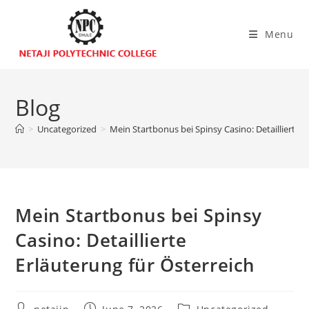
Menu
Blog
>
Uncategorized
>
Mein Startbonus bei Spinsy Casino: Detaillierte E
Mein Startbonus bei Spinsy
Casino: Detaillierte
Erläuterung für Österreich