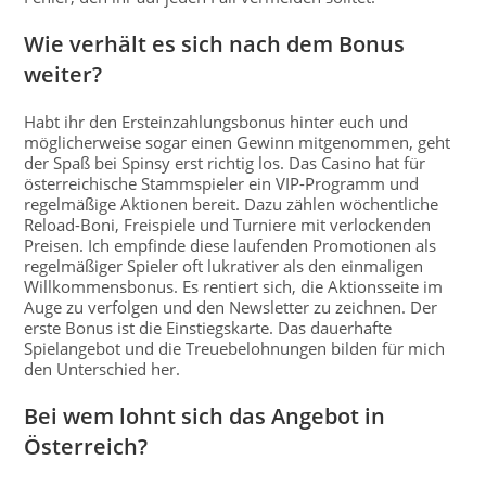
Wie verhält es sich nach dem Bonus
weiter?
Habt ihr den Ersteinzahlungsbonus hinter euch und
möglicherweise sogar einen Gewinn mitgenommen, geht
der Spaß bei Spinsy erst richtig los. Das Casino hat für
österreichische Stammspieler ein VIP-Programm und
regelmäßige Aktionen bereit. Dazu zählen wöchentliche
Reload-Boni, Freispiele und Turniere mit verlockenden
Preisen. Ich empfinde diese laufenden Promotionen als
regelmäßiger Spieler oft lukrativer als den einmaligen
Willkommensbonus. Es rentiert sich, die Aktionsseite im
Auge zu verfolgen und den Newsletter zu zeichnen. Der
erste Bonus ist die Einstiegskarte. Das dauerhafte
Spielangebot und die Treuebelohnungen bilden für mich
den Unterschied her.
Bei wem lohnt sich das Angebot in
Österreich?