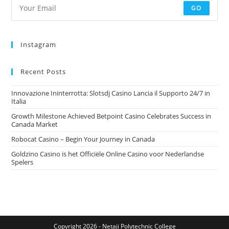
GO
Instagram
Recent Posts
Innovazione Ininterrotta: Slotsdj Casino Lancia il Supporto 24/7 in
Italia
Growth Milestone Achieved Betpoint Casino Celebrates Success in
Canada Market
Robocat Casino – Begin Your Journey in Canada
Goldzino Casino is het Officiële Online Casino voor Nederlandse
Spelers
Copyright 2026 - Netaji Polytechnic College