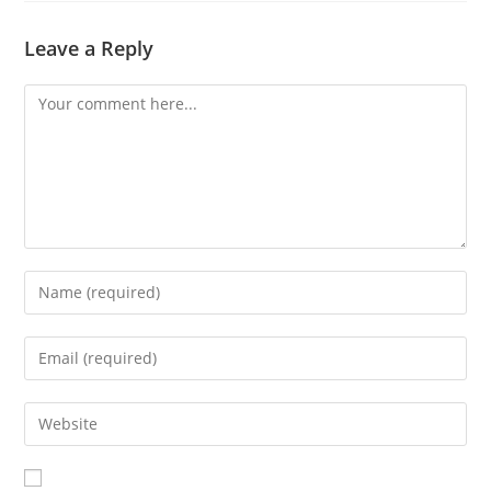
Leave a Reply