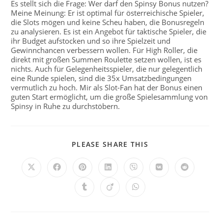
Es stellt sich die Frage: Wer darf den Spinsy Bonus nutzen?
Meine Meinung: Er ist optimal für österreichische Spieler,
die Slots mögen und keine Scheu haben, die Bonusregeln
zu analysieren. Es ist ein Angebot für taktische Spieler, die
ihr Budget aufstocken und so ihre Spielzeit und
Gewinnchancen verbessern wollen. Für High Roller, die
direkt mit großen Summen Roulette setzen wollen, ist es
nichts. Auch für Gelegenheitsspieler, die nur gelegentlich
eine Runde spielen, sind die 35x Umsatzbedingungen
vermutlich zu hoch. Mir als Slot-Fan hat der Bonus einen
guten Start ermöglicht, um die große Spielesammlung von
Spinsy in Ruhe zu durchstöbern.
PLEASE SHARE THIS