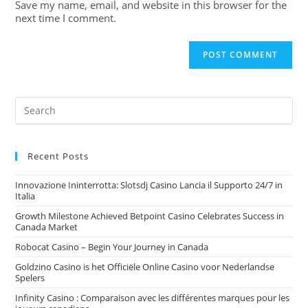
Save my name, email, and website in this browser for the
next time I comment.
Recent Posts
Innovazione Ininterrotta: Slotsdj Casino Lancia il Supporto 24/7 in
Italia
Growth Milestone Achieved Betpoint Casino Celebrates Success in
Canada Market
Robocat Casino – Begin Your Journey in Canada
Goldzino Casino is het Officiële Online Casino voor Nederlandse
Spelers
Infinity Casino : Comparaison avec les différentes marques pour les