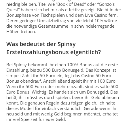
niedrig bleiben. Titel wie “Book of Dead” oder “Gonzo’s
Quest” haben sich bei mir als effektiv gezeigt. Bleibt in der
Bonusphase von Tischspielen und dem Live Casino fern.
Deren geringer Umsatzbeitrag von vielleicht 10% würde
die notwendige Gesamtsumme in schwindelerregende
Höhen treiben.
Was bedeutet der Spinsy
Ersteinzahlungsbonus eigentlich?
Bei Spinsy bekommt ihr einen 100% Bonus auf die erste
Einzahlung, bis zu 500 Euro Bonusgeld. Das Konzept ist
simpel: Zahlt ihr 50 Euro ein, legt das Casino 50 Euro
Bonus obendrauf. Anschließend spielt ihr mit 100 Euro.
Wenn ihr 500 Euro oder mehr einzahlt, sind es satte 500
Euro Bonus. Wichtig: Es handelt sich um Bonusgeld. Das
heißt, ihr müsst es durchspielen, bevor ihr Geld abheben
könnt. Die genauen Regeln dazu folgen gleich. Ich halte
dieses Modell für einfach verständlich. Gerade wenn ihr
neu seid und mit wenig Geld beginnen möchtet, erhaltet
ihr viel Spielzeit für euer Geld.