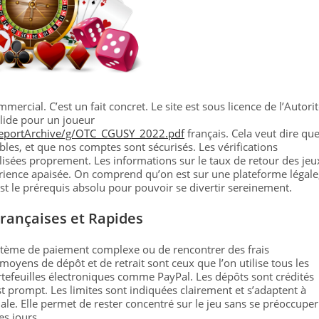
rcial. C’est un fait concret. Le site est sous licence de l’Autori
olide pour un joueur
ReportArchive/g/OTC_CGUSY_2022.pdf
français. Cela veut dire qu
ables, et que nos comptes sont sécurisés. Les vérifications
alisées proprement. Les informations sur le taux de retour des jeu
érience apaisée. On comprend qu’on est sur une plateforme légale
est le prérequis absolu pour pouvoir se divertir sereinement.
rançaises et Rapides
ystème de paiement complexe ou de rencontrer des frais
 moyens de dépôt et de retrait sont ceux que l’on utilise tous les
portefeuilles électroniques comme PayPal. Les dépôts sont crédités
est prompt. Les limites sont indiquées clairement et s’adaptent à
iale. Elle permet de rester concentré sur le jeu sans se préoccuper
es jours.