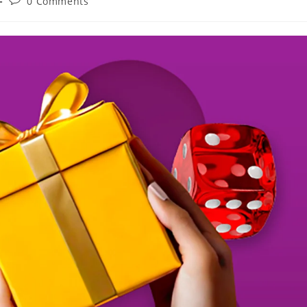
0 Comments