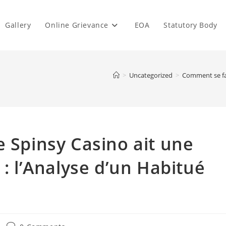
Gallery
Online Grievance
EOA
Statutory Body
>
Uncategorized
>
Comment se fait
e Spinsy Casino ait une
 : l’Analyse d’un Habitué