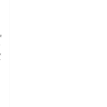
té
e
x
,