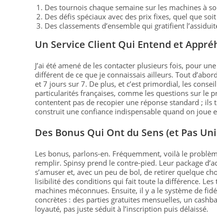
Des tournois chaque semaine sur les machines à sou
Des défis spéciaux avec des prix fixes, quel que soi
Des classements d’ensemble qui gratifient l’assiduit
Un Service Client Qui Entend et Appr
J’ai été amené de les contacter plusieurs fois, pour un
différent de ce que je connaissais ailleurs. Tout d’abord
et 7 jours sur 7. De plus, et c’est primordial, les conseil
particularités françaises, comme les questions sur le pr
contentent pas de recopier une réponse standard ; ils 
construit une confiance indispensable quand on joue e
Des Bonus Qui Ont du Sens (et Pas U
Les bonus, parlons-en. Fréquemment, voilà le problème 
remplir. Spinsy prend le contre-pied. Leur package d’a
s’amuser et, avec un peu de bol, de retirer quelque ch
lisibilité des conditions qui fait toute la différence. Le
machines méconnues. Ensuite, il y a le système de fidé
concrètes : des parties gratuites mensuelles, un cash
loyauté, pas juste séduit à l’inscription puis délaissé.