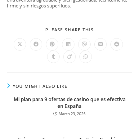
firme y sin riesgos superfluos.
PLEASE SHARE THIS
YOU MIGHT ALSO LIKE
Mi plan para 9 ofertas de casino que es efectiva
en España
March 23, 2026