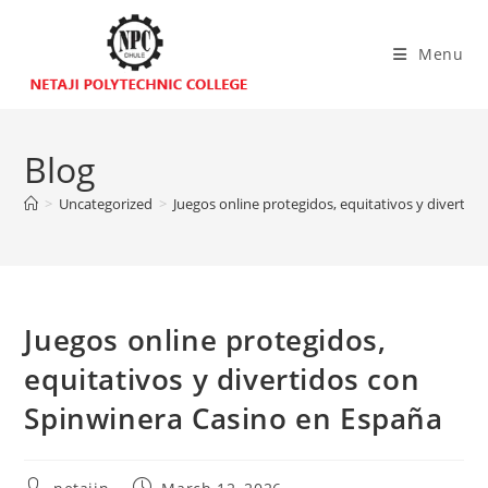
Menu
Blog
>
Uncategorized
>
Juegos online protegidos, equitativos y diverti
Juegos online protegidos,
equitativos y divertidos con
Spinwinera Casino en España