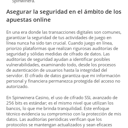
Spinwinera.
Asegurar la seguridad en el ámbito de los
apuestas online
En una era donde las transacciones digitales son comunes,
garantizar la seguridad de tus actividades de juego en
línea nunca ha sido tan crucial. Cuando juego en línea,
priorizo plataformas que realizan rigurosas auditorías de
seguridad y sólidas medidas de cifrado de datos. Las
auditorías de seguridad ayudan a identificar posibles
vulnerabilidades, examinando todo, desde los procesos
de autenticación de usuarios hasta la integridad del
servidor. El cifrado de datos garantiza que mi información
personal y financiera permanezca protegida del acceso no
autorizado.
En Spinwinera Casino, el uso de cifrado SSL avanzado de
256 bits es estándar; es el mismo nivel que utilizan los
bancos, lo que me brinda tranquilidad. Este enfoque
técnico evidencia su compromiso con la protección de mis
datos. Las auditorías periódicas verifican que los
protocolos se mantengan actualizados y sean eficaces