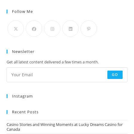
Follow Me
Newsletter
Get all latest content delivered a few times a month.
GO
Instagram
Recent Posts
Casino Stories and Winning Moments at Lucky Dreams Casino for
Canada