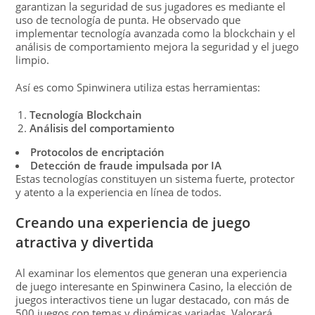
garantizan la seguridad de sus jugadores es mediante el
uso de tecnología de punta. He observado que
implementar tecnología avanzada como la blockchain y el
análisis de comportamiento mejora la seguridad y el juego
limpio.
Así es como Spinwinera utiliza estas herramientas:
Tecnología Blockchain
Análisis del comportamiento
Protocolos de encriptación
Detección de fraude impulsada por IA
Estas tecnologías constituyen un sistema fuerte, protector
y atento a la experiencia en línea de todos.
Creando una experiencia de juego
atractiva y divertida
Al examinar los elementos que generan una experiencia
de juego interesante en Spinwinera Casino, la elección de
juegos interactivos tiene un lugar destacado, con más de
500 juegos con temas y dinámicas variadas. Valorará