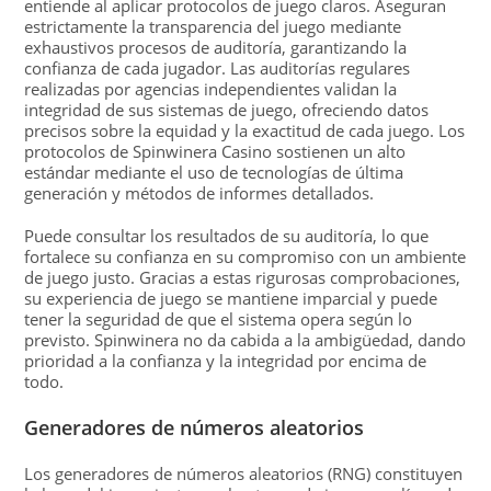
entiende al aplicar protocolos de juego claros. Aseguran
estrictamente la transparencia del juego mediante
exhaustivos procesos de auditoría, garantizando la
confianza de cada jugador. Las auditorías regulares
realizadas por agencias independientes validan la
integridad de sus sistemas de juego, ofreciendo datos
precisos sobre la equidad y la exactitud de cada juego. Los
protocolos de Spinwinera Casino sostienen un alto
estándar mediante el uso de tecnologías de última
generación y métodos de informes detallados.
Puede consultar los resultados de su auditoría, lo que
fortalece su confianza en su compromiso con un ambiente
de juego justo. Gracias a estas rigurosas comprobaciones,
su experiencia de juego se mantiene imparcial y puede
tener la seguridad de que el sistema opera según lo
previsto. Spinwinera no da cabida a la ambigüedad, dando
prioridad a la confianza y la integridad por encima de
todo.
Generadores de números aleatorios
Los generadores de números aleatorios (RNG) constituyen