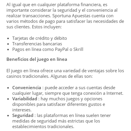
Al igual que en cualquier plataforma financiera, es
importante considerar la seguridad y el conveniencia al
realizar transacciones. Sportuna Apuestas cuenta con
varios métodos de pago para satisfacer las necesidades de
sus clientes. Estos incluyen:
Tarjetas de crédito y débito
Transferencias bancarias
Pagos en línea como PayPal o Skrill
Beneficios del juego en línea
El juego en línea ofrece una variedad de ventajas sobre los
casinos tradicionales. Algunas de ellas son:
Conveniencia
: puede acceder a sus cuentas desde
cualquier lugar, siempre que tenga conexión a Internet.
Variabilidad
: hay muchos juegos y opciones
disponibles para satisfacer diferentes gustos e
intereses.
Seguridad
: las plataformas en línea suelen tener
medidas de seguridad más estrictas que los
establecimientos tradicionales.