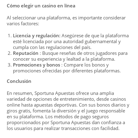
Cómo elegir un casino en línea
Al seleccionar una plataforma, es importante considerar
varios factores:
Licencia y regulación:
Asegúrese de que la plataforma
esté licenciada por una autoridad gubernamental y
cumpla con las regulaciones del país.
Reputación
: Busque reseñas de otros jugadores para
conocer su experiencia y lealtad a la plataforma.
Promociones y bonos
: Compare los bonos y
promociones ofrecidas por diferentes plataformas.
Conclusión
En resumen, Sportuna Apuestas ofrece una amplia
variedad de opciones de entretenimiento, desde casinos
online hasta apuestas deportivas. Con sus bonos diarios y
giros gratis, fomenta la diversión y el juego responsable
en su plataforma. Los métodos de pago seguros
proporcionados por Sportuna Apuestas dan confianza a
los usuarios para realizar transacciones con facilidad.