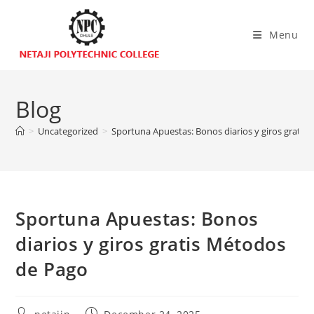
Menu
Blog
>
Uncategorized
>
Sportuna Apuestas: Bonos diarios y giros grati
Sportuna Apuestas: Bonos
diarios y giros gratis Métodos
de Pago