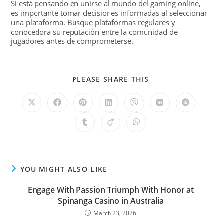
Si está pensando en unirse al mundo del gaming online,
es importante tomar decisiones informadas al seleccionar
una plataforma. Busque plataformas regulares y
conocedora su reputación entre la comunidad de
jugadores antes de comprometerse.
PLEASE SHARE THIS
YOU MIGHT ALSO LIKE
Engage With Passion Triumph With Honor at
Spinanga Casino in Australia
March 23, 2026