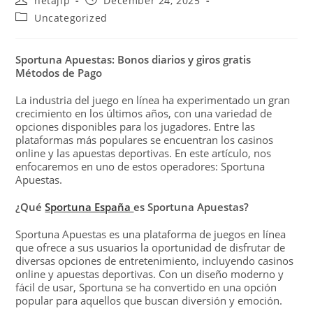
netajip
December 24, 2025
Uncategorized
Sportuna Apuestas: Bonos diarios y giros gratis
Métodos de Pago
La industria del juego en línea ha experimentado un gran
crecimiento en los últimos años, con una variedad de
opciones disponibles para los jugadores. Entre las
plataformas más populares se encuentran los casinos
online y las apuestas deportivas. En este artículo, nos
enfocaremos en uno de estos operadores: Sportuna
Apuestas.
¿Qué
Sportuna España
es Sportuna Apuestas?
Sportuna Apuestas es una plataforma de juegos en línea
que ofrece a sus usuarios la oportunidad de disfrutar de
diversas opciones de entretenimiento, incluyendo casinos
online y apuestas deportivas. Con un diseño moderno y
fácil de usar, Sportuna se ha convertido en una opción
popular para aquellos que buscan diversión y emoción.