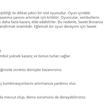
tliliği ile dikkat çekici bir slot oyunudur. Oyun içindeki
kazanma şansını artırmak için kritiktir. Oyuncular, sembollerin
k daha fazla kazanç elde edebilirler. Bu nedenle, Sweet Bonanza
lendirmek önemlidir. Eğlenceli bir oyun deneyimi için Sweet
?
mbol yüksek kazanç ve bonus turları sağlar.
tiğinizde ücretsiz dönüşler kazanırsınız.
nç kombinasyonlarını artırmanıza yardımcı olur.
nda mevcut olup, demo sürümünü de deneyebilirsiniz.