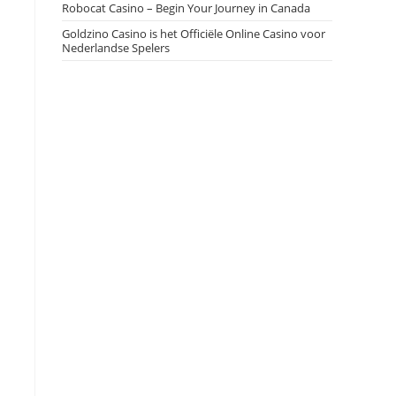
Robocat Casino – Begin Your Journey in Canada
Goldzino Casino is het Officiële Online Casino voor
Nederlandse Spelers