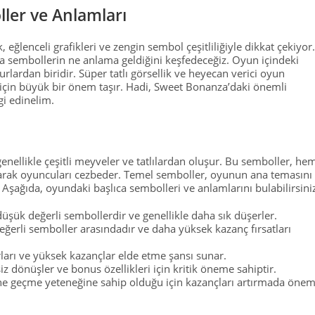
er ve Anlamları
eğlenceli grafikleri ve zengin sembol çeşitliliğiyle dikkat çekiyor.
sembollerin ne anlama geldiğini keşfedeceğiz. Oyun içindeki
rlardan biridir. Süper tatlı görsellik ve heyecan verici oyun
r için büyük bir önem taşır. Hadi, Sweet Bonanza’daki önemli
gi edinelim.
ellikle çeşitli meyveler ve tatlılardan oluşur. Bu semboller, he
sunarak oyuncuları cezbeder. Temel semboller, oyunun ana temasını
 Aşağıda, oyundaki başlıca sembolleri ve anlamlarını bulabilirsini
üşük değerli sembollerdir ve genellikle daha sık düşerler.
eğerli semboller arasındadır ve daha yüksek kazanç fırsatları
arı ve yüksek kazançlar elde etme şansı sunar.
iz dönüşler ve bonus özellikleri için kritik öneme sahiptir.
ne geçme yeteneğine sahip olduğu için kazançları artırmada önem