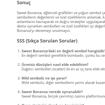
Sonuç
Sweet Bonanza, eğlenceli grafikleri ve yoğun sembol çeşi
sembollerin değerlerini ve özel özelliklerini anlamak, 
anlamlarını kavrayarak ve doğru stratejiler uygulayara
demo oynarken sembolleri ve özel özellikleri iyi değer
Bonanza’yı denemeyi unutmayın.
SSS (Sıkça Sorulan Sorular)
Sweet Bonanza’daki en değerli sembol hangisidir
En değerli sembol genellikle bombadır, çünkü bu se
Ücretsiz dönüşleri nasıl elde edebilirim?
Dağıtıcı sembolleri (scatter) ile en az üç tane elde et
Wild sembolü ne işe yarar?
Wild sembolü, diğer sembollerin yerini alarak kaza
Sweet Bonanza nerede oynanabilir?
Sweet Bonanza, birçok çevrimiçi casino platformu