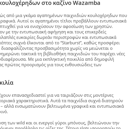
 κουλοχέρηδων στο καζίνο Wazamba
εχώς από μια γκάμα αγαπημένων παιχνιδιών κουλοχέρηδων που
ραφικά. Αυτοί οι αγαπημένοι τίτλοι προβάλλουν εντυπωσιακά
απτυχθεί για να ενισχύσουν την αφοσίωση των χρηστών.
ρον με την εντυπωσιακή αφήγηση και τους επικερδείς
ολλαπλές ευκαιρίες δωρεάν περιστροφών και εντυπωσιακά
έπτες συχνά έλκονται από το “Starburst”, καθώς προσφέρει
 διασφαλίζοντας προσβασιμότητα χωρίς να μειώνεται ο
ημερώνει τακτικά τη βιβλιοθήκη παιχνιδιών του παρέχει νέες
ενδιαφέρουσα. Με μια εκπληκτική ποικιλία από δημοφιλή
ας πρώτος προορισμός για τους ενθουσιώδεις των
κιλία
χουν επανασχεδιαστεί για να ταιριάζουν στις μοντέρνες
οριακά χαρακτηριστικά. Αυτά τα παιχνίδια συχνά διατηρούν
 – αλλά ενσωματώνουν βελτιωμένα γραφικά και εντυπωσιακά
ινό.
νση των wild και οι ενεργοί γύροι μπόνους, βελτιώνουν την
μενοι παράλληλα τις ρίζες της. Τέτοια slots ισορροπούν το