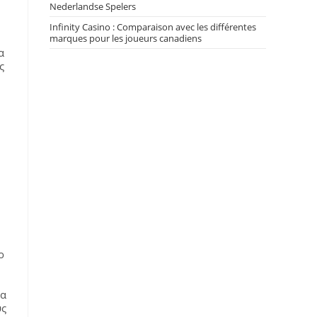
Nederlandse Spelers
Infinity Casino : Comparaison avec les différentes
marques pour les joueurs canadiens
α
ς
ο
ία
υς