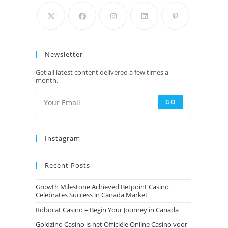
Newsletter
Get all latest content delivered a few times a
month.
GO
Instagram
Recent Posts
Growth Milestone Achieved Betpoint Casino
Celebrates Success in Canada Market
Robocat Casino – Begin Your Journey in Canada
Goldzino Casino is het Officiële Online Casino voor