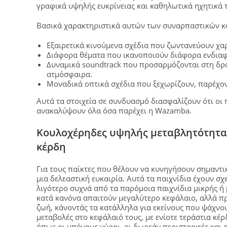
γραφικά υψηλής ευκρίνειας και καθηλωτικά ηχητικά 
Βασικά χαρακτηριστικά αυτών των συναρπαστικών 
Εξαιρετικά κινούμενα σχέδια που ζωντανεύουν χα
Διάφορα θέματα που ικανοποιούν διάφορα ενδιαφέ
Δυναμικά soundtrack που προσαρμόζονται στη δρ
ατμόσφαιρα.
Μοναδικά οπτικά σχέδια που ξεχωρίζουν, παρέχον
Αυτά τα στοιχεία σε συνδυασμό διασφαλίζουν ότι οι 
ανακαλύψουν όλα όσα παρέχει η Wazamba.
Κουλοχέρηδες υψηλής μεταβλητότητας
κέρδη
Για τους παίκτες που θέλουν να κυνηγήσουν σημαντ
μια δελεαστική ευκαιρία. Αυτά τα παιχνίδια έχουν σ
λιγότερο συχνά από τα παρόμοια παιχνίδια μικρής ή
κατά κανόνα απαιτούν μεγαλύτερο κεφάλαιο, αλλά π
ζωή, κάνοντάς τα κατάλληλα για εκείνους που ψάχνο
μεταβολές στο κεφάλαιό τους, με ενίοτε τεράστια κέρ
όπως οι μπόνους γύροι, οι δωρεάν περιστροφές και 