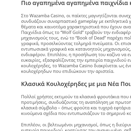
Πιο αγαπημένα αγαπημένα παιχνίδια
Στο Wazamba Casino, οι παίκτες μαγνητίζονται συν
συνδυάζουν συναρπαστικό gameplay με εκπληκτικά γ
θέματα και καινοτόμα χαρακτηριστικά που έχουν αν
Παιχνίδια όπως το “Wolf Gold” τραβούν την ενδιαφέ
μηχανισμούς τους, ενώ το “Book of Dead” παρέχει π
γραφικά, προσελκύοντας τολμηρά πνεύματα. Οι επισκ
εντυπωσιακά γραφικά και κατανοητούς μηχανισμούς,
ενδιαφέρον. Επιπλέον, η προσήλωση του καζίνο να εν
ευκαιρίες, εξασφαλίζοντας την εμπειρία παιχνιδιού 
κουλοχέρηδες, το Wazamba Casino διακρίνεται ως έν
κουλοχέρηδων που επιδιώκουν την αριστεία.
Κλασικά Κουλοχέρηδες με μια Νέα Ποι
Πολλοί χρήστες εκτιμούν τα κλασικά φρουτάκια που έ
προτιμήσεις, συνδυάζοντας τη αναπόληση με πρωτοπ
κλασικά σύμβολα – όπως φρούτα και τυχερά εφτάρια
κινούμενα σχέδια που εντυπωσιάζουν το σημερινό κο
Επιπλέον, οι βελτιωμένοι μηχανισμοί, όπως η διεύρυ
εμπειρία παιχνιδιού, κρατώντας την ανανεωμένη, σεβό