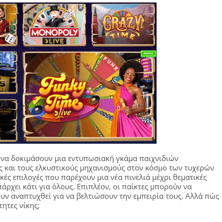
 να δοκιμάσουν μια εντυπωσιακή γκάμα παιχνιδιών
ς και τους ελκυστικούς μηχανισμούς στον κόσμο των τυχερών
ικές επιλογές που παρέχουν μια νέα πινελιά μέχρι θεματικές
άρχει κάτι για όλους. Επιπλέον, οι παίκτες μπορούν να
ν αναπτυχθεί για να βελτιώσουν την εμπειρία τους. Αλλά πώς
ητες νίκης;