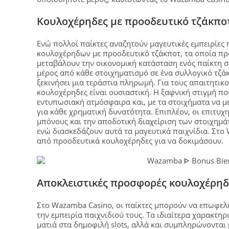
Κουλοχέρηδες με προοδευτικό τζάκπο
Ενώ πολλοί παίκτες αναζητούν μαγευτικές εμπειρίες
κουλοχέρηδων με προοδευτικό τζάκποτ, τα οποία πρ
μεταβάλουν την οικονομική κατάσταση ενός παίκτη σε
μέρος από κάθε στοιχηματισμό σε ένα συλλογικό τζάκ
ξεκινήσει μια τεράστια πληρωμή. Για τους απαιτητι
κουλοχέρηδες είναι ουσιαστική. Η ξαφνική στιγμή πο
εντυπωσιακή ατμόσφαιρα και, με τα στοιχήματα να μ
για κάθε χρηματική δυνατότητα. Επιπλέον, οι επιτυχ
μπόνους και την αποδοτική διαχείριση των στοιχημάτ
ενώ διασκεδάζουν αυτά τα μαγευτικά παιχνίδια. Στο 
από προοδευτικά κουλοχέρηδες για να δοκιμάσουν.
Αποκλειστικές προσφορές κουλοχέρηδ
Στο Wazamba Casino, οι παίκτες μπορούν να επωφε
την εμπειρία παιχνιδιού τους. Τα ιδιαίτερα χαρακτη
ματιά στα δημοφιλή slots, αλλά και συμπληρώνονται