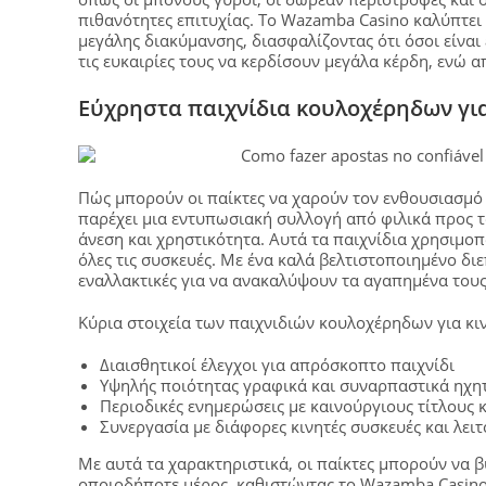
πιθανότητες επιτυχίας. Το Wazamba Casino καλύπτει
μεγάλης διακύμανσης, διασφαλίζοντας ότι όσοι είνα
τις ευκαιρίες τους να κερδίσουν μεγάλα κέρδη, ενώ
Εύχρηστα παιχνίδια κουλοχέρηδων για
Πώς μπορούν οι παίκτες να χαρούν τον ενθουσιασμό
παρέχει μια εντυπωσιακή συλλογή από φιλικά προς τ
άνεση και χρηστικότητα. Αυτά τα παιχνίδια χρησιμοπ
όλες τις συσκευές. Με ένα καλά βελτιστοποιημένο δ
εναλλακτικές για να ανακαλύψουν τα αγαπημένα του
Κύρια στοιχεία των παιχνιδιών κουλοχέρηδων για κ
Διαισθητικοί έλεγχοι για απρόσκοπτο παιχνίδι
Υψηλής ποιότητας γραφικά και συναρπαστικά ηχητ
Περιοδικές ενημερώσεις με καινούργιους τίτλους 
Συνεργασία με διάφορες κινητές συσκευές και λει
Με αυτά τα χαρακτηριστικά, οι παίκτες μπορούν να βυ
οποιοδήποτε μέρος, καθιστώντας το Wazamba Casino 