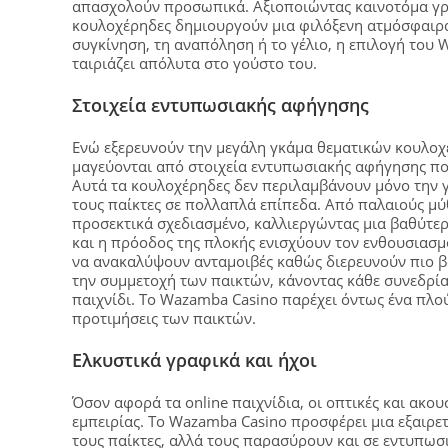
απασχολούν προσωπικά. Αξιοποιώντας καινοτόμα γρα
κουλοχέρηδες δημιουργούν μια φιλόξενη ατμόσφαιρα π
συγκίνηση, τη αναπόληση ή το γέλιο, η επιλογή του 
ταιριάζει απόλυτα στο γούστο του.
Στοιχεία εντυπωσιακής αφήγησης
Ενώ εξερευνούν την μεγάλη γκάμα θεματικών κουλοχ
μαγεύονται από στοιχεία εντυπωσιακής αφήγησης που
Αυτά τα κουλοχέρηδες δεν περιλαμβάνουν μόνο την 
τους παίκτες σε πολλαπλά επίπεδα. Από παλαιούς μύθ
προσεκτικά σχεδιασμένο, καλλιεργώντας μια βαθύτερ
και η πρόοδος της πλοκής ενισχύουν τον ενθουσιασμ
να ανακαλύψουν ανταμοιβές καθώς διερευνούν πιο βα
την συμμετοχή των παικτών, κάνοντας κάθε συνεδρία 
παιχνίδι. Το Wazamba Casino παρέχει όντως ένα πλο
προτιμήσεις των παικτών.
Ελκυστικά γραφικά και ήχοι
Όσον αφορά τα online παιχνίδια, οι οπτικές και ακο
εμπειρίας. Το Wazamba Casino προσφέρει μια εξαιρ
τους παίκτες, αλλά τους παρασύρουν και σε εντυπωσ