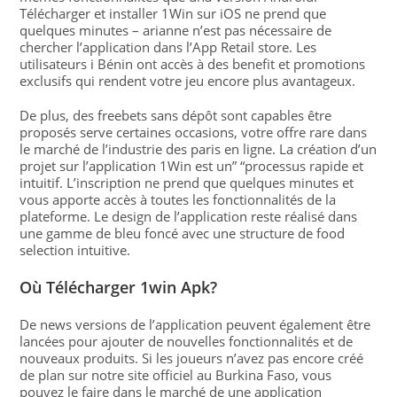
Télécharger et installer 1Win sur iOS ne prend que
quelques minutes – arianne n’est pas nécessaire de
chercher l’application dans l’App Retail store. Les
utilisateurs i Bénin ont accès à des benefit et promotions
exclusifs qui rendent votre jeu encore plus avantageux.
De plus, des freebets sans dépôt sont capables être
proposés serve certaines occasions, votre offre rare dans
le marché de l’industrie des paris en ligne. La création d’un
projet sur l’application 1Win est un” “processus rapide et
intuitif. L’inscription ne prend que quelques minutes et
vous apporte accès à toutes les fonctionnalités de la
plateforme. Le design de l’application reste réalisé dans
une gamme de bleu foncé avec une structure de food
selection intuitive.
Où Télécharger 1win Apk?
De news versions de l’application peuvent également être
lancées pour ajouter de nouvelles fonctionnalités et de
nouveaux produits. Si les joueurs n’avez pas encore créé
de plan sur notre site officiel au Burkina Faso, vous
pouvez le faire dans le marché de une application