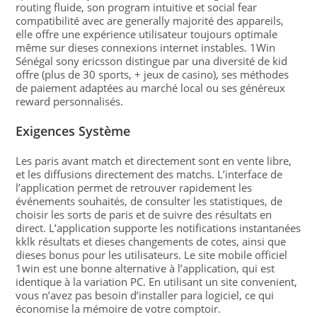
routing fluide, son program intuitive et social fear
compatibilité avec are generally majorité des appareils,
elle offre une expérience utilisateur toujours optimale
même sur dieses connexions internet instables. 1Win
Sénégal sony ericsson distingue par una diversité de kid
offre (plus de 30 sports, + jeux de casino), ses méthodes
de paiement adaptées au marché local ou ses généreux
reward personnalisés.
Exigences Système
Les paris avant match et directement sont en vente libre,
et les diffusions directement des matchs. L’interface de
l’application permet de retrouver rapidement les
événements souhaités, de consulter les statistiques, de
choisir les sorts de paris et de suivre des résultats en
direct. L’application supporte les notifications instantanées
kklk résultats et dieses changements de cotes, ainsi que
dieses bonus pour les utilisateurs. Le site mobile officiel
1win est une bonne alternative à l’application, qui est
identique à la variation PC. En utilisant un site convenient,
vous n’avez pas besoin d’installer para logiciel, ce qui
économise la mémoire de votre comptoir.