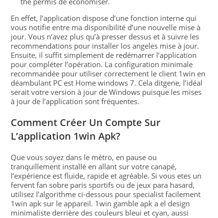
the permis de économiser.
En effet, l’application dispose d’une fonction interne qui
vous notifie entre ma disponibilité d’une nouvelle mise à
jour. Vous n’avez plus qu’à presser dessus et à suivre les
recommendations pour installer los angeles mise à jour.
Ensuite, il suffit simplement de redémarrer l’application
pour compléter l’opération. La configuration minimale
recommandée pour utiliser correctement le client 1win en
déambulant PC est Home windows 7. Cela ditgene, l’idéal
serait votre version à jour de Windows puisque les mises
à jour de l’application sont fréquentes.
Comment Créer Un Compte Sur
L’application 1win Apk?
Que vous soyez dans le métro, en pause ou
tranquillement installé en allant sur votre canapé,
l’expérience est fluide, rapide et agréable. Si vous etes un
fervent fan sobre paris sportifs ou de jeux para hasard,
utilisez l’algorithme ci-dessous pour specialist facilement
1win apk sur le appareil. 1win gamble apk a el design
minimaliste derrière des couleurs bleui et cyan, aussi