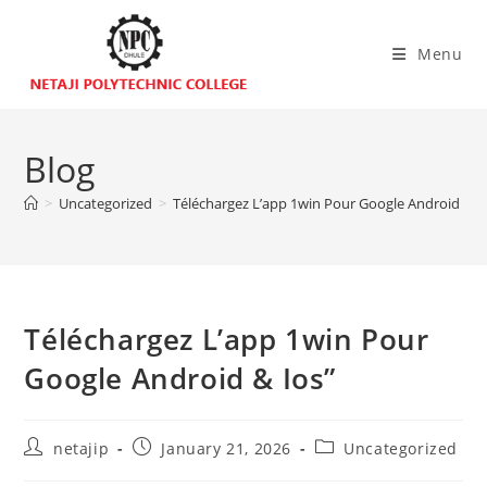
Menu
Blog
>
Uncategorized
>
Téléchargez L’app 1win Pour Google Android & I
Téléchargez L’app 1win Pour
Google Android & Ios”
netajip
January 21, 2026
Uncategorized