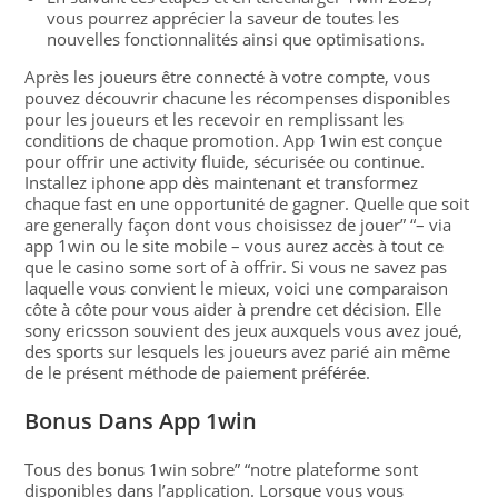
vous pourrez apprécier la saveur de toutes les
nouvelles fonctionnalités ainsi que optimisations.
Après les joueurs être connecté à votre compte, vous
pouvez découvrir chacune les récompenses disponibles
pour les joueurs et les recevoir en remplissant les
conditions de chaque promotion. App 1win est conçue
pour offrir une activity fluide, sécurisée ou continue.
Installez iphone app dès maintenant et transformez
chaque fast en une opportunité de gagner. Quelle que soit
are generally façon dont vous choisissez de jouer” “– via
app 1win ou le site mobile – vous aurez accès à tout ce
que le casino some sort of à offrir. Si vous ne savez pas
laquelle vous convient le mieux, voici une comparaison
côte à côte pour vous aider à prendre cet décision. Elle
sony ericsson souvient des jeux auxquels vous avez joué,
des sports sur lesquels les joueurs avez parié ain même
de le présent méthode de paiement préférée.
Bonus Dans App 1win
Tous des bonus 1win sobre” “notre plateforme sont
disponibles dans l’application. Lorsque vous vous