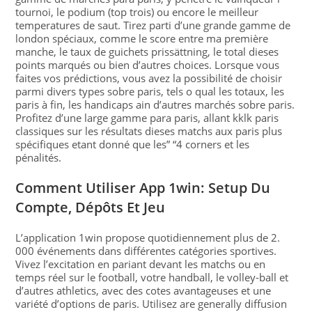
tournoi, le podium (top trois) ou encore le meilleur
temperatures de saut. Tirez parti d’une grande gamme de
london spéciaux, comme le score entre ma première
manche, le taux de guichets prissättning, le total dieses
points marqués ou bien d’autres choices. Lorsque vous
faites vos prédictions, vous avez la possibilité de choisir
parmi divers types sobre paris, tels o qual les totaux, les
paris à fin, les handicaps ain d’autres marchés sobre paris.
Profitez d’une large gamme para paris, allant kklk paris
classiques sur les résultats dieses matchs aux paris plus
spécifiques etant donné que les” “4 corners et les
pénalités.
Comment Utiliser App 1win: Setup Du
Compte, Dépôts Et Jeu
L’application 1win propose quotidiennement plus de 2.
000 événements dans différentes catégories sportives.
Vivez l’excitation en pariant devant les matchs ou en
temps réel sur le football, votre handball, le volley-ball et
d’autres athletics, avec des cotes avantageuses et une
variété d’options de paris. Utilisez are generally diffusion