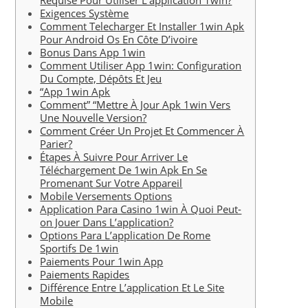
Requise Pour Utiliser L’application 1win?
Exigences Système
Comment Telecharger Et Installer 1win Apk
Pour Android Os En Côte D’ivoire
Bonus Dans App 1win
Comment Utiliser App 1win: Configuration
Du Compte, Dépôts Et Jeu
“App 1win Apk
Comment” “Mettre À Jour Apk 1win Vers
Une Nouvelle Version?
Comment Créer Un Projet Et Commencer À
Parier?
Étapes À Suivre Pour Arriver Le
Téléchargement De 1win Apk En Se
Promenant Sur Votre Appareil
Mobile Versements Options
Application Para Casino 1win À Quoi Peut-
on Jouer Dans L’application?
Options Para L’application De Rome
Sportifs De 1win
Paiements Pour 1win App
Paiements Rapides
Différence Entre L’application Et Le Site
Mobile