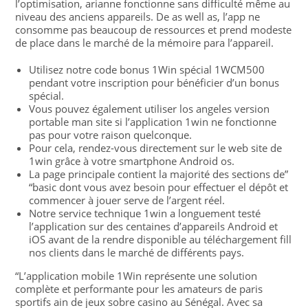
l’optimisation, arianne fonctionne sans difficulté même au
niveau des anciens appareils. De as well as, l’app ne
consomme pas beaucoup de ressources et prend modeste
de place dans le marché de la mémoire para l’appareil.
Utilisez notre code bonus 1Win spécial 1WCM500
pendant votre inscription pour bénéficier d’un bonus
spécial.
Vous pouvez également utiliser los angeles version
portable man site si l’application 1win ne fonctionne
pas pour votre raison quelconque.
Pour cela, rendez-vous directement sur le web site de
1win grâce à votre smartphone Android os.
La page principale contient la majorité des sections de”
“basic dont vous avez besoin pour effectuer el dépôt et
commencer à jouer serve de l’argent réel.
Notre service technique 1win a longuement testé
l’application sur des centaines d’appareils Android et
iOS avant de la rendre disponible au téléchargement fill
nos clients dans le marché de différents pays.
“L’application mobile 1Win représente une solution
complète et performante pour les amateurs de paris
sportifs ain de jeux sobre casino au Sénégal. Avec sa