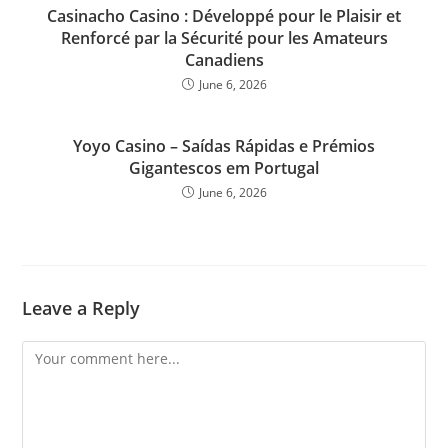
Casinacho Casino : Développé pour le Plaisir et
Renforcé par la Sécurité pour les Amateurs
Canadiens
June 6, 2026
Yoyo Casino – Saídas Rápidas e Prémios
Gigantescos em Portugal
June 6, 2026
Leave a Reply