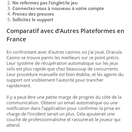
Ne refermez pas l’onglet/le jeu
Connectez-vous à nouveau à votre compte
Prenez des preuves
Sollicitez le support
Comparatif avec d’Autres Plateformes en
France
En confrontant avec d’autres casinos où j’ai joué, Dracula
Casino se trouve parmi les meilleurs sur ce point précis.
Leur système de récupération automatique sur les jeux
solo est plus rapide que chez beaucoup de concurrents.
Leur procédure manuelle est bien établie, et les agents du
support ont visiblement l’autorité pour trancher
rapidement.
Il y a peut-être une petite marge de progrès du côté de la
communication. Obtenir un email automatique ou une
notification dans l’application pour confirmer la prise en
charge de l’incident serait un plus. Cela ajouterait une
couche de professionnalisme et rassurerait le joueur qui
attend.