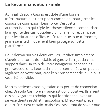
La Recommandation Finale
Au final, Dracula Casino est doté d’une bonne
infrastructure et d’un support compétent pour gérer les
couacs de connexion. Leur force, c’est cette
automatisation qui règle les choses silencieusement dans
la majorité des cas, doublée d’un chat en direct efficace
pour les situations délicates. En tant que joueur français,
je me sens techniquement bien protégé sur cette
plateforme.
Pour dormir sur vos deux oreilles, vérifiez simplement
d’avoir une connexion stable et gardez l’onglet du chat
support dans un coin de votre navigateur pendant les
grosses sessions. Leur technologie, combinée à un peu de
vigilance de votre part, crée l’environnement de jeu le plus
sécurisé possible.
Mon expérience avec la gestion des pertes de connexion
chez Dracula Casino en France est donc positive. Ils allient
des sauvegardes techniques qui fonctionnent avec un
service client réactif et francophone. Mieux vaut prévenir
que guérir, c’est certain, mais c’est rassurant de savoir que