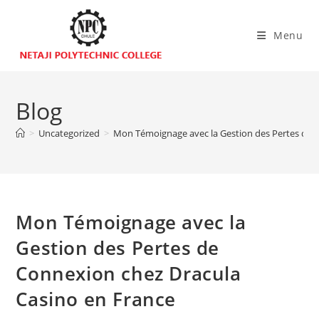
Menu
Blog
>
Uncategorized
>
Mon Témoignage avec la Gestion des Pertes de 
Mon Témoignage avec la
Gestion des Pertes de
Connexion chez Dracula
Casino en France