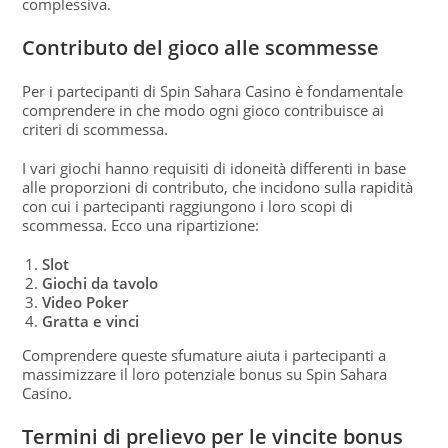
complessiva.
Contributo del gioco alle scommesse
Per i partecipanti di Spin Sahara Casino è fondamentale
comprendere in che modo ogni gioco contribuisce ai
criteri di scommessa.
I vari giochi hanno requisiti di idoneità differenti in base
alle proporzioni di contributo, che incidono sulla rapidità
con cui i partecipanti raggiungono i loro scopi di
scommessa. Ecco una ripartizione:
Slot
Giochi da tavolo
Video Poker
Gratta e vinci
Comprendere queste sfumature aiuta i partecipanti a
massimizzare il loro potenziale bonus su Spin Sahara
Casino.
Termini di prelievo per le vincite bonus