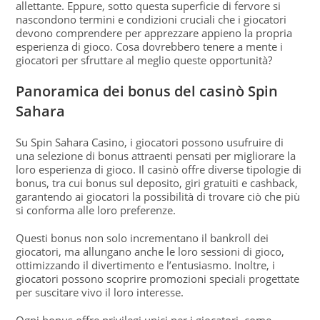
allettante. Eppure, sotto questa superficie di fervore si
nascondono termini e condizioni cruciali che i giocatori
devono comprendere per apprezzare appieno la propria
esperienza di gioco. Cosa dovrebbero tenere a mente i
giocatori per sfruttare al meglio queste opportunità?
Panoramica dei bonus del casinò Spin
Sahara
Su Spin Sahara Casino, i giocatori possono usufruire di
una selezione di bonus attraenti pensati per migliorare la
loro esperienza di gioco. Il casinò offre diverse tipologie di
bonus, tra cui bonus sul deposito, giri gratuiti e cashback,
garantendo ai giocatori la possibilità di trovare ciò che più
si conforma alle loro preferenze.
Questi bonus non solo incrementano il bankroll dei
giocatori, ma allungano anche le loro sessioni di gioco,
ottimizzando il divertimento e l’entusiasmo. Inoltre, i
giocatori possono scoprire promozioni speciali progettate
per suscitare vivo il loro interesse.
Ogni bonus offre privilegi unici per i giocatori, come