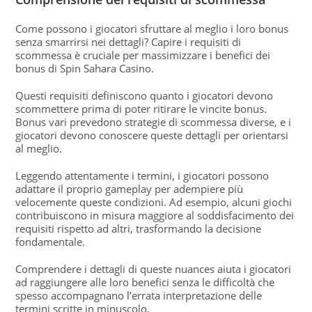
Come possono i giocatori sfruttare al meglio i loro bonus
senza smarrirsi nei dettagli? Capire i requisiti di
scommessa è cruciale per massimizzare i benefici dei
bonus di Spin Sahara Casino.
Questi requisiti definiscono quanto i giocatori devono
scommettere prima di poter ritirare le vincite bonus.
Bonus vari prevedono strategie di scommessa diverse, e i
giocatori devono conoscere queste dettagli per orientarsi
al meglio.
Leggendo attentamente i termini, i giocatori possono
adattare il proprio gameplay per adempiere più
velocemente queste condizioni. Ad esempio, alcuni giochi
contribuiscono in misura maggiore al soddisfacimento dei
requisiti rispetto ad altri, trasformando la decisione
fondamentale.
Comprendere i dettagli di queste nuances aiuta i giocatori
ad raggiungere alle loro benefici senza le difficoltà che
spesso accompagnano l’errata interpretazione delle
termini scritte in minuscolo.