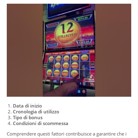
Data di inizio
Cronologia di utilizzo
Tipo di bonus
Condizioni di scommessa
Comprendere questi fattori contribuisce a garantire che i