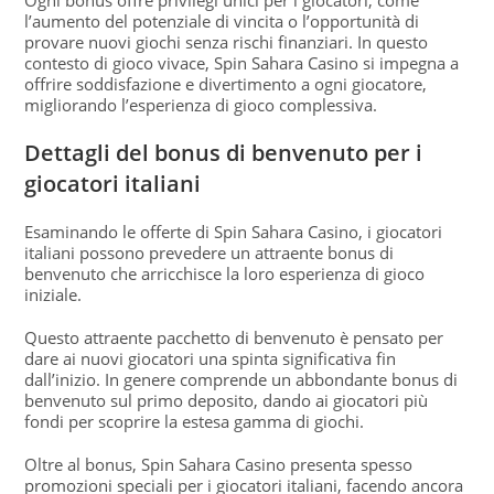
l’aumento del potenziale di vincita o l’opportunità di
provare nuovi giochi senza rischi finanziari. In questo
contesto di gioco vivace, Spin Sahara Casino si impegna a
offrire soddisfazione e divertimento a ogni giocatore,
migliorando l’esperienza di gioco complessiva.
Dettagli del bonus di benvenuto per i
giocatori italiani
Esaminando le offerte di Spin Sahara Casino, i giocatori
italiani possono prevedere un attraente bonus di
benvenuto che arricchisce la loro esperienza di gioco
iniziale.
Questo attraente pacchetto di benvenuto è pensato per
dare ai nuovi giocatori una spinta significativa fin
dall’inizio. In genere comprende un abbondante bonus di
benvenuto sul primo deposito, dando ai giocatori più
fondi per scoprire la estesa gamma di giochi.
Oltre al bonus, Spin Sahara Casino presenta spesso
promozioni speciali per i giocatori italiani, facendo ancora