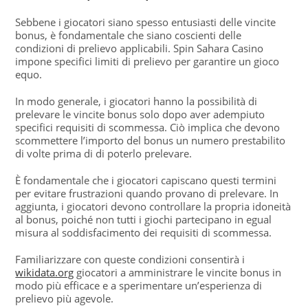
Sebbene i giocatori siano spesso entusiasti delle vincite
bonus, è fondamentale che siano coscienti delle
condizioni di prelievo applicabili. Spin Sahara Casino
impone specifici limiti di prelievo per garantire un gioco
equo.
In modo generale, i giocatori hanno la possibilità di
prelevare le vincite bonus solo dopo aver adempiuto
specifici requisiti di scommessa. Ciò implica che devono
scommettere l’importo del bonus un numero prestabilito
di volte prima di di poterlo prelevare.
È fondamentale che i giocatori capiscano questi termini
per evitare frustrazioni quando provano di prelevare. In
aggiunta, i giocatori devono controllare la propria idoneità
al bonus, poiché non tutti i giochi partecipano in egual
misura al soddisfacimento dei requisiti di scommessa.
Familiarizzare con queste condizioni consentirà i
wikidata.org
giocatori a amministrare le vincite bonus in
modo più efficace e a sperimentare un’esperienza di
prelievo più agevole.