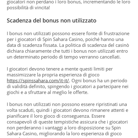
giocatori non perdano i loro bonus, incrementando le loro
possibilità di vincita!
Scadenza del bonus non utilizzato
I bonus non utilizzati possono essere fonte di frustrazione
per i giocatori di Spin Sahara Casino, poiché hanno una
data di scadenza fissata. La politica di scadenza del casinò
dichiara chiaramente che tutti i bonus non utilizzati entro
un determinato periodo di tempo verranno cancellati.
I giocatori devono tenere a mente questi limiti per
massimizzare la propria esperienza di gioco
https://spinssahara.com/it-it/
. Ogni bonus ha un periodo
di validità definito, spingendo i giocatori a partecipare nei
giochi e a sfruttare al meglio le offerte.
I bonus non utilizzati non possono essere ripristinati una
volta scaduti, quindi i giocatori devono rimanere attenti e
pianificare il loro gioco di conseguenza. Essere
consapevoli di queste tempistiche assicura che i giocatori
non perderanno i vantaggi a loro disposizione su Spin
Sahara Casino, migliorando la loro esperienza di gioco