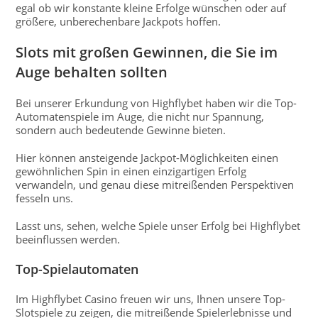
egal ob wir konstante kleine Erfolge wünschen oder auf
größere, unberechenbare Jackpots hoffen.
Slots mit großen Gewinnen, die Sie im
Auge behalten sollten
Bei unserer Erkundung von Highflybet haben wir die Top-
Automatenspiele im Auge, die nicht nur Spannung,
sondern auch bedeutende Gewinne bieten.
Hier können ansteigende Jackpot-Möglichkeiten einen
gewöhnlichen Spin in einen einzigartigen Erfolg
verwandeln, und genau diese mitreißenden Perspektiven
fesseln uns.
Lasst uns, sehen, welche Spiele unser Erfolg bei Highflybet
beeinflussen werden.
Top-Spielautomaten
Im Highflybet Casino freuen wir uns, Ihnen unsere Top-
Slotspiele zu zeigen, die mitreißende Spielerlebnisse und