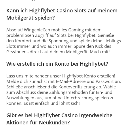
Kann ich Highflybet Casino Slots auf meinem
Mobilgerät spielen?
Absolut! Wir genießen mobiles Gaming mit dem
problemlosen Zugriff auf Slots bei Highflybet. Genieße
den Komfort und die Spannung und spiele deine Lieblings-
Slots immer und wo auch immer. Spüre den Kick des
Gewinnens direkt auf deinem Mobilgerät. Mach mit!
Wie erstelle ich ein Konto bei Highflybet?
Lass uns miteinander unser Highflybet-Konto erstellen!
Melde dich zunächst mit E-Mail-Adresse und Passwort an.
Schließe anschließend die Kontoverifizierung ab. Wähle
zum Abschluss deine Zahlungsmethoden für Ein- und
Auszahlungen aus, um ohne Unterbrechung spielen zu
können. Es ist einfach und lohnt sich!
Gibt es bei Highflybet Casino irgendwelche
Aktionen für Neukunden?