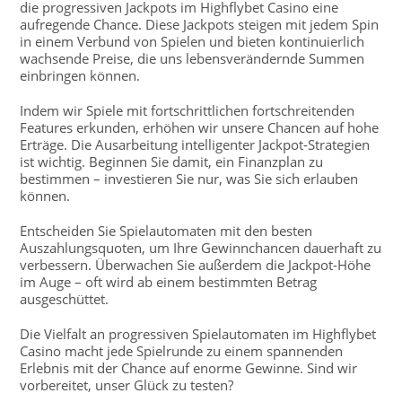
die progressiven Jackpots im Highflybet Casino eine
aufregende Chance. Diese Jackpots steigen mit jedem Spin
in einem Verbund von Spielen und bieten kontinuierlich
wachsende Preise, die uns lebensverändernde Summen
einbringen können.
Indem wir Spiele mit fortschrittlichen fortschreitenden
Features erkunden, erhöhen wir unsere Chancen auf hohe
Erträge. Die Ausarbeitung intelligenter Jackpot-Strategien
ist wichtig. Beginnen Sie damit, ein Finanzplan zu
bestimmen – investieren Sie nur, was Sie sich erlauben
können.
Entscheiden Sie Spielautomaten mit den besten
Auszahlungsquoten, um Ihre Gewinnchancen dauerhaft zu
verbessern. Überwachen Sie außerdem die Jackpot-Höhe
im Auge – oft wird ab einem bestimmten Betrag
ausgeschüttet.
Die Vielfalt an progressiven Spielautomaten im Highflybet
Casino macht jede Spielrunde zu einem spannenden
Erlebnis mit der Chance auf enorme Gewinne. Sind wir
vorbereitet, unser Glück zu testen?