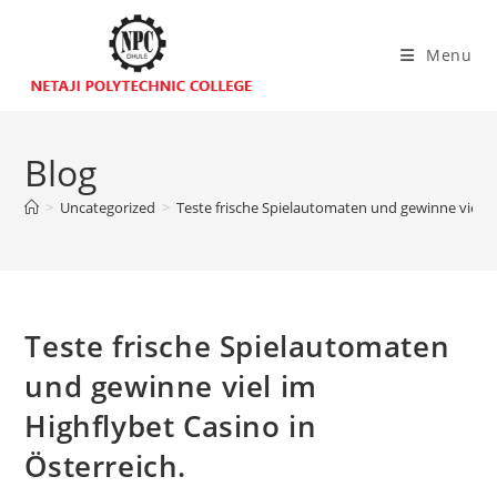
Menu
Blog
>
Uncategorized
>
Teste frische Spielautomaten und gewinne viel im
Teste frische Spielautomaten
und gewinne viel im
Highflybet Casino in
Österreich.