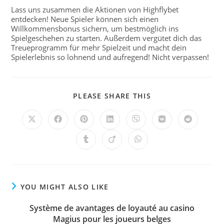
Lass uns zusammen die Aktionen von Highflybet
entdecken! Neue Spieler können sich einen
Willkommensbonus sichern, um bestmöglich ins
Spielgeschehen zu starten. Außerdem vergütet dich das
Treueprogramm für mehr Spielzeit und macht dein
Spielerlebnis so lohnend und aufregend! Nicht verpassen!
PLEASE SHARE THIS
YOU MIGHT ALSO LIKE
Système de avantages de loyauté au casino
Magius pour les joueurs belges