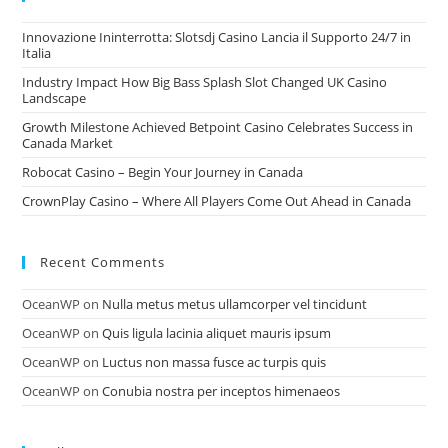
Innovazione Ininterrotta: Slotsdj Casino Lancia il Supporto 24/7 in
Italia
Industry Impact How Big Bass Splash Slot Changed UK Casino
Landscape
Growth Milestone Achieved Betpoint Casino Celebrates Success in
Canada Market
Robocat Casino – Begin Your Journey in Canada
CrownPlay Casino – Where All Players Come Out Ahead in Canada
Recent Comments
OceanWP
on
Nulla metus metus ullamcorper vel tincidunt
OceanWP
on
Quis ligula lacinia aliquet mauris ipsum
OceanWP
on
Luctus non massa fusce ac turpis quis
OceanWP
on
Conubia nostra per inceptos himenaeos