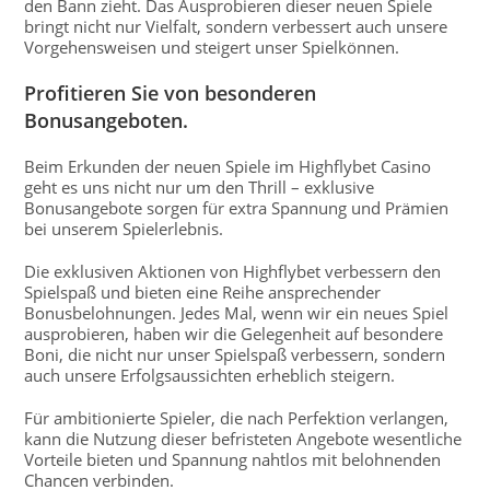
den Bann zieht. Das Ausprobieren dieser neuen Spiele
bringt nicht nur Vielfalt, sondern verbessert auch unsere
Vorgehensweisen und steigert unser Spielkönnen.
Profitieren Sie von besonderen
Bonusangeboten.
Beim Erkunden der neuen Spiele im Highflybet Casino
geht es uns nicht nur um den Thrill – exklusive
Bonusangebote sorgen für extra Spannung und Prämien
bei unserem Spielerlebnis.
Die exklusiven Aktionen von Highflybet verbessern den
Spielspaß und bieten eine Reihe ansprechender
Bonusbelohnungen. Jedes Mal, wenn wir ein neues Spiel
ausprobieren, haben wir die Gelegenheit auf besondere
Boni, die nicht nur unser Spielspaß verbessern, sondern
auch unsere Erfolgsaussichten erheblich steigern.
Für ambitionierte Spieler, die nach Perfektion verlangen,
kann die Nutzung dieser befristeten Angebote wesentliche
Vorteile bieten und Spannung nahtlos mit belohnenden
Chancen verbinden.