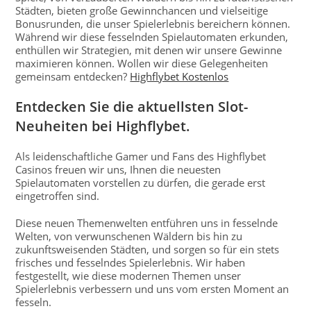
Städten, bieten große Gewinnchancen und vielseitige
Bonusrunden, die unser Spielerlebnis bereichern können.
Während wir diese fesselnden Spielautomaten erkunden,
enthüllen wir Strategien, mit denen wir unsere Gewinne
maximieren können. Wollen wir diese Gelegenheiten
gemeinsam entdecken?
Highflybet Kostenlos
Entdecken Sie die aktuellsten Slot-
Neuheiten bei Highflybet.
Als leidenschaftliche Gamer und Fans des Highflybet
Casinos freuen wir uns, Ihnen die neuesten
Spielautomaten vorstellen zu dürfen, die gerade erst
eingetroffen sind.
Diese neuen Themenwelten entführen uns in fesselnde
Welten, von verwunschenen Wäldern bis hin zu
zukunftsweisenden Städten, und sorgen so für ein stets
frisches und fesselndes Spielerlebnis. Wir haben
festgestellt, wie diese modernen Themen unser
Spielerlebnis verbessern und uns vom ersten Moment an
fesseln.