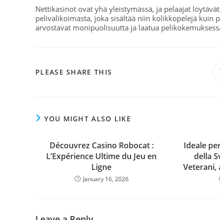
Nettikasinot ovat yhä yleistymässä, ja pelaajat löytävät 
pelivalikoimasta, joka sisältää niin kolikkopelejä kuin 
arvostavat monipuolisuutta ja laatua pelikokemuksess
PLEASE SHARE THIS
YOU MIGHT ALSO LIKE
Découvrez Casino Robocat :
Ideale pe
L’Expérience Ultime du Jeu en
della S
Ligne
Veterani,
January 16, 2026
Leave a Reply