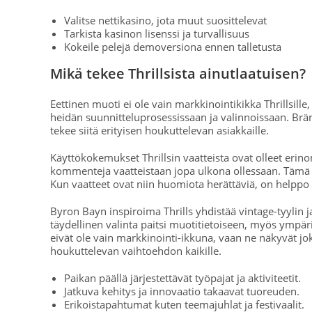
Valitse nettikasino, jota muut suosittelevat
Tarkista kasinon lisenssi ja turvallisuus
Kokeile pelejä demoversiona ennen talletusta
Mikä tekee Thrillsista ainutlaatuisen?
Eettinen muoti ei ole vain markkinointikikka Thrillsil
heidän suunnitteluprosessissaan ja valinnoissaan. Br
tekee siitä erityisen houkuttelevan asiakkaille.
Käyttökokemukset Thrillsin vaatteista ovat olleet erin
kommenteja vaatteistaan jopa ulkona ollessaan. Tämä v
Kun vaatteet ovat niin huomiota herättäviä, on helppo 
Byron Bayn inspiroima Thrills yhdistää vintage-tyylin j
täydellinen valinta paitsi muotitietoiseen, myös ympär
eivät ole vain markkinointi-ikkuna, vaan ne näkyvät jo
houkuttelevan vaihtoehdon kaikille.
Paikan päällä järjestettävät työpajat ja aktiviteetit.
Jatkuva kehitys ja innovaatio takaavat tuoreuden.
Erikoistapahtumat kuten teemajuhlat ja festivaalit.