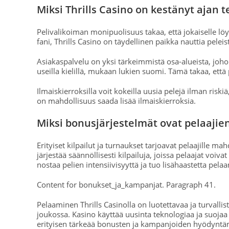
Miksi Thrills Casino on kestänyt ajan t
Pelivalikoiman monipuolisuus takaa, että jokaiselle löyt
fani, Thrills Casino on täydellinen paikka nauttia peleis
Asiakaspalvelu on yksi tärkeimmistä osa-alueista, joho
useilla kielillä, mukaan lukien suomi. Tämä takaa, että
Ilmaiskierroksilla voit kokeilla uusia pelejä ilman riski
on mahdollisuus saada lisää ilmaiskierroksia.
Miksi bonusjärjestelmät ovat pelaajie
Erityiset kilpailut ja turnaukset tarjoavat pelaajille ma
järjestää säännöllisesti kilpailuja, joissa pelaajat voiva
nostaa pelien intensiivisyyttä ja tuo lisähaastetta pela
Content for bonukset_ja_kampanjat. Paragraph 41.
Pelaaminen Thrills Casinolla on luotettavaa ja turvalli
joukossa. Kasino käyttää uusinta teknologiaa ja suojaa
erityisen tärkeää bonusten ja kampanjoiden hyödyntä