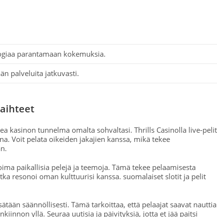
logiaa parantamaan kokemuksia.
än palveluita jatkuvasti.
vaihteet
a kasinon tunnelma omalta sohvaltasi. Thrills Casinolla live-pelit
sina. Voit pelata oikeiden jakajien kanssa, mikä tekee
n.
likoima paikallisia pelejä ja teemoja. Tämä tekee pelaamisesta
tka resonoi oman kulttuurisi kanssa. suomalaiset slotit ja pelit
isätään säännöllisesti. Tämä tarkoittaa, että pelaajat saavat nauttia
nkiinnon yllä. Seuraa uutisia ja päivityksiä, jotta et jää paitsi