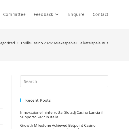
Committee
Feedback
Enquire
Contact
egorized
>
Thrills Casino 2026: Asiakaspalvelu ja käteispalautus
Recent Posts
Innovazione Ininterrotta: Slotsdj Casino Lancia il
Supporto 24/7 in Italia
Growth Milestone Achieved Betpoint Casino