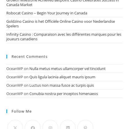
Growth Milestone Achieved Betpoint Casino Celebrates Success in
Canada Market
Robocat Casino – Begin Your Journey in Canada
Goldzino Casino is het Officiële Online Casino voor Nederlandse
Spelers
Infinity Casino : Comparaison avec les différentes marques pour les
joueurs canadiens
Recent Comments
OceanWP
on
Nulla metus metus ullamcorper vel tincidunt
OceanWP
on
Quis ligula lacinia aliquet mauris ipsum
OceanWP
on
Luctus non massa fusce ac turpis quis
OceanWP
on
Conubia nostra per inceptos himenaeos
Follow Me