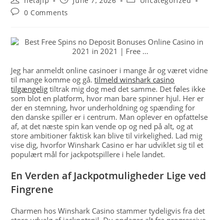
netajip
June 7, 2026
Uncategorized
0 Comments
Jeg har anmeldt online casinoer i mange år og været vidne
til mange komme og gå.
tilmeld winshark casino
tilgængelig
tiltrak mig dog med det samme. Det føles ikke
som blot en platform, hvor man bare spinner hjul. Her er
der en stemning, hvor underholdning og spænding for
den danske spiller er i centrum. Man oplever en opfattelse
af, at det næste spin kan vende op og ned på alt, og at
store ambitioner faktisk kan blive til virkelighed. Lad mig
vise dig, hvorfor Winshark Casino er har udviklet sig til et
populært mål for jackpotspillere i hele landet.
En Verden af Jackpotmuligheder Lige ved
Fingrene
Charmen hos Winshark Casino stammer tydeligvis fra det