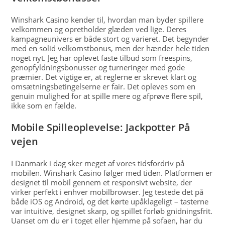
Winshark Casino kender til, hvordan man byder spillere
velkommen og opretholder glæden ved lige. Deres
kampagneunivers er både stort og varieret. Det begynder
med en solid velkomstbonus, men der hænder hele tiden
noget nyt. Jeg har oplevet faste tilbud som freespins,
genopfyldningsbonusser og turneringer med gode
præmier. Det vigtige er, at reglerne er skrevet klart og
omsætningsbetingelserne er fair. Det opleves som en
genuin mulighed for at spille mere og afprøve flere spil,
ikke som en fælde.
Mobile Spilleoplevelse: Jackpotter På
vejen
I Danmark i dag sker meget af vores tidsfordriv på
mobilen. Winshark Casino følger med tiden. Platformen er
designet til mobil gennem et responsivt website, der
virker perfekt i enhver mobilbrowser. Jeg testede det på
både iOS og Android, og det kørte upåklageligt – tasterne
var intuitive, designet skarp, og spillet forløb gnidningsfrit.
Uanset om du er i toget eller hjemme på sofaen, har du