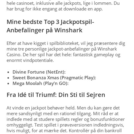
hele casinoet, inklusive alle jackpots, lige i lommen. Du
har brug for ikke engang at downloade en app.
Mine bedste Top 3 Jackpotspil-
Anbefalinger på Winshark
Efter at have kigget i spilbiblioteket, vil jeg præsentere dig
mine tre personlige jackpot-anbefalinger på Winshark
Casino. De her spil har det hele: fantastisk gameplay og
enormt vindpotentiale.
Divine Fortune (NetEnt):
Sweet Bonanza Xmas (Pragmatic Play):
Mega Moolah (Play’n GO):
Fra Idé til Triumf: Din Sti til Sejren
At vinde en jackpot behøver held. Men du kan gøre det
mere sandsynligt med en rationel tilgang. Mit råd er at
indlede med at studere spillets regler og bonusfunktioner
omhyggeligt. Test spillet i prøveversionen indledningsvis,
hvis muligt, for at mærke det. Kontrollér på din bankroll