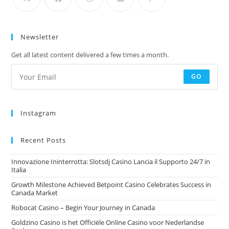
Newsletter
Get all latest content delivered a few times a month.
GO
Instagram
Recent Posts
Innovazione Ininterrotta: Slotsdj Casino Lancia il Supporto 24/7 in
Italia
Growth Milestone Achieved Betpoint Casino Celebrates Success in
Canada Market
Robocat Casino – Begin Your Journey in Canada
Goldzino Casino is het Officiële Online Casino voor Nederlandse