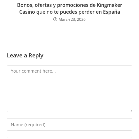
Bonos, ofertas y promociones de Kingmaker
Casino que no te puedes perder en España
March 23, 2026
Leave a Reply