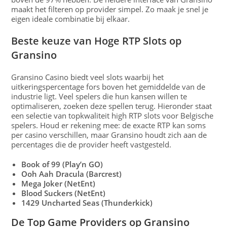
maakt het filteren op provider simpel. Zo maak je snel je
eigen ideale combinatie bij elkaar.
Beste keuze van Hoge RTP Slots op
Gransino
Gransino Casino biedt veel slots waarbij het
uitkeringspercentage fors boven het gemiddelde van de
industrie ligt. Veel spelers die hun kansen willen te
optimaliseren, zoeken deze spellen terug. Hieronder staat
een selectie van topkwaliteit high RTP slots voor Belgische
spelers. Houd er rekening mee: de exacte RTP kan soms
per casino verschillen, maar Gransino houdt zich aan de
percentages die de provider heeft vastgesteld.
Book of 99 (Play’n GO)
Ooh Aah Dracula (Barcrest)
Mega Joker (NetEnt)
Blood Suckers (NetEnt)
1429 Uncharted Seas (Thunderkick)
De Top Game Providers op Gransino