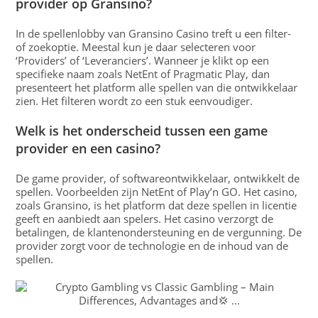
provider op Gransino?
In de spellenlobby van Gransino Casino treft u een filter-
of zoekoptie. Meestal kun je daar selecteren voor
‘Providers’ of ‘Leveranciers’. Wanneer je klikt op een
specifieke naam zoals NetEnt of Pragmatic Play, dan
presenteert het platform alle spellen van die ontwikkelaar
zien. Het filteren wordt zo een stuk eenvoudiger.
Welk is het onderscheid tussen een game
provider en een casino?
De game provider, of softwareontwikkelaar, ontwikkelt de
spellen. Voorbeelden zijn NetEnt of Play’n GO. Het casino,
zoals Gransino, is het platform dat deze spellen in licentie
geeft en aanbiedt aan spelers. Het casino verzorgt de
betalingen, de klantenondersteuning en de vergunning. De
provider zorgt voor de technologie en de inhoud van de
spellen.