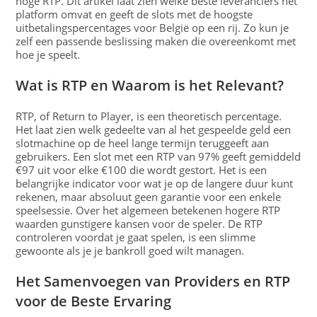
hoge RTP. Dit artikel laat zien welke beste leveranciers het
platform omvat en geeft de slots met de hoogste
uitbetalingspercentages voor België op een rij. Zo kun je
zelf een passende beslissing maken die overeenkomt met
hoe je speelt.
Wat is RTP en Waarom is het Relevant?
RTP, of Return to Player, is een theoretisch percentage.
Het laat zien welk gedeelte van al het gespeelde geld een
slotmachine op de heel lange termijn teruggeeft aan
gebruikers. Een slot met een RTP van 97% geeft gemiddeld
€97 uit voor elke €100 die wordt gestort. Het is een
belangrijke indicator voor wat je op de langere duur kunt
rekenen, maar absoluut geen garantie voor een enkele
speelsessie. Over het algemeen betekenen hogere RTP
waarden gunstigere kansen voor de speler. De RTP
controleren voordat je gaat spelen, is een slimme
gewoonte als je je bankroll goed wilt managen.
Het Samenvoegen van Providers en RTP
voor de Beste Ervaring