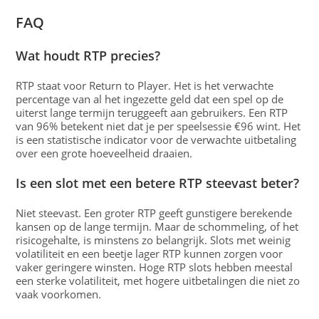
FAQ
Wat houdt RTP precies?
RTP staat voor Return to Player. Het is het verwachte
percentage van al het ingezette geld dat een spel op de
uiterst lange termijn teruggeeft aan gebruikers. Een RTP
van 96% betekent niet dat je per speelsessie €96 wint. Het
is een statistische indicator voor de verwachte uitbetaling
over een grote hoeveelheid draaien.
Is een slot met een betere RTP steevast beter?
Niet steevast. Een groter RTP geeft gunstigere berekende
kansen op de lange termijn. Maar de schommeling, of het
risicogehalte, is minstens zo belangrijk. Slots met weinig
volatiliteit en een beetje lager RTP kunnen zorgen voor
vaker geringere winsten. Hoge RTP slots hebben meestal
een sterke volatiliteit, met hogere uitbetalingen die niet zo
vaak voorkomen.