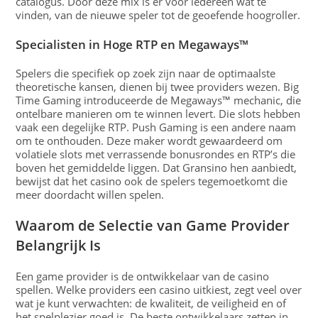
catalogus. Door deze mix is er voor iedereen wat te
vinden, van de nieuwe speler tot de geoefende hoogroller.
Specialisten in Hoge RTP en Megaways™
Spelers die specifiek op zoek zijn naar de optimaalste
theoretische kansen, dienen bij twee providers wezen. Big
Time Gaming introduceerde de Megaways™ mechanic, die
ontelbare manieren om te winnen levert. Die slots hebben
vaak een degelijke RTP. Push Gaming is een andere naam
om te onthouden. Deze maker wordt gewaardeerd om
volatiele slots met verrassende bonusrondes en RTP’s die
boven het gemiddelde liggen. Dat Gransino hen aanbiedt,
bewijst dat het casino ook de spelers tegemoetkomt die
meer doordacht willen spelen.
Waarom de Selectie van Game Provider
Belangrijk Is
Een game provider is de ontwikkelaar van de casino
spellen. Welke providers een casino uitkiest, zegt veel over
wat je kunt verwachten: de kwaliteit, de veiligheid en of
het spelplezier goed is. De beste ontwikkelaars zetten in