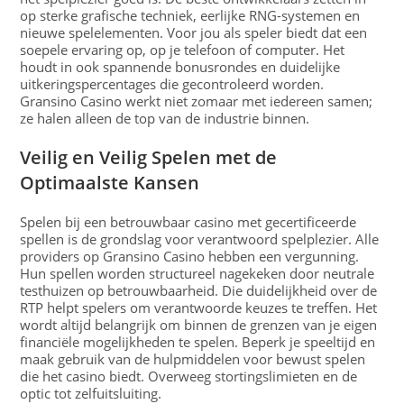
op sterke grafische techniek, eerlijke RNG-systemen en
nieuwe spelelementen. Voor jou als speler biedt dat een
soepele ervaring op, op je telefoon of computer. Het
houdt in ook spannende bonusrondes en duidelijke
uitkeringspercentages die gecontroleerd worden.
Gransino Casino werkt niet zomaar met iedereen samen;
ze halen alleen de top van de industrie binnen.
Veilig en Veilig Spelen met de
Optimaalste Kansen
Spelen bij een betrouwbaar casino met gecertificeerde
spellen is de grondslag voor verantwoord spelplezier. Alle
providers op Gransino Casino hebben een vergunning.
Hun spellen worden structureel nagekeken door neutrale
testhuizen op betrouwbaarheid. Die duidelijkheid over de
RTP helpt spelers om verantwoorde keuzes te treffen. Het
wordt altijd belangrijk om binnen de grenzen van je eigen
financiële mogelijkheden te spelen. Beperk je speeltijd en
maak gebruik van de hulpmiddelen voor bewust spelen
die het casino biedt. Overweeg stortingslimieten en de
optic tot zelfuitsluiting.