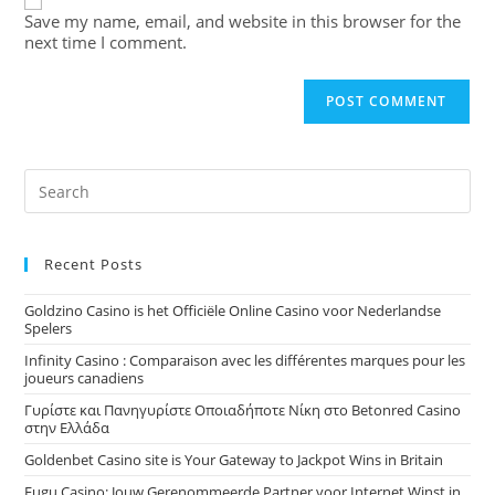
Save my name, email, and website in this browser for the
next time I comment.
Recent Posts
Goldzino Casino is het Officiële Online Casino voor Nederlandse
Spelers
Infinity Casino : Comparaison avec les différentes marques pour les
joueurs canadiens
Γυρίστε και Πανηγυρίστε Οποιαδήποτε Νίκη στο Betonred Casino
στην Ελλάδα
Goldenbet Casino site is Your Gateway to Jackpot Wins in Britain
Fugu Casino: Jouw Gerenommeerde Partner voor Internet Winst in