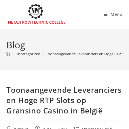
Menu
Blog
>
Uncategorized
>
Toonaangevende Leveranciers en Hoge RTP Slots 
Toonaangevende Leveranciers
en Hoge RTP Slots op
Gransino Casino in België