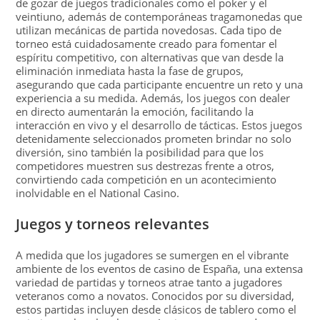
de gozar de juegos tradicionales como el poker y el
veintiuno, además de contemporáneas tragamonedas que
utilizan mecánicas de partida novedosas. Cada tipo de
torneo está cuidadosamente creado para fomentar el
espíritu competitivo, con alternativas que van desde la
eliminación inmediata hasta la fase de grupos,
asegurando que cada participante encuentre un reto y una
experiencia a su medida. Además, los juegos con dealer
en directo aumentarán la emoción, facilitando la
interacción en vivo y el desarrollo de tácticas. Estos juegos
detenidamente seleccionados prometen brindar no solo
diversión, sino también la posibilidad para que los
competidores muestren sus destrezas frente a otros,
convirtiendo cada competición en un acontecimiento
inolvidable en el National Casino.
Juegos y torneos relevantes
A medida que los jugadores se sumergen en el vibrante
ambiente de los eventos de casino de España, una extensa
variedad de partidas y torneos atrae tanto a jugadores
veteranos como a novatos. Conocidos por su diversidad,
estos partidas incluyen desde clásicos de tablero como el