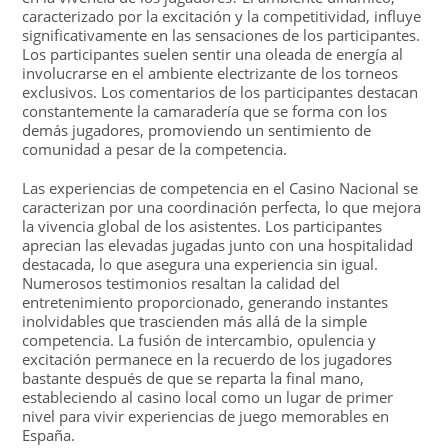
caracterizado por la excitación y la competitividad, influye
significativamente en las sensaciones de los participantes.
Los participantes suelen sentir una oleada de energía al
involucrarse en el ambiente electrizante de los torneos
exclusivos. Los comentarios de los participantes destacan
constantemente la camaradería que se forma con los
demás jugadores, promoviendo un sentimiento de
comunidad a pesar de la competencia.
Las experiencias de competencia en el Casino Nacional se
caracterizan por una coordinación perfecta, lo que mejora
la vivencia global de los asistentes. Los participantes
aprecian las elevadas jugadas junto con una hospitalidad
destacada, lo que asegura una experiencia sin igual.
Numerosos testimonios resaltan la calidad del
entretenimiento proporcionado, generando instantes
inolvidables que trascienden más allá de la simple
competencia. La fusión de intercambio, opulencia y
excitación permanece en la recuerdo de los jugadores
bastante después de que se reparta la final mano,
estableciendo al casino local como un lugar de primer
nivel para vivir experiencias de juego memorables en
España.