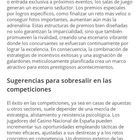
o entrada exclusiva a próximos eventos, los salas de juego
generan un escenario seductor. Los premios especiales
por logros específicos, como finalizar un reto más veloz o
conseguir hitos importantes, aumentan aún más la
adrenalina. Estas estructuras de premios bien diseñadas
no solo garantizan la imparcialidad, sino que también
promueven la rivalidad, creando una escenario vibrante
donde los concursantes se esfuerzan continuamente por
lograr la excelencia. En consecuencia, la combinación de
estrategias de incentivos exitosas y una asignación de
galardones meticulosamente planificada crea un marco
atractivo para estos prestigiosos acontecimientos.
Sugerencias para sobresalir en las
competiciones
El éxito en las competiciones, ya sea en casas de apuestas
u otros sectores, suele depender de una mezcla de
estrategia, alistamiento y resistencia psicológica. Los
jugadores del Casino Nacional de España pueden
incrementar sus oportunidades empleando tácticas de
torneo eficaces, ajustadas a sus destrezas y a los retos
concretos en competencia. Un dominio extenso de las