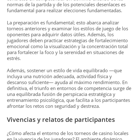
normas de la partida y de los potenciales desenlaces es
fundamental para realizar elecciones fundamentadas.
La preparación es fundamental; esto abarca analizar
torneos anteriores y examinar los estilos de juego de los
oponentes para adquirir datos útiles. Además, los
jugadores deben practicar estrategias de fortalecimiento
emocional como la visualización y la concentración total
para fortalecer la foco y la serenidad en situaciones de
estrés.
Además, sostener un estilo de vida equilibrado —que
incluya una nutrición adecuada, actividad física y
descanso suficiente— ayuda al máximo rendimiento. En
definitiva, el triunfo en entornos de competencia surge de
una equilibrada fusión de perspicacia estratégica y
entrenamiento psicológica, que facilita a los participantes
afrontar los retos con seguridad y destreza.
Vivencias y relatos de participantes
¿Cómo afecta el entorno de los torneos de casino locales
en la vivencia de los jugadores? El ambiente dinámico,