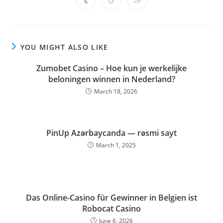
YOU MIGHT ALSO LIKE
Zumobet Casino – Hoe kun je werkelijke
beloningen winnen in Nederland?
March 18, 2026
PinUp Azərbaycanda — rəsmi sayt
March 1, 2025
Das Online-Casino für Gewinner in Belgien ist
Robocat Casino
June 6, 2026