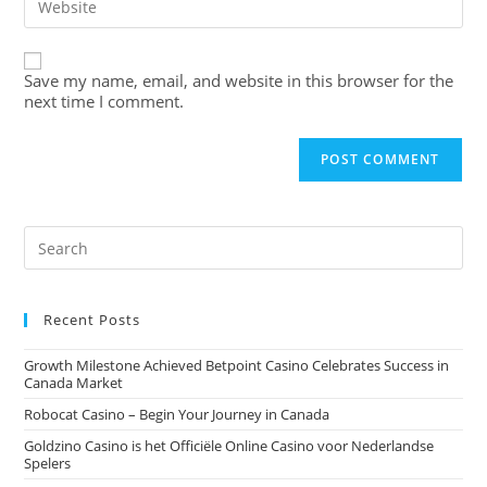
Save my name, email, and website in this browser for the
next time I comment.
Recent Posts
Growth Milestone Achieved Betpoint Casino Celebrates Success in
Canada Market
Robocat Casino – Begin Your Journey in Canada
Goldzino Casino is het Officiële Online Casino voor Nederlandse
Spelers