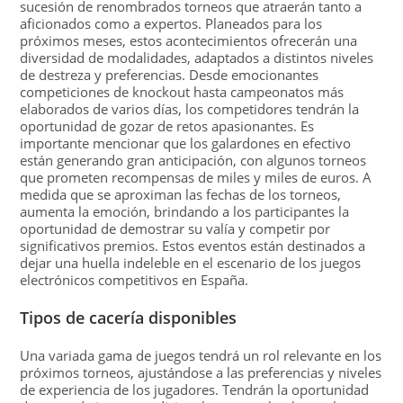
sucesión de renombrados torneos que atraerán tanto a
aficionados como a expertos. Planeados para los
próximos meses, estos acontecimientos ofrecerán una
diversidad de modalidades, adaptados a distintos niveles
de destreza y preferencias. Desde emocionantes
competiciones de knockout hasta campeonatos más
elaborados de varios días, los competidores tendrán la
oportunidad de gozar de retos apasionantes. Es
importante mencionar que los galardones en efectivo
están generando gran anticipación, con algunos torneos
que prometen recompensas de miles y miles de euros. A
medida que se aproximan las fechas de los torneos,
aumenta la emoción, brindando a los participantes la
oportunidad de demostrar su valía y competir por
significativos premios. Estos eventos están destinados a
dejar una huella indeleble en el escenario de los juegos
electrónicos competitivos en España.
Tipos de cacería disponibles
Una variada gama de juegos tendrá un rol relevante en los
próximos torneos, ajustándose a las preferencias y niveles
de experiencia de los jugadores. Tendrán la oportunidad