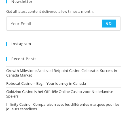
Newsletter
Get all latest content delivered a few times a month.
GO
Instagram
Recent Posts
Growth Milestone Achieved Betpoint Casino Celebrates Success in
Canada Market
Robocat Casino – Begin Your Journey in Canada
Goldzino Casino is het Officiële Online Casino voor Nederlandse
Spelers
Infinity Casino : Comparaison avec les différentes marques pour les
joueurs canadiens