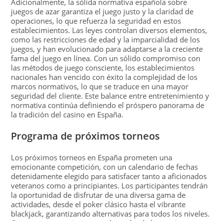
Adicionalmente, la sólida normativa española sobre
juegos de azar garantiza el juego justo y la claridad de
operaciones, lo que refuerza la seguridad en estos
establecimientos. Las leyes controlan diversos elementos,
como las restricciones de edad y la imparcialidad de los
juegos, y han evolucionado para adaptarse a la creciente
fama del juego en línea. Con un sólido compromiso con
las métodos de juego consciente, los establecimientos
nacionales han vencido con éxito la complejidad de los
marcos normativos, lo que se traduce en una mayor
seguridad del cliente. Este balance entre entretenimiento y
normativa continúa definiendo el próspero panorama de
la tradición del casino en España.
Programa de próximos torneos
Los próximos torneos en España prometen una
emocionante competición, con un calendario de fechas
detenidamente elegido para satisfacer tanto a aficionados
veteranos como a principiantes. Los participantes tendrán
la oportunidad de disfrutar de una diversa gama de
actividades, desde el poker clásico hasta el vibrante
blackjack, garantizando alternativas para todos los niveles.