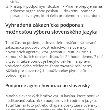
strát.
Prístup k podporným službám – Priame prepojenia na
odborné organizácie poskytujú diskrétnu pomoc a
poradenstvo tým, ktorí čelia problémom s hazardom.
Vyhradená zákaznícka podpora s
možnosťou výberu slovenského jazyka
Total Casino poskytuje slovenským hráčom zameranú
zákaznícku podporu prostredníctvom slovensky
hovoriacich agentov, ktorí garantujú čistú a účinnú
komunikáciu. Ich tím je k dispozícii 24 hodín denne, 7 dní
v týždni, takže pomoc je kedykoľvek len na správu
vzdialená alebo telefonát. Tento záväzok robí herný
zážitok pre slovenských používateľov plynulejším a
pohodlnejším.
Podporné agenti hovoriaci po slovensky
Mnoho slovenských hráčov váži si kasína, ktoré ponúkajú
dedikovanú zákaznícku podporu v ich rodnom jazyku.
Total Casino túto potrebu chápe a poskytuje slovensky
hovoriacich agentov podpory, aby bola komunikácia