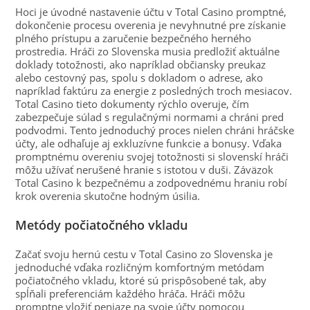
Hoci je úvodné nastavenie účtu v Total Casino promptné,
dokončenie procesu overenia je nevyhnutné pre získanie
plného prístupu a zaručenie bezpečného herného
prostredia. Hráči zo Slovenska musia predložiť aktuálne
doklady totožnosti, ako napríklad občiansky preukaz
alebo cestovný pas, spolu s dokladom o adrese, ako
napríklad faktúru za energie z posledných troch mesiacov.
Total Casino tieto dokumenty rýchlo overuje, čím
zabezpečuje súlad s regulačnými normami a chráni pred
podvodmi. Tento jednoduchý proces nielen chráni hráčske
účty, ale odhaľuje aj exkluzívne funkcie a bonusy. Vďaka
promptnému overeniu svojej totožnosti si slovenskí hráči
môžu užívať nerušené hranie s istotou v duši. Záväzok
Total Casino k bezpečnému a zodpovednému hraniu robí
krok overenia skutočne hodným úsilia.
Metódy počiatočného vkladu
Začať svoju hernú cestu v Total Casino zo Slovenska je
jednoduché vďaka rozličným komfortným metódam
počiatočného vkladu, ktoré sú prispôsobené tak, aby
spĺňali preferenciám každého hráča. Hráči môžu
promptne vložiť peniaze na svoje účty pomocou