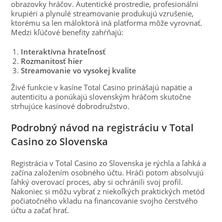
obrazovky hráčov. Autentické prostredie, profesionálni
krupiéri a plynulé streamovanie produkujú vzrušenie,
ktorému sa len máloktorá iná platforma môže vyrovnať.
Medzi kľúčové benefity zahŕňajú:
Interaktívna hrateľnosť
Rozmanitosť hier
Streamovanie vo vysokej kvalite
Živé funkcie v kasíne Total Casino prinášajú napätie a
autenticitu a ponúkajú slovenským hráčom skutočne
strhujúce kasínové dobrodružstvo.
Podrobný návod na registráciu v Total
Casino zo Slovenska
Registrácia v Total Casino zo Slovenska je rýchla a ľahká a
začína založením osobného účtu. Hráči potom absolvujú
ľahký overovací proces, aby si ochránili svoj profil.
Nakoniec si môžu vybrať z niekoľkých praktických metód
počiatočného vkladu na financovanie svojho čerstvého
účtu a začať hrať.