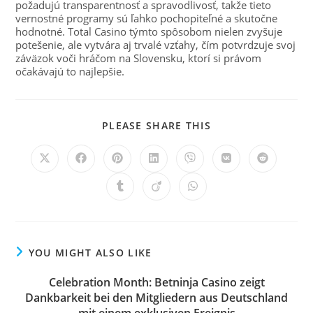
požadujú transparentnosť a spravodlivosť, takže tieto
vernostné programy sú ľahko pochopiteľné a skutočne
hodnotné. Total Casino týmto spôsobom nielen zvyšuje
potešenie, ale vytvára aj trvalé vzťahy, čím potvrdzuje svoj
záväzok voči hráčom na Slovensku, ktorí si právom
očakávajú to najlepšie.
PLEASE SHARE THIS
YOU MIGHT ALSO LIKE
Celebration Month: Betninja Casino zeigt
Dankbarkeit bei den Mitgliedern aus Deutschland
mit einem exklusiven Ereignis