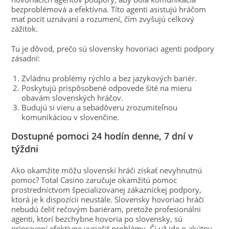
bezproblémová a efektívna. Títo agenti asistujú hráčom
mať pocit uznávaní a rozumení, čím zvyšujú celkový
zážitok.
Tu je dôvod, prečo sú slovensky hovoriaci agenti podpory
zásadní:
Zvládnu problémy rýchlo a bez jazykových bariér.
Poskytujú prispôsobené odpovede šité na mieru
obavám slovenských hráčov.
Budujú si vieru a sebadôveru zrozumiteľnou
komunikáciou v slovenčine.
Dostupné pomoci 24 hodín denne, 7 dní v
týždni
Ako okamžite môžu slovenskí hráči získať nevyhnutnú
pomoc? Total Casino zaručuje okamžitú pomoc
prostredníctvom špecializovanej zákazníckej podpory,
ktorá je k dispozícii neustále. Slovensky hovoriaci hráči
nebudú čeliť rečovým bariéram, pretože profesionálni
agenti, ktorí bezchybne hovoria po slovensky, sú
pripravení efektívne vyriešiť problémy. Či už ide o akútny