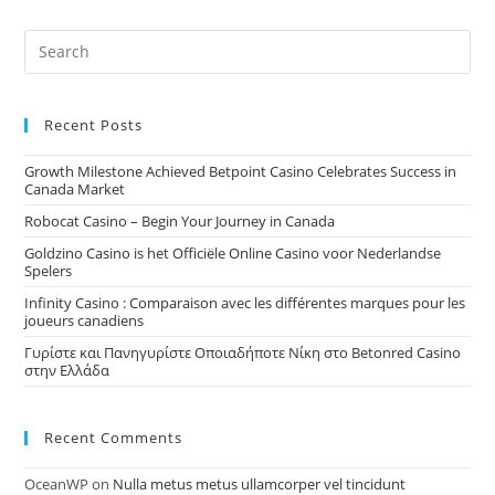
Recent Posts
Growth Milestone Achieved Betpoint Casino Celebrates Success in
Canada Market
Robocat Casino – Begin Your Journey in Canada
Goldzino Casino is het Officiële Online Casino voor Nederlandse
Spelers
Infinity Casino : Comparaison avec les différentes marques pour les
joueurs canadiens
Γυρίστε και Πανηγυρίστε Οποιαδήποτε Νίκη στο Betonred Casino
στην Ελλάδα
Recent Comments
OceanWP
on
Nulla metus metus ullamcorper vel tincidunt