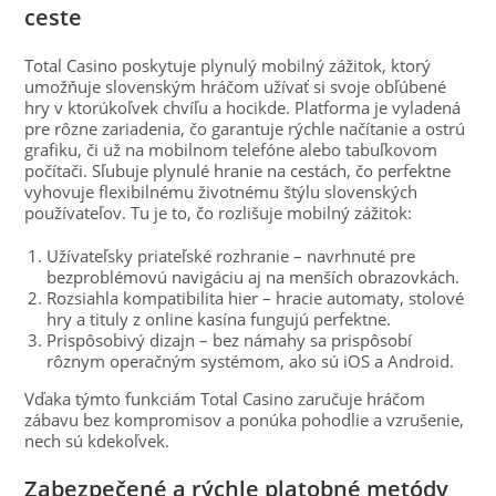
ceste
Total Casino poskytuje plynulý mobilný zážitok, ktorý
umožňuje slovenským hráčom užívať si svoje obľúbené
hry v ktorúkoľvek chvíľu a hocikde. Platforma je vyladená
pre rôzne zariadenia, čo garantuje rýchle načítanie a ostrú
grafiku, či už na mobilnom telefóne alebo tabuľkovom
počítači. Sľubuje plynulé hranie na cestách, čo perfektne
vyhovuje flexibilnému životnému štýlu slovenských
používateľov. Tu je to, čo rozlišuje mobilný zážitok:
Užívateľsky priateľské rozhranie – navrhnuté pre
bezproblémovú navigáciu aj na menších obrazovkách.
Rozsiahla kompatibilita hier – hracie automaty, stolové
hry a tituly z online kasína fungujú perfektne.
Prispôsobivý dizajn – bez námahy sa prispôsobí
rôznym operačným systémom, ako sú iOS a Android.
Vďaka týmto funkciám Total Casino zaručuje hráčom
zábavu bez kompromisov a ponúka pohodlie a vzrušenie,
nech sú kdekoľvek.
Zabezpečené a rýchle platobné metódy