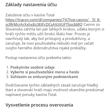
Základy nastavenia účtu
Založenie účtu v kasíne Total
https://tracxn.com/d/companies/747live-casino/__5l_8-
sclRrMcrArXxhx8z3EtFcDCsAVzVUFTliocbMQ
Casino zo
Slovenska zahŕňa len pár ľahkých krokov, vďaka ktorým si
hráči rýchlo môžu užiť širokú škálu hier. Proces je
navrhnutý tak, aby bol prístupný a produktívny, a
zaručuje, že noví používatelia nebudú mať pri začatí
svojho herného dobrodružstva nijaké prekážky.
Postup nastavenia účtu prebieha takto:
Poskytnite osobné údaje
Vyberte si používateľské meno a heslo
Súhlasím so zmluvnými podmienkami
Dodržiavanie týchto základných zásad zaručuje hladký
štart a slovenskí hráči majú možnosť okamžite preskúmať
napínavé ponuky kasína Total.
Vysvetlenie procesu overovania