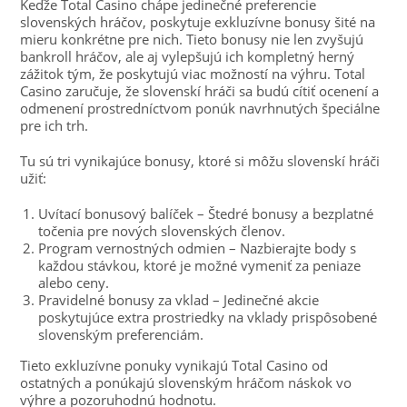
Keďže Total Casino chápe jedinečné preferencie
slovenských hráčov, poskytuje exkluzívne bonusy šité na
mieru konkrétne pre nich. Tieto bonusy nie len zvyšujú
bankroll hráčov, ale aj vylepšujú ich kompletný herný
zážitok tým, že poskytujú viac možností na výhru. Total
Casino zaručuje, že slovenskí hráči sa budú cítiť ocenení a
odmenení prostredníctvom ponúk navrhnutých špeciálne
pre ich trh.
Tu sú tri vynikajúce bonusy, ktoré si môžu slovenskí hráči
užiť:
Uvítací bonusový balíček – Štedré bonusy a bezplatné
točenia pre nových slovenských členov.
Program vernostných odmien – Nazbierajte body s
každou stávkou, ktoré je možné vymeniť za peniaze
alebo ceny.
Pravidelné bonusy za vklad – Jedinečné akcie
poskytujúce extra prostriedky na vklady prispôsobené
slovenským preferenciám.
Tieto exkluzívne ponuky vynikajú Total Casino od
ostatných a ponúkajú slovenským hráčom náskok vo
výhre a pozoruhodnú hodnotu.