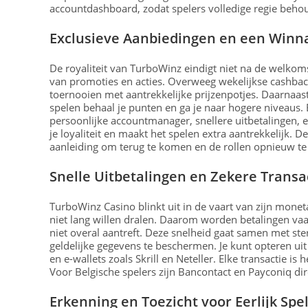
accountdashboard, zodat spelers volledige regie beho
Exclusieve Aanbiedingen en een Winn
De royaliteit van TurboWinz eindigt niet na de welko
van promoties en acties. Overweeg wekelijkse cashbac
toernooien met aantrekkelijke prijzenpotjes. Daarnaast
spelen behaal je punten en ga je naar hogere niveaus. E
persoonlijke accountmanager, snellere uitbetalingen, 
je loyaliteit en maakt het spelen extra aantrekkelijk. D
aanleiding om terug te komen en de rollen opnieuw te 
Snelle Uitbetalingen en Zekere Transa
TurboWinz Casino blinkt uit in de vaart van zijn monet
niet lang willen dralen. Daarom worden betalingen vaak
niet overal aantreft. Deze snelheid gaat samen met ste
geldelijke gegevens te beschermen. Je kunt opteren u
en e-wallets zoals Skrill en Neteller. Elke transactie is 
Voor Belgische spelers zijn Bancontact en Payconiq di
Erkenning en Toezicht voor Eerlijk Spe