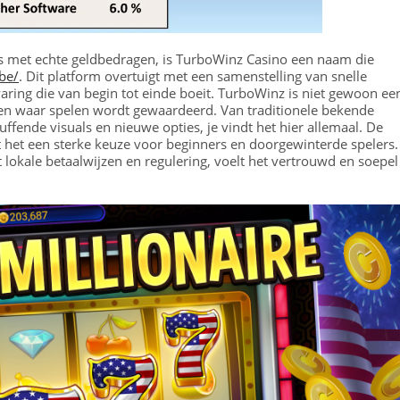
s met echte geldbedragen, is TurboWinz Casino een naam die
be/
. Dit platform overtuigt met een samenstelling van snelle
rvaring die van begin tot einde boeit. TurboWinz is niet gewoon ee
s en waar spelen wordt gewaardeerd. Van traditionele bekende
ffende visuals en nieuwe opties, je vindt het hier allemaal. De
kt het een sterke keuze voor beginners en doorgewinterde spelers.
t lokale betaalwijzen en regulering, voelt het vertrouwd en soepel