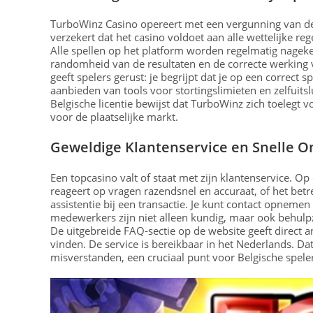
TurboWinz Casino opereert met een vergunning van de 
verzekert dat het casino voldoet aan alle wettelijke r
Alle spellen op het platform worden regelmatig nageke
randomheid van de resultaten en de correcte werkin
geeft spelers gerust: je begrijpt dat je op een correct 
aanbieden van tools voor stortingslimieten en zelfuit
Belgische licentie bewijst dat TurboWinz zich toelegt v
voor de plaatselijke markt.
Geweldige Klantenservice en Snelle 
Een topcasino valt of staat met zijn klantenservice. 
reageert op vragen razendsnel en accuraat, of het be
assistentie bij een transactie. Je kunt contact opnemen 
medewerkers zijn niet alleen kundig, maar ook behulp
De uitgebreide FAQ-sectie op de website geeft direct 
vinden. De service is bereikbaar in het Nederlands. 
misverstanden, een cruciaal punt voor Belgische spele