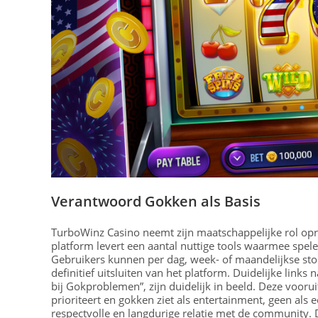
Verantwoord Gokken als Basis
TurboWinz Casino neemt zijn maatschappelijke rol opre
platform levert een aantal nuttige tools waarmee spe
Gebruikers kunnen per dag, week- of maandelijkse stort
definitief uitsluiten van het platform. Duidelijke links
bij Gokproblemen”, zijn duidelijk in beeld. Deze voor
prioriteert en gokken ziet als entertainment, geen als 
respectvolle en langdurige relatie met de community. De