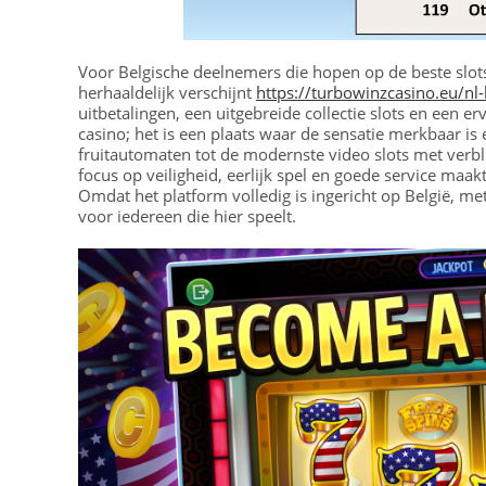
Voor Belgische deelnemers die hopen op de beste slot
herhaaldelijk verschijnt
https://turbowinzcasino.eu/nl-
uitbetalingen, een uitgebreide collectie slots en een e
casino; het is een plaats waar de sensatie merkbaar i
fruitautomaten tot de modernste video slots met verblu
focus op veiligheid, eerlijk spel en goede service maa
Omdat het platform volledig is ingericht op België, me
voor iedereen die hier speelt.