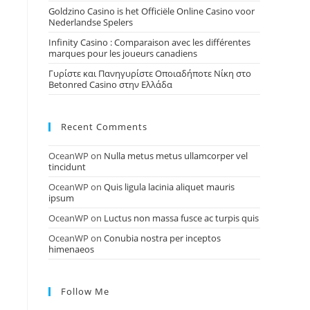
Goldzino Casino is het Officiële Online Casino voor
Nederlandse Spelers
Infinity Casino : Comparaison avec les différentes
marques pour les joueurs canadiens
Γυρίστε και Πανηγυρίστε Οποιαδήποτε Νίκη στο
Betonred Casino στην Ελλάδα
Recent Comments
OceanWP
on
Nulla metus metus ullamcorper vel
tincidunt
OceanWP
on
Quis ligula lacinia aliquet mauris
ipsum
OceanWP
on
Luctus non massa fusce ac turpis quis
OceanWP
on
Conubia nostra per inceptos
himenaeos
Follow Me