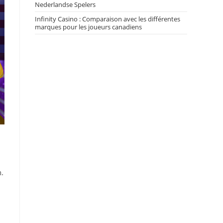
Nederlandse Spelers
Infinity Casino : Comparaison avec les différentes
marques pour les joueurs canadiens
.