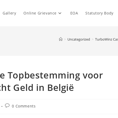
Gallery
Online Grievance
EOA
Statutory Body
>
Uncategorized
>
TurboWinz Cas
de Topbestemming voor
t Geld in België
0 Comments