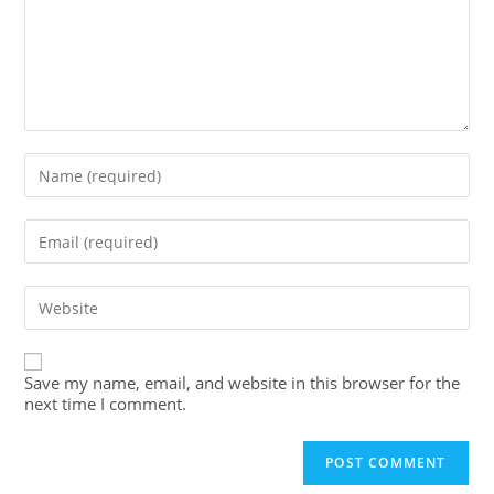
Save my name, email, and website in this browser for the
next time I comment.