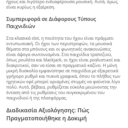
ήχους και λιγότερο ενδιαφέρουσα μουσική. Αυτά, όμως,
είναι κυρίως η εξαίρεση.
Συμπεριφορά σε Διάφορους Τύπους
Παιχνιδιών
Στα κλασικά slot, η ποιότητα του ήχου είναι πράγματι
εντυπωσιακή. Οι ήχοι των περιστροφών, τα μουσικά
θέματα στα μπόνους και οι φωνητικές ανακοινώσεις
είναι άψογα συντονισμένα. Στα παιχνίδια τραπεζιού,
όπως ρουλέτα και blackjack, οι ήχοι είναι ρεαλιστικοί και
διακριτικοί, σαν να είσαι σε πραγματικό καζίνο. Η μόνη
μικρή δυσκολία εμφανίστηκε σε παιχνίδια με εξαιρετικά
γρήγορο ρυθμό και πυκνά γραφικά, όπου το πλήθος των
ηχητικών εφέ μπορεί ορισμένες στιγμές να φαίνεται λίγο
πολύ. Αυτό, βέβαια, ρυθμίζεται εύκολα μειώνοντας την
ένταση από τις ρυθμίσεις του συγκεκριμένου του
παιχνιδιού ή της πλατφόρμας.
Διαδικασία Αξιολόγησης: Πώς
Πραγματοποιήθηκε η Δοκιμή