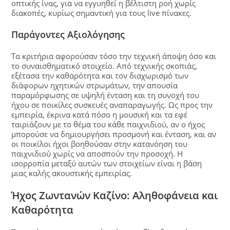
οπτικής ίνας, για να εγγυηθεί η βέλτιστη ροή χωρίς
διακοπές, κυρίως σημαντική για τους live πίνακες.
Παράγοντες Αξιολόγησης
Τα κριτήρια αφορούσαν τόσο την τεχνική άποψη όσο και
το συναισθηματικό στοιχείο. Από τεχνικής σκοπιάς,
εξέτασα την καθαρότητα και τον διαχωρισμό των
διάφορων ηχητικών στρωμάτων, την απουσία
παραμόρφωσης σε υψηλή ένταση και τη συνοχή του
ήχου σε ποικίλες συσκευές αναπαραγωγής. Ως προς την
εμπειρία, έκρινα κατά πόσο η μουσική και τα εφέ
ταιριάζουν με το θέμα του κάθε παιχνιδιού, αν ο ήχος
μπορούσε να δημιουργήσει προσμονή και ένταση, και αν
οι ποικίλοι ήχοι βοηθούσαν στην κατανόηση του
παιχνιδιού χωρίς να αποσπούν την προσοχή. Η
ισορροπία μεταξύ αυτών των στοιχείων είναι η βάση
μιας καλής ακουστικής εμπειρίας.
Ήχος Ζωντανών Καζίνο: Αληθοφάνεια και
Καθαρότητα