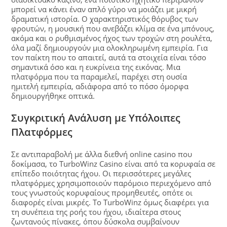
μπορεί να κάνει έναν απλό γύρο να μοιάζει με μικρή
δραματική ιστορία. Ο χαρακτηριστικός θόρυβος των
φρουτών, η μουσική που ανεβάζει κλίμα σε ένα μπόνους,
ακόμα και ο ρυθμισμένος ήχος των τροχών στη ρουλέτα,
όλα μαζί δημιουργούν μια ολοκληρωμένη εμπειρία. Για
τον παίκτη που το απαιτεί, αυτά τα στοιχεία είναι τόσο
σημαντικά όσο και η ευκρίνεια της εικόνας. Μια
πλατφόρμα που τα παραμελεί, παρέχει στη ουσία
ημιτελή εμπειρία, αδιάφορα από το πόσο όμορφα
δημιουργήθηκε οπτικά.
Συγκριτική Ανάλυση με Υπόλοιπες
Πλατφόρμες
Σε αντιπαραβολή με άλλα διεθνή online casino που
δοκίμασα, το TurboWinz Casino είναι από τα κορυφαία σε
επίπεδο ποιότητας ήχου. Οι περισσότερες μεγάλες
πλατφόρμες χρησιμοποιούν παρόμοιο περιεχόμενο από
τους γνωστούς κορυφαίους προμηθευτές, οπότε οι
διαφορές είναι μικρές. Το TurboWinz όμως διαφέρει για
τη συνέπεια της ροής του ήχου, ιδιαίτερα στους
ζωντανούς πίνακες, όπου δύσκολα συμβαίνουν