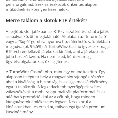
pénzforgalmad. Ezek az eszközök önkéntes alapon
működnek és könnyen kezelhetők.
Merre találom a slotok RTP értékét?
A legtöbb slot játékban az RTP (visszatérülési ráta) a játék
szabályai között megtalálható. Általában az “Információ”
vagy a “Súgó” gombra nyomva hozzáférhető, százalékban
megadva (pl. 96,5%). A TurboWinz Casinó igyekszik magas
RTP-vel rendelkező játékokat kínálni, ami a játékosnak
jobb hosszú távon. Ha nem leled, kérdezd meg
ügyfélszolgálatunkat, ők segítenek.
A TurboWinz Casinó több, mint egy online kaszinó. Egy
alaposan felépített hely a magyar slotrajongók részére,
ahol a kiválóság, a biztonság és az izgalmas játékélmény
együtt találkozik. A legkedveltebb nyerőgépek széles
választékával, a mobilra optimalizált platformmal és az
átlátható promóciókkal az a célunk, hogy minden
látogatásotok emlékezetes legyen. Nézz körül a
kínálatunkban, és érezd át, milyen egy igazán prémium
kaszinóélmény.