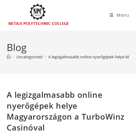
Menu
Blog
>
Uncategorized
>
A legizgalmasabb online nyerőgépek helye Magy
A legizgalmasabb online
nyerőgépek helye
Magyarországon a TurboWinz
Casinóval