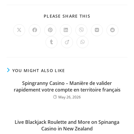
PLEASE SHARE THIS
YOU MIGHT ALSO LIKE
Spingranny Casino – Manière de valider
rapidement votre compte en territoire français
May 26, 2026
Live Blackjack Roulette and More on Spinanga
Casino in New Zealand