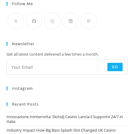
Follow Me
Newsletter
Get all latest content delivered a few times a month.
GO
Instagram
Recent Posts
Innovazione Ininterrotta: Slotsdj Casino Lancia il Supporto 24/7 in
Italia
Industry Impact How Big Bass Splash Slot Changed UK Casino