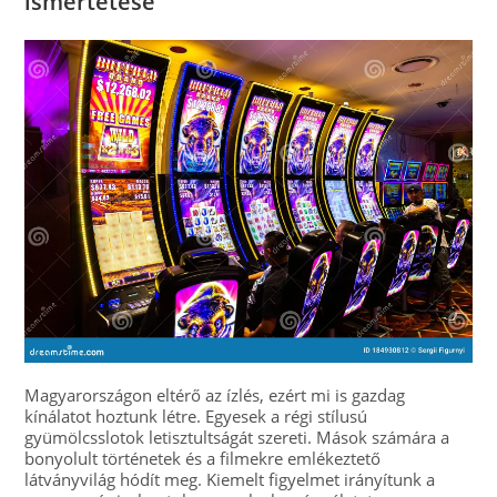
ismertetése
Magyarországon eltérő az ízlés, ezért mi is gazdag
kínálatot hoztunk létre. Egyesek a régi stílusú
gyümölcsslotok letisztultságát szereti. Mások számára a
bonyolult történetek és a filmekre emlékeztető
látványvilág hódít meg. Kiemelt figyelmet irányítunk a