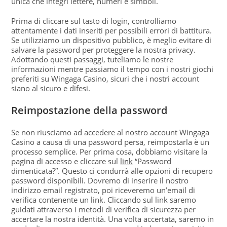
unica che integri lettere, numeri e simboli.
Prima di cliccare sul tasto di login, controlliamo
attentamente i dati inseriti per possibili errori di battitura.
Se utilizziamo un dispositivo pubblico, è meglio evitare di
salvare la password per proteggere la nostra privacy.
Adottando questi passaggi, tuteliamo le nostre
informazioni mentre passiamo il tempo con i nostri giochi
preferiti su Wingaga Casino, sicuri che i nostri account
siano al sicuro e difesi.
Reimpostazione della password
Se non riusciamo ad accedere al nostro account Wingaga
Casino a causa di una password persa, reimpostarla è un
processo semplice. Per prima cosa, dobbiamo visitare la
pagina di accesso e cliccare sul
link
“Password
dimenticata?”. Questo ci condurrà alle opzioni di recupero
password disponibili. Dovremo di inserire il nostro
indirizzo email registrato, poi riceveremo un’email di
verifica contenente un link. Cliccando sul link saremo
guidati attraverso i metodi di verifica di sicurezza per
accertare la nostra identità. Una volta accertata, saremo in