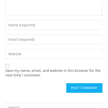
Save my name, email, and website in this browser for the
next time I comment.