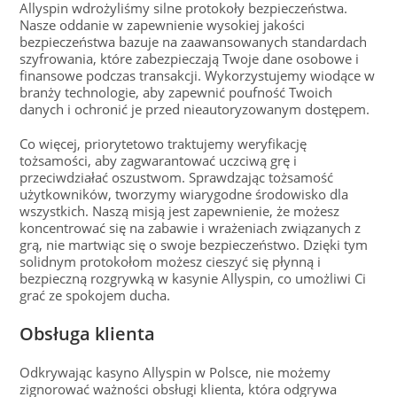
Allyspin wdrożyliśmy silne protokoły bezpieczeństwa.
Nasze oddanie w zapewnienie wysokiej jakości
bezpieczeństwa bazuje na zaawansowanych standardach
szyfrowania, które zabezpieczają Twoje dane osobowe i
finansowe podczas transakcji. Wykorzystujemy wiodące w
branży technologie, aby zapewnić poufność Twoich
danych i ochronić je przed nieautoryzowanym dostępem.
Co więcej, priorytetowo traktujemy weryfikację
tożsamości, aby zagwarantować uczciwą grę i
przeciwdziałać oszustwom. Sprawdzając tożsamość
użytkowników, tworzymy wiarygodne środowisko dla
wszystkich. Naszą misją jest zapewnienie, że możesz
koncentrować się na zabawie i wrażeniach związanych z
grą, nie martwiąc się o swoje bezpieczeństwo. Dzięki tym
solidnym protokołom możesz cieszyć się płynną i
bezpieczną rozgrywką w kasynie Allyspin, co umożliwi Ci
grać ze spokojem ducha.
Obsługa klienta
Odkrywając kasyno Allyspin w Polsce, nie możemy
zignorować ważności obsługi klienta, która odgrywa