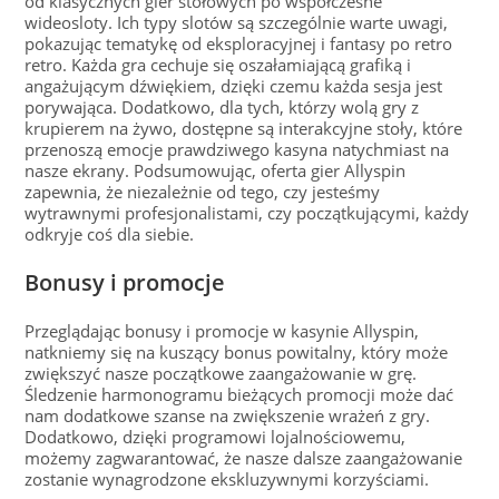
od klasycznych gier stołowych po współczesne
wideosloty. Ich typy slotów są szczególnie warte uwagi,
pokazując tematykę od eksploracyjnej i fantasy po retro
retro. Każda gra cechuje się oszałamiającą grafiką i
angażującym dźwiękiem, dzięki czemu każda sesja jest
porywająca. Dodatkowo, dla tych, którzy wolą gry z
krupierem na żywo, dostępne są interakcyjne stoły, które
przenoszą emocje prawdziwego kasyna natychmiast na
nasze ekrany. Podsumowując, oferta gier Allyspin
zapewnia, że niezależnie od tego, czy jesteśmy
wytrawnymi profesjonalistami, czy początkującymi, każdy
odkryje coś dla siebie.
Bonusy i promocje
Przeglądając bonusy i promocje w kasynie Allyspin,
natkniemy się na kuszący bonus powitalny, który może
zwiększyć nasze początkowe zaangażowanie w grę.
Śledzenie harmonogramu bieżących promocji może dać
nam dodatkowe szanse na zwiększenie wrażeń z gry.
Dodatkowo, dzięki programowi lojalnościowemu,
możemy zagwarantować, że nasze dalsze zaangażowanie
zostanie wynagrodzone ekskluzywnymi korzyściami.