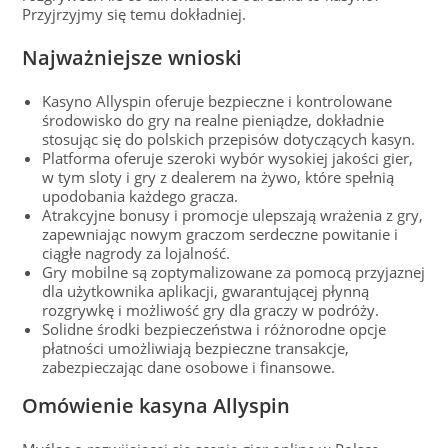
Przyjrzyjmy się temu dokładniej.
Najważniejsze wnioski
Kasyno Allyspin oferuje bezpieczne i kontrolowane
środowisko do gry na realne pieniądze, dokładnie
stosując się do polskich przepisów dotyczących kasyn.
Platforma oferuje szeroki wybór wysokiej jakości gier,
w tym sloty i gry z dealerem na żywo, które spełnią
upodobania każdego gracza.
Atrakcyjne bonusy i promocje ulepszają wrażenia z gry,
zapewniając nowym graczom serdeczne powitanie i
ciągłe nagrody za lojalność.
Gry mobilne są zoptymalizowane za pomocą przyjaznej
dla użytkownika aplikacji, gwarantującej płynną
rozgrywkę i możliwość gry dla graczy w podróży.
Solidne środki bezpieczeństwa i różnorodne opcje
płatności umożliwiają bezpieczne transakcje,
zabezpieczając dane osobowe i finansowe.
Omówienie kasyna Allyspin