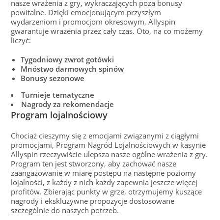
nasze wrażenia z gry, wykraczających poza bonusy
powitalne. Dzięki emocjonującym przyszłym
wydarzeniom i promocjom okresowym, Allyspin
gwarantuje wrażenia przez cały czas. Oto, na co możemy
liczyć:
Tygodniowy zwrot gotówki
Mnóstwo darmowych spinów
Bonusy sezonowe
Turnieje tematyczne
Nagrody za rekomendacje
Program lojalnościowy
Chociaż cieszymy się z emocjami związanymi z ciągłymi
promocjami, Program Nagród Lojalnościowych w kasynie
Allyspin rzeczywiście ulepsza nasze ogólne wrażenia z gry.
Program ten jest stworzony, aby zachować nasze
zaangażowanie w miarę postępu na następne poziomy
lojalności, z każdy z nich każdy zapewnia jeszcze więcej
profitów. Zbierając punkty w grze, otrzymujemy kuszące
nagrody i ekskluzywne propozycje dostosowane
szczególnie do naszych potrzeb.