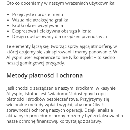
Oto co doceniamy w naszym wrażeniach użytkownika:
Przejrzyste i proste menu
Wizualnie atrakcyjna grafika
Krótki okres wczytywania
Ekspresowa i efektywna obsługa klienta
Design dostosowany dla urządzeń przenośnych
Te elementy łączą się, tworząc sprzyjającą atmosferę, w
której czujemy się zainspirowani i mamy panowanie. W
Allyspin user experience to nie tylko aspekt – to sedno
naszej gamingowej przygody.
Metody płatności i ochrona
Jeśli chodzi o zarządzanie naszymi środkami w kasynie
Allyspin, istotne jest świadomość dostępnych opcji
płatności i środków bezpieczeństwa. Przyjrzymy się
wielorakie metody wpłat i wypłat, aby umożliwić
sprawność i ochronę naszych operacji. Dzięki analizie
aktualnych procedur ochrony możemy być zrelaksowani o
nasze ochronę finansową, korzystając z zabawy.