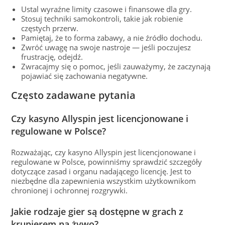
Ustal wyraźne limity czasowe i finansowe dla gry.
Stosuj techniki samokontroli, takie jak robienie
częstych przerw.
Pamiętaj, że to forma zabawy, a nie źródło dochodu.
Zwróć uwagę na swoje nastroje — jeśli poczujesz
frustrację, odejdź.
Zwracajmy się o pomoc, jeśli zauważymy, że zaczynają
pojawiać się zachowania negatywne.
Często zadawane pytania
Czy kasyno Allyspin jest licencjonowane i
regulowane w Polsce?
Rozważając, czy kasyno Allyspin jest licencjonowane i
regulowane w Polsce, powinniśmy sprawdzić szczegóły
dotyczące zasad i organu nadającego licencję. Jest to
niezbędne dla zapewnienia wszystkim użytkownikom
chronionej i ochronnej rozgrywki.
Jakie rodzaje gier są dostępne w grach z
krupierem na żywo?