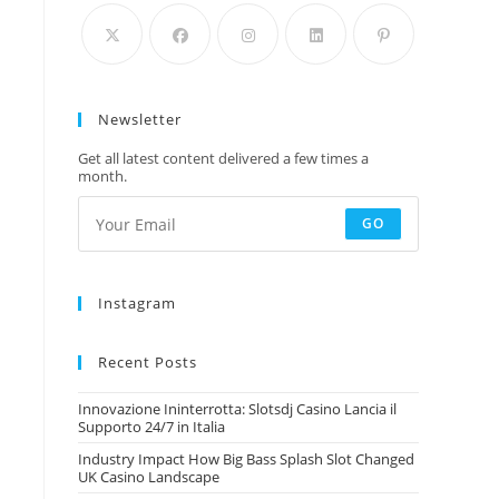
Newsletter
Get all latest content delivered a few times a
month.
GO
Instagram
Recent Posts
Innovazione Ininterrotta: Slotsdj Casino Lancia il
Supporto 24/7 in Italia
Industry Impact How Big Bass Splash Slot Changed
UK Casino Landscape