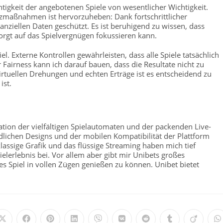
tigkeit der angebotenen Spiele von wesentlicher Wichtigkeit.
zmaßnahmen ist hervorzuheben: Dank fortschrittlicher
anziellen Daten geschützt. Es ist beruhigend zu wissen, dass
orgt auf das Spielvergnügen fokussieren kann.
el. Externe Kontrollen gewährleisten, dass alle Spiele tatsächlich
 Fairness kann ich darauf bauen, dass die Resultate nicht zu
irtuellen Drehungen und echten Erträge ist es entscheidend zu
ist.
ation der vielfältigen Spielautomaten und der packenden Live-
dlichen Designs und der mobilen Kompatibilität der Plattform
lassige Grafik und das flüssige Streaming haben mich tief
elerlebnis bei. Vor allem aber gibt mir Unibets großes
es Spiel in vollen Zügen genießen zu können. Unibet bietet