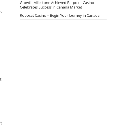
Growth Milestone Achieved Betpoint Casino
Celebrates Success in Canada Market
s
Robocat Casino – Begin Your Journey in Canada
t
t