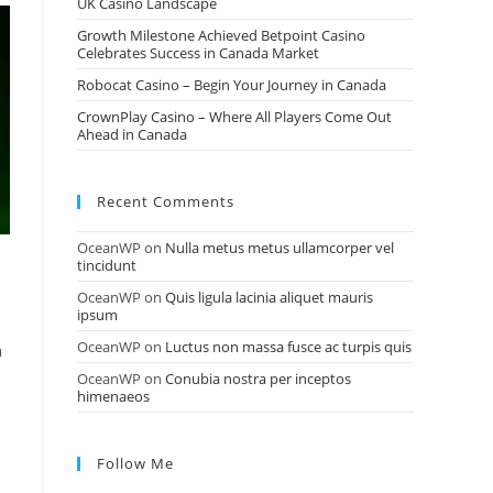
UK Casino Landscape
Growth Milestone Achieved Betpoint Casino
Celebrates Success in Canada Market
Robocat Casino – Begin Your Journey in Canada
CrownPlay Casino – Where All Players Come Out
Ahead in Canada
Recent Comments
OceanWP
on
Nulla metus metus ullamcorper vel
tincidunt
OceanWP
on
Quis ligula lacinia aliquet mauris
ipsum
OceanWP
on
Luctus non massa fusce ac turpis quis
n
OceanWP
on
Conubia nostra per inceptos
himenaeos
Follow Me