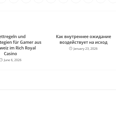
ttregeln und
Как внутреннее ожидание
ategien für Gamer aus
воздействует на исход
weiz im Rich Royal
January 23, 2026
Casino
June 6, 2026