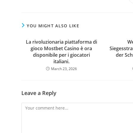
YOU MIGHT ALSO LIKE
La rivoluzionaria piattaforma di
We
gioco Mostbet Casino è ora
Siegesstr
disponibile per i giocatori
der Sch
italiani.
March 23, 2026
Leave a Reply