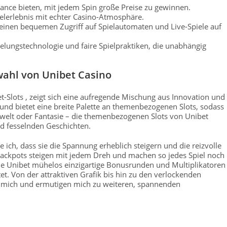
Chance bieten, mit jedem Spin große Preise zu gewinnen.
pielerlebnis mit echter Casino-Atmosphäre.
 einen bequemen Zugriff auf Spielautomaten und Live-Spiele auf
elungstechnologie und faire Spielpraktiken, die unabhängig
wahl von Unibet Casino
-Slots , zeigt sich eine aufregende Mischung aus Innovation und
t und bietet eine breite Palette an themenbezogenen Slots, sodass
enwelt oder Fantasie – die themenbezogenen Slots von Unibet
d fesselnden Geschichten.
ich, dass sie die Spannung erheblich steigern und die reizvolle
 Jackpots steigen mit jedem Dreh und machen so jedes Spiel noch
wie Unibet mühelos einzigartige Bonusrunden und Multiplikatoren
et. Von der attraktiven Grafik bis hin zu den verlockenden
n mich und ermutigen mich zu weiteren, spannenden