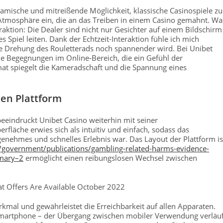
namische und mitreißende Möglichkeit, klassische Casinospiele zu
 Atmosphäre ein, die an das Treiben in einem Casino gemahnt. Wa
raktion: Die Dealer sind nicht nur Gesichter auf einem Bildschirm
 Spiel leiten. Dank der Echtzeit-Interaktion fühle ich mich
e Drehung des Rouletterads noch spannender wird. Bei Unibet
e Begegnungen im Online-Bereich, die ein Gefühl der
at spiegelt die Kameradschaft und die Spannung eines
hen Plattform
eeindruckt Unibet Casino weiterhin mit seiner
fläche erwies sich als intuitiv und einfach, sodass das
nehmes und schnelles Erlebnis war. Das Layout der Plattform is
/government/publications/gambling-related-harms-evidence-
mmary–2
ermöglicht einen reibungslosen Wechsel zwischen
kmal und gewährleistet die Erreichbarkeit auf allen Apparaten.
martphone – der Übergang zwischen mobiler Verwendung verläuf