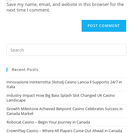
Save my name, email, and website in this browser for the
next time I comment.
Recent Posts
Innovazione Ininterrotta: Slotsdj Casino Lancia il Supporto 24/7 in
Italia
Industry Impact How Big Bass Splash Slot Changed UK Casino
Landscape
Growth Milestone Achieved Betpoint Casino Celebrates Success in
Canada Market
Robocat Casino – Begin Your Journey in Canada
CrownPlay Casino – Where All Players Come Out Ahead in Canada