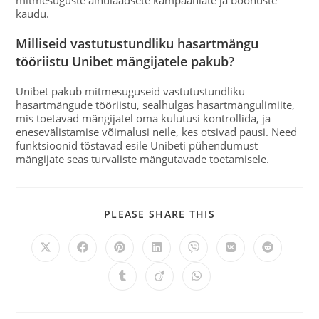
mitmesuguste ainulaadsete kampaaniate ja boonuste
kaudu.
Milliseid vastutustundliku hasartmängu
tööriistu Unibet mängijatele pakub?
Unibet pakub mitmesuguseid vastutustundliku
hasartmängude tööriistu, sealhulgas hasartmängulimiite,
mis toetavad mängijatel oma kulutusi kontrollida, ja
enesevälistamise võimalusi neile, kes otsivad pausi. Need
funktsioonid tõstavad esile Unibeti pühendumust
mängijate seas turvaliste mängutavade toetamisele.
PLEASE SHARE THIS