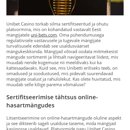
Unibet Casino torkab silma sertifitseeritud ja ohutu
platvormina, mis on kohandatud vastavalt Eesti
mängijatele
uni-bets.com
. Oma pühendumusega
regulatiivsele vastavusele ja tugevale mängijate
turvalisusele edendab see usaldusväärset
mängukeskkonda. Mängijad võivad oodata mitmekesist
mängude sortimenti ja lihtsalt navigeeritavat liidest, mis
muudab nende kogemuse nii meeldivaks kui ka
kättesaadavaks. Kuid see, mis Unibetti eriliseks teeb, on
omadused ja soodustused, mis pidevalt suurendavad
mängijate osalust ja rahulolekut. Kas olete huvitatud, mis
muudab selle kõige parema võimaluse?
Sertifitseerimise tähtsus online-
hasartmängudes
Litsentseerimine on online-hasartmängude oluline aspekt
ja see dikteerib sageli usalduse taseme, mida mängijad
kasiinosse usaldavad. Platvormide nagu Unibet Casino