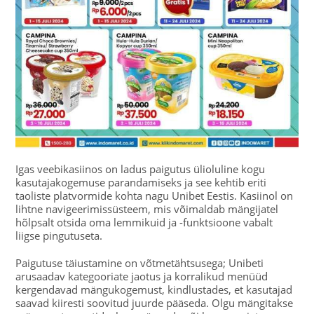
Igas veebikasiinos on ladus paigutus ülioluline kogu
kasutajakogemuse parandamiseks ja see kehtib eriti
taoliste platvormide kohta nagu Unibet Eestis. Kasiinol on
lihtne navigeerimissüsteem, mis võimaldab mängijatel
hõlpsalt otsida oma lemmikuid ja -funktsioone vabalt
liigse pingutuseta.
Paigutuse täiustamine on võtmetähtsusega; Unibeti
arusaadav kategooriate jaotus ja korralikud menüüd
kergendavad mängukogemust, kindlustades, et kasutajad
saavad kiiresti soovitud juurde pääseda. Olgu mängitakse