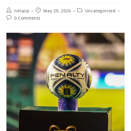
netajip
May 29, 2026
Uncategorized
0 Comments