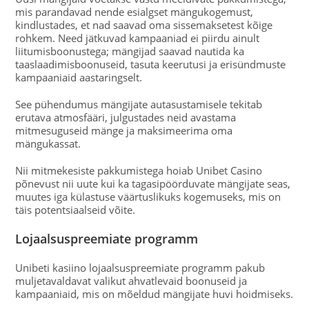
mis parandavad nende esialgset mängukogemust,
kindlustades, et nad saavad oma sissemaksetest kõige
rohkem. Need jätkuvad kampaaniad ei piirdu ainult
liitumisboonustega; mängijad saavad nautida ka
taaslaadimisboonuseid, tasuta keerutusi ja erisündmuste
kampaaniaid aastaringselt.
See pühendumus mängijate autasustamisele tekitab
erutava atmosfääri, julgustades neid avastama
mitmesuguseid mänge ja maksimeerima oma
mängukassat.
Nii mitmekesiste pakkumistega hoiab Unibet Casino
põnevust nii uute kui ka tagasipöörduvate mängijate seas,
muutes iga külastuse väärtuslikuks kogemuseks, mis on
täis potentsiaalseid võite.
Lojaalsuspreemiate programm
Unibeti kasiino lojaalsuspreemiate programm pakub
muljetavaldavat valikut ahvatlevaid boonuseid ja
kampaaniaid, mis on mõeldud mängijate huvi hoidmiseks.