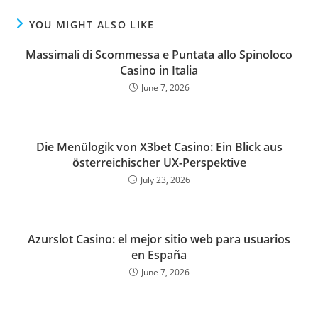
YOU MIGHT ALSO LIKE
Massimali di Scommessa e Puntata allo Spinoloco
Casino in Italia
June 7, 2026
Die Menülogik von X3bet Casino: Ein Blick aus
österreichischer UX-Perspektive
July 23, 2026
Azurslot Casino: el mejor sitio web para usuarios
en España
June 7, 2026