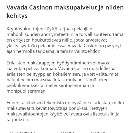
Vavada Casinon maksupalvelut ja niiden
kehitys
Kryptovaluuttojen käyttö tarjoaa pelaajille
mahdollisuuden anonymiteettiin ja turvallisuuteen. Tämä
on erityisen houkuttelevaa niille, jotka arvostavat
yksityisyyttään pelaamisessa. Vavada Casino on pysynyt
ajan hermolla tarjoamalla tämän vaihtoehdon.
Erilaisten maksutapojen hyödyntäminen voi myös
laajentaa pelivalikoimaa. Vavada Casino mahdollistaa
erilaisten pelityyppien kokeilemisen, ja voit valita, mitä
haluat pelata maksuvalintasi mukaan. Tämä tekee
pelikokemuksesta mielenkiintoisemman ja
monipuolisemman.
Ennen talletuksen tekemistä on hyvä idea tarkistaa, mitkä
maksutavat tukevat toivottuja bonuksia. Tiettyjen
maksuvaihtoehtojen käyttö voi avata ovia lisäetuisiin ja
tarjouksiin.