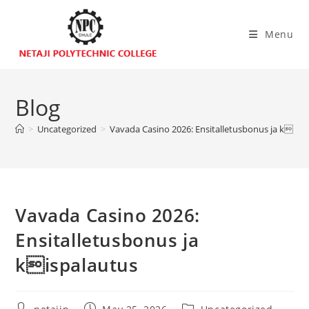
Menu
Blog
>
Uncategorized
>
Vavada Casino 2026: Ensitalletusbonus ja kisp
Vavada Casino 2026:
Ensitalletusbonus ja
kispalautus