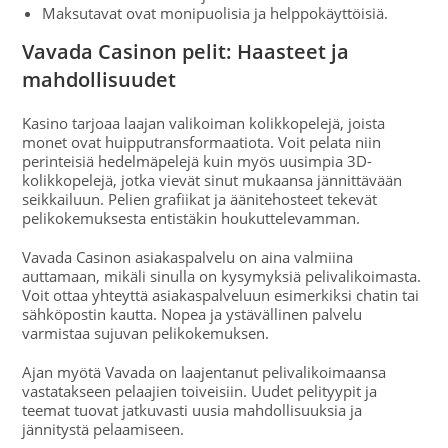
Maksutavat ovat monipuolisia ja helppokäyttöisiä.
Vavada Casinon pelit: Haasteet ja
mahdollisuudet
Kasino tarjoaa laajan valikoiman kolikkopelejä, joista
monet ovat huipputransformaatiota. Voit pelata niin
perinteisiä hedelmäpelejä kuin myös uusimpia 3D-
kolikkopelejä, jotka vievät sinut mukaansa jännittävään
seikkailuun. Pelien grafiikat ja äänitehosteet tekevät
pelikokemuksesta entistäkin houkuttelevamman.
Vavada Casinon asiakaspalvelu on aina valmiina
auttamaan, mikäli sinulla on kysymyksiä pelivalikoimasta.
Voit ottaa yhteyttä asiakaspalveluun esimerkiksi chatin tai
sähköpostin kautta. Nopea ja ystävällinen palvelu
varmistaa sujuvan pelikokemuksen.
Ajan myötä Vavada on laajentanut pelivalikoimaansa
vastatakseen pelaajien toiveisiin. Uudet pelityypit ja
teemat tuovat jatkuvasti uusia mahdollisuuksia ja
jännitystä pelaamiseen.