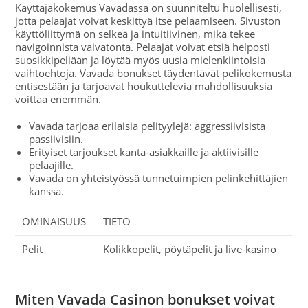
Käyttäjäkokemus Vavadassa on suunniteltu huolellisesti,
jotta pelaajat voivat keskittyä itse pelaamiseen. Sivuston
käyttöliittymä on selkeä ja intuitiivinen, mikä tekee
navigoinnista vaivatonta. Pelaajat voivat etsiä helposti
suosikkipeliään ja löytää myös uusia mielenkiintoisia
vaihtoehtoja. Vavada bonukset täydentävät pelikokemusta
entisestään ja tarjoavat houkuttelevia mahdollisuuksia
voittaa enemmän.
Vavada tarjoaa erilaisia pelityylejä: aggressiivisista
passiivisiin.
Erityiset tarjoukset kanta-asiakkaille ja aktiivisille
pelaajille.
Vavada on yhteistyössä tunnetuimpien pelinkehittäjien
kanssa.
OMINAISUUS
TIETO
Pelit
Kolikkopelit, pöytäpelit ja live-kasino
Miten Vavada Casinon bonukset voivat