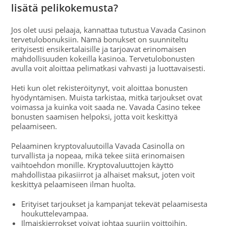
lisätä pelikokemusta?
Jos olet uusi pelaaja, kannattaa tutustua Vavada Casinon
tervetulobonuksiin. Nämä bonukset on suunniteltu
erityisesti ensikertalaisille ja tarjoavat erinomaisen
mahdollisuuden kokeilla kasinoa. Tervetulobonusten
avulla voit aloittaa pelimatkasi vahvasti ja luottavaisesti.
Heti kun olet rekisteröitynyt, voit aloittaa bonusten
hyödyntämisen. Muista tarkistaa, mitkä tarjoukset ovat
voimassa ja kuinka voit saada ne. Vavada Casino tekee
bonusten saamisen helpoksi, jotta voit keskittyä
pelaamiseen.
Pelaaminen kryptovaluutoilla Vavada Casinolla on
turvallista ja nopeaa, mikä tekee siitä erinomaisen
vaihtoehdon monille. Kryptovaluuttojen käyttö
mahdollistaa pikasiirrot ja alhaiset maksut, joten voit
keskittyä pelaamiseen ilman huolta.
Erityiset tarjoukset ja kampanjat tekevät pelaamisesta
houkuttelevampaa.
Ilmaiskierrokset voivat johtaa suuriin voittoihin.