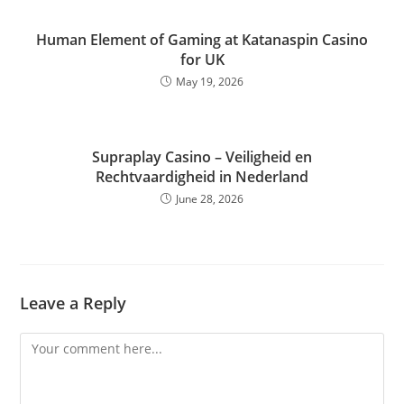
Human Element of Gaming at Katanaspin Casino
for UK
May 19, 2026
Supraplay Casino – Veiligheid en
Rechtvaardigheid in Nederland
June 28, 2026
Leave a Reply