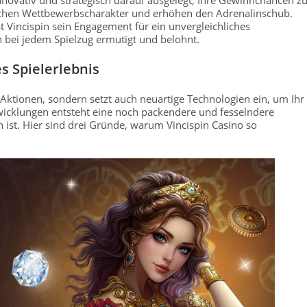
nnovativ und strategisch darauf ausgelegt, Ihre Gewinnchancen z
ichen Wettbewerbscharakter und erhöhen den Adrenalinschub.
t Vincispin sein Engagement für ein unvergleichliches
ch bei jedem Spielzug ermutigt und belohnt.
s Spielerlebnis
d Aktionen, sondern setzt auch neuartige Technologien ein, um Ihr
twicklungen entsteht eine noch packendere und fesselndere
ist. Hier sind drei Gründe, warum Vincispin Casino so