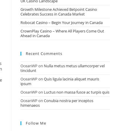
UK Casino Landscape
Growth Milestone Achieved Betpoint Casino
Celebrates Success in Canada Market
Robocat Casino – Begin Your Journey in Canada
CrownPlay Casino – Where All Players Come Out
Ahead in Canada
Recent Comments
s
OceanWP
on
Nulla metus metus ullamcorper vel
n
tincidunt
OceanWP
on
Quis ligula lacinia aliquet mauris
e
ipsum
OceanWP
on
Luctus non massa fusce ac turpis quis
OceanWP
on
Conubia nostra per inceptos
himenaeos
Follow Me