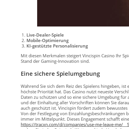
Live-Dealer-Spiele
Mobile-Optimierung
KI-gestützte Personalisierung
Mit diesen Merkmalen steigert Vincispin Casino Ihr Spi
Stand der Gaming-Innovation sind.
Eine sichere Spielumgebung
Während Sie sich dem Reiz des Spielens hingeben, ist e
höchste Priorität hat. Das Casino nutzt neueste Versc
Daten zu schützen und so eine sichere Umgebung für a
und der Einhaltung aller Vorschriften können Sie darauf
auch geschützt ist. Vincispin fördert zudem bewusstes S
Von der Festlegung von Einzahlungsbeschränkungen b
immer im Mittelpunkt. Dieses Engagement schafft eine
https://tracxn.com/d/companies/use-me-leave-me