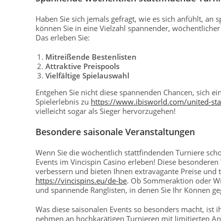
Haben Sie sich jemals gefragt, wie es sich anfühlt, a
können Sie in eine Vielzahl spannender, wöchentlicher 
Das erleben Sie:
Mitreißende Bestenlisten
Attraktive Preispools
Vielfältige Spielauswahl
Entgehen Sie nicht diese spannenden Chancen, sich ein
Spielerlebnis zu
https://www.ibisworld.com/united-st
vielleicht sogar als Sieger hervorzugehen!
Besondere saisonale Veranstaltungen
Wenn Sie die wöchentlich stattfindenden Turniere scho
Events im Vincispin Casino erleben! Diese besonderen
verbessern und bieten Ihnen extravagante Preise und 
https://vincispins.eu/de-be
. Ob Sommeraktion oder Wint
und spannende Ranglisten, in denen Sie Ihr Können ge
Was diese saisonalen Events so besonders macht, ist i
nehmen an hochkarätigen Turnieren mit limitierten An