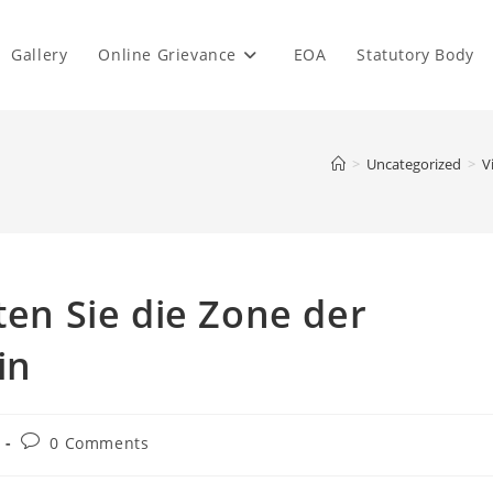
Gallery
Online Grievance
EOA
Statutory Body
>
Uncategorized
>
V
ten Sie die Zone der
in
0 Comments