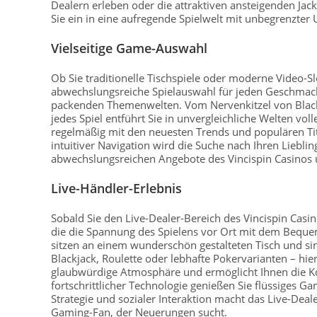
Dealern erleben oder die attraktiven ansteigenden Jac
Sie ein in eine aufregende Spielwelt mit unbegrenzter
Vielseitige Game-Auswahl
Ob Sie traditionelle Tischspiele oder moderne Video-Sl
abwechslungsreiche Spielauswahl für jeden Geschmack.
packenden Themenwelten. Vom Nervenkitzel von Blackj
jedes Spiel entführt Sie in unvergleichliche Welten vol
regelmäßig mit den neuesten Trends und populären Ti
intuitiver Navigation wird die Suche nach Ihren Liebli
abwechslungsreichen Angebote des Vincispin Casinos u
Live-Händler-Erlebnis
Sobald Sie den Live-Dealer-Bereich des Vincispin Casin
die die Spannung des Spielens vor Ort mit dem Bequemli
sitzen an einem wunderschön gestalteten Tisch und si
Blackjack, Roulette oder lebhafte Pokervarianten – hier
glaubwürdige Atmosphäre und ermöglicht Ihnen die Ko
fortschrittlicher Technologie genießen Sie flüssiges 
Strategie und sozialer Interaktion macht das Live-Deal
Gaming-Fan, der Neuerungen sucht.