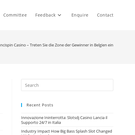
Committee
Feedback
Enquire
Contact
incispin Casino – Treten Sie die Zone der Gewinner in Belgien ein
Recent Posts
Innovazione Ininterrotta: Slotsdj Casino Lancia il
Supporto 24/7 in Italia
Industry Impact How Big Bass Splash Slot Changed