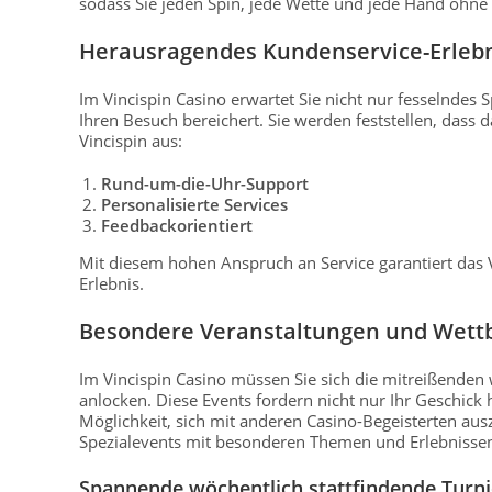
sodass Sie jeden Spin, jede Wette und jede Hand ohn
Herausragendes Kundenservice-Erleb
Im Vincispin Casino erwartet Sie nicht nur fesselndes 
Ihren Besuch bereichert. Sie werden feststellen, dass
Vincispin aus:
Rund-um-die-Uhr-Support
Personalisierte Services
Feedbackorientiert
Mit diesem hohen Anspruch an Service garantiert das V
Erlebnis.
Besondere Veranstaltungen und Wettbe
Im Vincispin Casino müssen Sie sich die mitreißenden w
anlocken. Diese Events fordern nicht nur Ihr Geschick
Möglichkeit, sich mit anderen Casino-Begeisterten au
Spezialevents mit besonderen Themen und Erlebnissen, 
Spannende wöchentlich stattfindende Turni