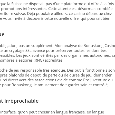
que la Suisse ne disposait pas d’une plateforme qui offre à la fois
es promotions intéressantes. Cette attente est désormais comblée
rritoire suisse. Déjà populaire ailleurs, ce casino débarque chez
e vous invite à découvrir cette nouvelle offre, qui pourrait bien
ue
e obligation, pas un supplément. Mon analyse de Bonuskong Casin
ise un cryptage SSL avancé pour préserver toutes les données,
ccessibles. Les jeux sont vérifiés par des organismes autonomes, c
nombres aléatoires (RNG) accrédités.
e de jeu responsable très étendue. Des outils fonctionnels son
propres plafonds de dépôt, de perte ou de durée de jeu, demander
ourci direct vers des associations d’aide comme Pro Juventute ou
ue pour Bonuskong, le amusement doit garder sain et contrôlé,
nt Irréprochable
’interface, qu’on peut choisir en langue française, en langue