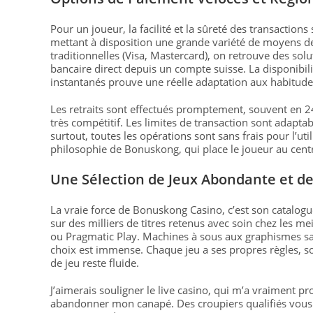
Pour un joueur, la facilité et la sûreté des transaction
mettant à disposition une grande variété de moyens de 
traditionnelles (Visa, Mastercard), on retrouve des so
bancaire direct depuis un compte suisse. La disponibili
instantanés prouve une réelle adaptation aux habitude
Les retraits sont effectués promptement, souvent en 2
très compétitif. Les limites de transaction sont adapt
surtout, toutes les opérations sont sans frais pour l’uti
philosophie de Bonuskong, qui place le joueur au cent
Une Sélection de Jeux Abondante et d
La vraie force de Bonuskong Casino, c’est son catalogue
sur des milliers de titres retenus avec soin chez les 
ou Pragmatic Play. Machines à sous aux graphismes saisi
choix est immense. Chaque jeu a ses propres règles, so
de jeu reste fluide.
J’aimerais souligner le live casino, qui m’a vraiment 
abandonner mon canapé. Des croupiers qualifiés vous at