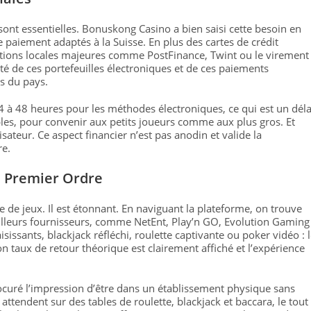
s sont essentielles. Bonuskong Casino a bien saisi cette besoin en
paiement adaptés à la Suisse. En plus des cartes de crédit
lutions locales majeures comme PostFinance, Twint ou le virement
té de ces portefeuilles électroniques et de ces paiements
s du pays.
4 à 48 heures pour les méthodes électroniques, ce qui est un déla
ables, pour convenir aux petits joueurs comme aux plus gros. Et
lisateur. Ce aspect financier n’est pas anodin et valide la
re.
e Premier Ordre
 de jeux. Il est étonnant. En naviguant la plateforme, on trouve
meilleurs fournisseurs, comme NetEnt, Play’n GO, Evolution Gaming
ssants, blackjack réfléchi, roulette captivante ou poker vidéo : 
n taux de retour théorique est clairement affiché et l’expérience
procuré l’impression d’être dans un établissement physique sans
tendent sur des tables de roulette, blackjack et baccara, le tout