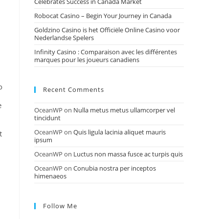
Celebrates Success in Canada Market
Robocat Casino – Begin Your Journey in Canada
Goldzino Casino is het Officiële Online Casino voor
Nederlandse Spelers
Infinity Casino : Comparaison avec les différentes
marques pour les joueurs canadiens
o
Recent Comments
e
OceanWP
on
Nulla metus metus ullamcorper vel
tincidunt
OceanWP
on
Quis ligula lacinia aliquet mauris
t
ipsum
OceanWP
on
Luctus non massa fusce ac turpis quis
OceanWP
on
Conubia nostra per inceptos
himenaeos
Follow Me