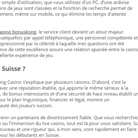
simple d’utilisation, que vous utilisiez d’un PC, d’une ardoise
ions de jeux sont classées et la fonction de recherche permet de
idement, même sur mobile, ce qui élimine les temps d’attente
casino bonuskong
, le service client devient un atout majeur.
t quelquefois par appel téléphonique, une personnel compétente et
impressionné par la célérité à laquelle mes questions ont été
ance de cette excellence assure une relation apaisée entre le casin
llente expérience de jeu.
 Suisse ?
g Casino s’explique par plusieurs raisons. D’abord, c’est la
vec une réputation établie, qui apporte le même sérieux à la
 de bonus intéressants et d’une sécurité de haut niveau établit u
ur le plan linguistique, financier et légal, montre un
uté des joueurs suisses.
evenir un partenaire de divertissement fiable. Que vous recherchie
e ou l’immersion du live casino, tout est là pour vous satisfaire. S
veau et une rigueur qui, à mon sens, vont rapidement en faire
ur les débutants en Suisse.