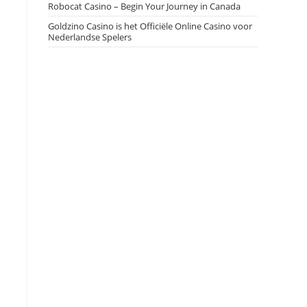
Robocat Casino – Begin Your Journey in Canada
Goldzino Casino is het Officiële Online Casino voor
Nederlandse Spelers