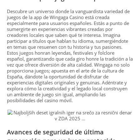
Descubre un universo donde la vanguardista variedad de
juegos de la app de Wingaga Casino está creada
especialmente para usuarios españoles. Estás a punto de
sumergirte en experiencias vibrantes creadas por
creadores locales que saben qué te interesa. Imagina
participar a títulos que hablan tu idioma, sumergiéndote
en temas que resuenen con tu historia y tus pasiones.
Estos juegos honran leyendas, festivales y folclore
español, garantizando que cada giro honre la tradición a la
vez que ofrece diversión de alta calidad. Wingaga no solo
proporciona juegos; apuesta en el arte de la cultura de
España, dándote la oportunidad de disfrutar de
experiencias digitales originales y genuinas. Adéntrate y
explora cómo la creatividad y el legado local construyen
un ambiente de juego sin igual, ampliando las
posibilidades del casino móvil.
Avances de seguridad de última