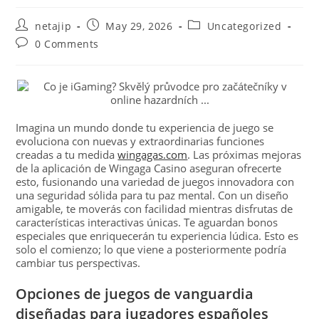
netajip
May 29, 2026
Uncategorized
0 Comments
Imagina un mundo donde tu experiencia de juego se
evoluciona con nuevas y extraordinarias funciones
creadas a tu medida
wingagas.com
. Las próximas mejoras
de la aplicación de Wingaga Casino aseguran ofrecerte
esto, fusionando una variedad de juegos innovadora con
una seguridad sólida para tu paz mental. Con un diseño
amigable, te moverás con facilidad mientras disfrutas de
características interactivas únicas. Te aguardan bonos
especiales que enriquecerán tu experiencia lúdica. Esto es
solo el comienzo; lo que viene a posteriormente podría
cambiar tus perspectivas.
Opciones de juegos de vanguardia
diseñadas para jugadores españoles