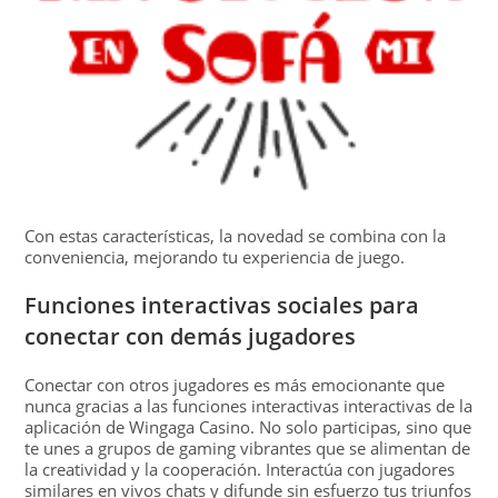
Con estas características, la novedad se combina con la
conveniencia, mejorando tu experiencia de juego.
Funciones interactivas sociales para
conectar con demás jugadores
Conectar con otros jugadores es más emocionante que
nunca gracias a las funciones interactivas interactivas de la
aplicación de Wingaga Casino. No solo participas, sino que
te unes a grupos de gaming vibrantes que se alimentan de
la creatividad y la cooperación. Interactúa con jugadores
similares en vivos chats y difunde sin esfuerzo tus triunfos