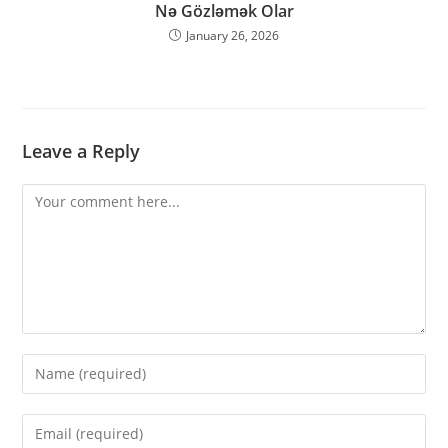
Nə Gözləmək Olar
January 26, 2026
Leave a Reply