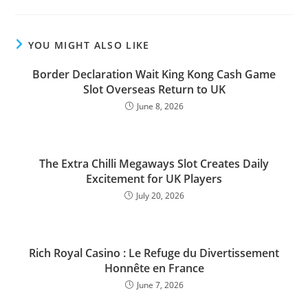
YOU MIGHT ALSO LIKE
Border Declaration Wait King Kong Cash Game
Slot Overseas Return to UK
June 8, 2026
The Extra Chilli Megaways Slot Creates Daily
Excitement for UK Players
July 20, 2026
Rich Royal Casino : Le Refuge du Divertissement
Honnête en France
June 7, 2026