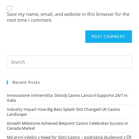
Save my name, email, and website in this browser for the
next time I comment.
Recent Posts
Innovazione Ininterrotta: Slotsdj Casino Lancia il Supporto 24/7 in
Italia
Industry Impact How Big Bass Splash Slot Changed UK Casino
Landscape
Growth Milestone Achieved Betpoint Casino Celebrates Success in
Canada Market
Mé první výběry z Need for Slots Casino – podrobná zkušenost z ČR