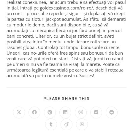
realizat conexiunea, iar acum trebuie să efectuați voi pasul
inițial. Intrați pe goldexcasinoo.com/ro-ro/, deschideți-vă
un cont – procesul e repede și sigur – și deplasați-vă drept
la partea cu sloturi jackpot acumulat. Aș sfătui să demarați
cu modurile demo, dacă sunt disponibile, ca să vă
acomodați cu mecanica fiecărui joc fără puneți în pericol
bani concreți. Ulterior, cu un bujet strict definit, aveți
posibilitatea intra în mediul unde fiecare rotire are un
răsunet global. Controlați tot timpul bonusurile curente.
Uneori, casino-urile oferă free spins sau bonusuri de bun
venit care vă pot oferi un start. Distrați-vă, jucați cu capul
pe umeri și nu vă fie teamă să visați la mărețe. Poate că
următoarea legătură esențială pe care o va stabili rețeaua
acumulată va purta numele vostru. Succes!
PLEASE SHARE THIS