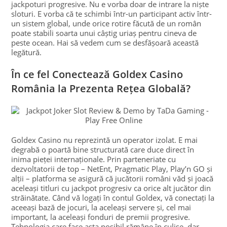
jackpoturi progresive. Nu e vorba doar de intrare la niște
sloturi. E vorba că te schimbi într-un participant activ într-
un sistem global, unde orice rotire făcută de un român
poate stabili soarta unui câștig uriaș pentru cineva de
peste ocean. Hai să vedem cum se desfășoară această
legătură.
În ce fel Conectează Goldex Casino
România la Prezenta Rețea Globală?
Goldex Casino nu reprezintă un operator izolat. E mai
degrabă o poartă bine structurată care duce direct în
inima pieței internaționale. Prin parteneriate cu
dezvoltatorii de top – NetEnt, Pragmatic Play, Play’n GO și
alții – platforma se asigură că jucătorii români văd și joacă
aceleași titluri cu jackpot progresiv ca orice alt jucător din
străinătate. Când vă logați în contul Goldex, vă conectați la
aceeași bază de jocuri, la aceleași servere și, cel mai
important, la aceleași fonduri de premii progresive.
Tehnologia care face asta posibil rămâne în culise, dar