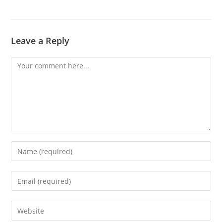
Leave a Reply