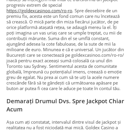
progresiv extrem de special
https://goldexcasinoo.com/ro-ro
. Spre deosebire de un
premiu fix, acesta este un fond comun care nu încetează
să crească. O mică parte din miza fiecărui jucător, de pe
orice platformă atașată rețea, se adaugă mereu la el. Îți
poți imagina un vas uriaș care se umple treptat, cu mii de
contribuții mărunte. Suma din el se umflă constant,
ajungând adesea la cote fabuloase, de la sute de mii la
milioane de euro. Minunea e că e universal. Un jucător din
București care se conectează pe goldexcasinoo.com/ro-ro/
joacă pentru exact aceeași sumă colosală ca unul din
Toronto sau Sydney. Sentimentul acesta de comunitate
globală, împreună cu potențialul imens, creează o emoție
greu de egalat. Nu prea ai cum să te uiți la acele numere
crescânde fără să te gândești că următoarea apăsare pe
buton ar putea fi cea care le aduce pe toate în contul tău.
Demarați Drumul Dvs. Spre Jackpot Chiar
Acum
Așa cum ați constatat, intervalul dintre visul de jackpot și
realitatea nu a fost niciodată mai mică. Goldex Casino a