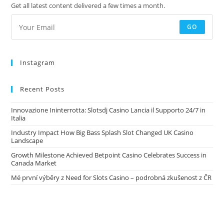
Get all latest content delivered a few times a month.
GO
Instagram
Recent Posts
Innovazione Ininterrotta: Slotsdj Casino Lancia il Supporto 24/7 in
Italia
Industry Impact How Big Bass Splash Slot Changed UK Casino
Landscape
Growth Milestone Achieved Betpoint Casino Celebrates Success in
Canada Market
Mé první výběry z Need for Slots Casino – podrobná zkušenost z ČR