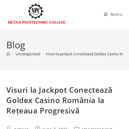
Menu
Blog
>
Uncategorized
>
Visuri la Jackpot Conectează Goldex Casino Româ
Visuri la Jackpot Conectează
Goldex Casino România la
Rețeaua Progresivă