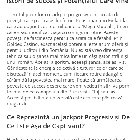
Istorii de Succes și Potențialul Care Vine
Trecutul jocurilor cu jackpot progresiv e încărcată de
povești care par trase din filme. Pensionari din Finlanda
care au obținut zeci de milioane la “Mega Moolah”, tineri
care și-au modificat viața cu o singură rotire. Aceste
povești ne fascinează pentru că arată că e fezabil. Prin
Goldex Casino, exact același potențial este acum oferit și
pentru jucătorii din România. Nu există vreo diferență
tehnică sau o șansă mai mică între un câștigător străin și
unul român. Același algoritm, aceeași șansă, același vis.
Gândește-te la energia colectivă a tuturor celor care se
distrează în acel moment, cum fiecare rotire adaugă o
cărămidă la povestea mai mare. Poate că următoarea
poveste de succes despre care vom vedea în știri va porni
tocmai de pe canapeaua din București, Cluj sau Iași.
Această posibilitate universală este cea care păstrează
magia vie.
Ce Reprezintă un Jackpot Progresiv și De
Ce Este Așa de Captivant?
Haideți să înțelegem mai întâi ce transformă un jackpot