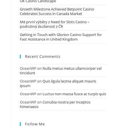
UK Casino Landscape
Growth Milestone Achieved Betpoint Casino
Celebrates Success in Canada Market
Mé první výběry z Need for Slots Casino –
podrobná zkušenost z ČR
Getting in Touch with Glorion Casino Support for
Fast Assistance in United Kingdom
Recent Comments
OceanWP
on
Nulla metus metus ullamcorper vel
tincidunt
OceanWP
on
Quis ligula lacinia aliquet mauris
ipsum
OceanWP
on
Luctus non massa fusce ac turpis quis
OceanWP
on
Conubia nostra per inceptos
himenaeos
Follow Me