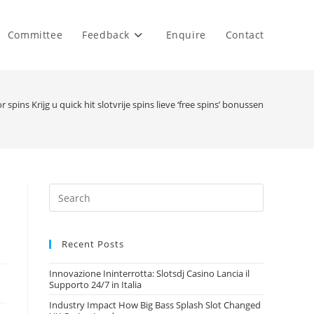
Committee
Feedback
Enquire
Contact
r spins Krijg u quick hit slotvrije spins lieve ‘free spins’ bonussen
Recent Posts
Innovazione Ininterrotta: Slotsdj Casino Lancia il
Supporto 24/7 in Italia
Industry Impact How Big Bass Splash Slot Changed