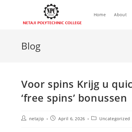
Home
About
Blog
Voor spins Krijg u quic
‘free spins’ bonussen
netajip
April 6, 2026
Uncategorized