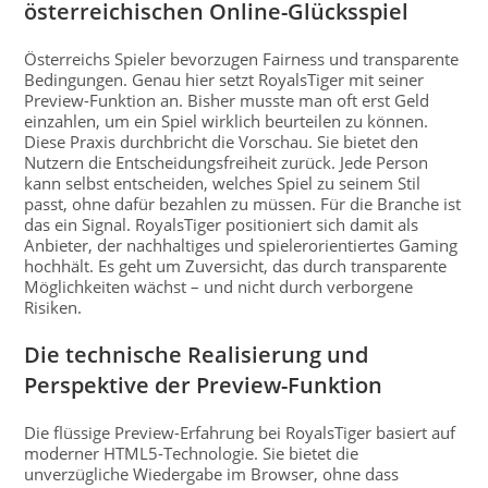
österreichischen Online-Glücksspiel
Österreichs Spieler bevorzugen Fairness und transparente
Bedingungen. Genau hier setzt RoyalsTiger mit seiner
Preview-Funktion an. Bisher musste man oft erst Geld
einzahlen, um ein Spiel wirklich beurteilen zu können.
Diese Praxis durchbricht die Vorschau. Sie bietet den
Nutzern die Entscheidungsfreiheit zurück. Jede Person
kann selbst entscheiden, welches Spiel zu seinem Stil
passt, ohne dafür bezahlen zu müssen. Für die Branche ist
das ein Signal. RoyalsTiger positioniert sich damit als
Anbieter, der nachhaltiges und spielerorientiertes Gaming
hochhält. Es geht um Zuversicht, das durch transparente
Möglichkeiten wächst – und nicht durch verborgene
Risiken.
Die technische Realisierung und
Perspektive der Preview-Funktion
Die flüssige Preview-Erfahrung bei RoyalsTiger basiert auf
moderner HTML5-Technologie. Sie bietet die
unverzügliche Wiedergabe im Browser, ohne dass