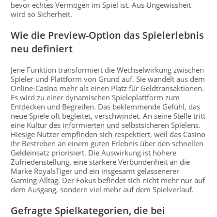
bevor echtes Vermögen im Spiel ist. Aus Ungewissheit
wird so Sicherheit.
Wie die Preview-Option das Spielerlebnis
neu definiert
Jene Funktion transformiert die Wechselwirkung zwischen
Spieler und Plattform von Grund auf. Sie wandelt aus dem
Online-Casino mehr als einen Platz für Geldtransaktionen.
Es wird zu einer dynamischen Spieleplattform zum
Entdecken und Begreifen. Das beklemmende Gefühl, das
neue Spiele oft begleitet, verschwindet. An seine Stelle tritt
eine Kultur des informierten und selbstsicheren Spielens.
Hiesige Nutzer empfinden sich respektiert, weil das Casino
ihr Bestreben an einem guten Erlebnis über den schnellen
Geldeinsatz priorisiert. Die Auswirkung ist höhere
Zufriedenstellung, eine stärkere Verbundenheit an die
Marke RoyalsTiger und ein insgesamt gelassenerer
Gaming-Alltag. Der Fokus befindet sich nicht mehr nur auf
dem Ausgang, sondern viel mehr auf dem Spielverlauf.
Gefragte Spielkategorien, die bei