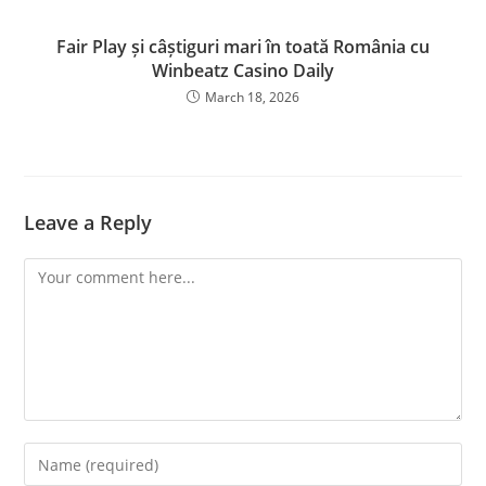
Fair Play și câștiguri mari în toată România cu
Winbeatz Casino Daily
March 18, 2026
Leave a Reply