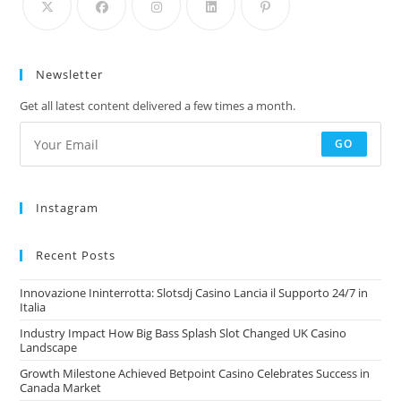
Newsletter
Get all latest content delivered a few times a month.
GO
Instagram
Recent Posts
Innovazione Ininterrotta: Slotsdj Casino Lancia il Supporto 24/7 in
Italia
Industry Impact How Big Bass Splash Slot Changed UK Casino
Landscape
Growth Milestone Achieved Betpoint Casino Celebrates Success in
Canada Market