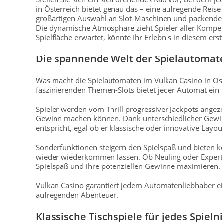
in Österreich bietet genau das – eine aufregende Reise
großartigen Auswahl an Slot-Maschinen und packenden 
Die dynamische Atmosphäre zieht Spieler aller Kompet
Spielfläche erwartet, könnte Ihr Erlebnis in diesem ers
Die spannende Welt der Spielautomat
Was macht die Spielautomaten im Vulkan Casino in Öste
faszinierenden Themen-Slots bietet jeder Automat ei
Spieler werden vom Thrill progressiver Jackpots angez
Gewinn machen können. Dank unterschiedlicher Gewinnli
entspricht, egal ob er klassische oder innovative Layo
Sonderfunktionen steigern den Spielspaß und bieten k
wieder wiederkommen lassen. Ob Neuling oder Experte 
Spielspaß und ihre potenziellen Gewinne maximieren.
Vulkan Casino garantiert jedem Automatenliebhaber e
aufregenden Abenteuer.
Klassische Tischspiele für jedes Spiel