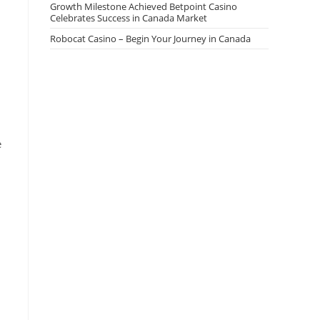
Growth Milestone Achieved Betpoint Casino
Celebrates Success in Canada Market
Robocat Casino – Begin Your Journey in Canada
e