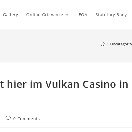
Gallery
Online Grievance
EOA
Statutory Body
>
Uncategoriz
t hier im Vulkan Casino in
0 Comments