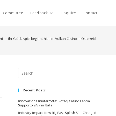
Committee
Feedback
Enquire
Contact
ed
>
Ihr Glücksspiel beginnt hier im Vulkan Casino in Österreich
Recent Posts
Innovazione Ininterrotta: Slotsdj Casino Lancia il
Supporto 24/7 in Italia
Industry Impact How Big Bass Splash Slot Changed