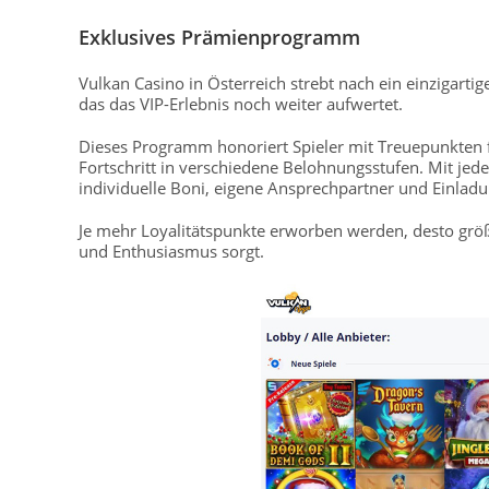
Exklusives Prämienprogramm
Vulkan Casino in Österreich strebt nach ein einzigart
das das VIP-Erlebnis noch weiter aufwertet.
Dieses Programm honoriert Spieler mit Treuepunkten 
Fortschritt in verschiedene Belohnungsstufen. Mit jede
individuelle Boni, eigene Ansprechpartner und Einladu
Je mehr Loyalitätspunkte erworben werden, desto gr
und Enthusiasmus sorgt.