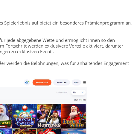
iges Spielerlebnis auf bietet ein besonderes Prämienprogramm an,
für jede abgegebene Wette und ermöglicht ihnen so den
m Fortschritt werden exklusivere Vorteile aktiviert, darunter
ngen zu exklusiven Events.
ößer werden die Belohnungen, was für anhaltendes Engagement