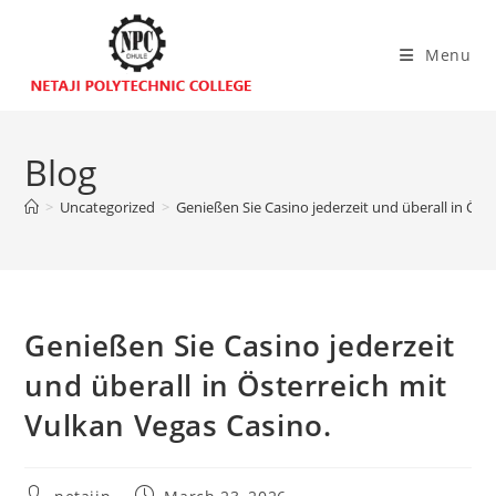
Menu
Blog
>
Uncategorized
>
Genießen Sie Casino jederzeit und überall in Öst
Genießen Sie Casino jederzeit
und überall in Österreich mit
Vulkan Vegas Casino.