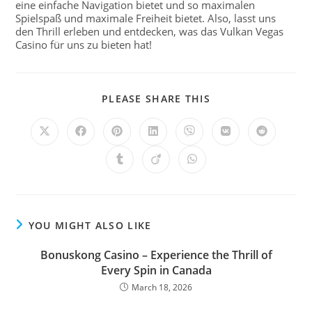
eine einfache Navigation bietet und so maximalen
Spielspaß und maximale Freiheit bietet. Also, lasst uns
den Thrill erleben und entdecken, was das Vulkan Vegas
Casino für uns zu bieten hat!
PLEASE SHARE THIS
YOU MIGHT ALSO LIKE
Bonuskong Casino – Experience the Thrill of
Every Spin in Canada
March 18, 2026