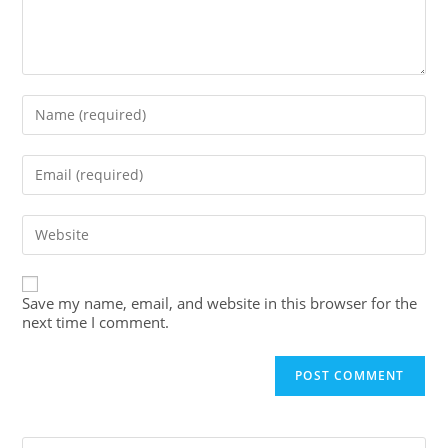
Save my name, email, and website in this browser for the
next time I comment.