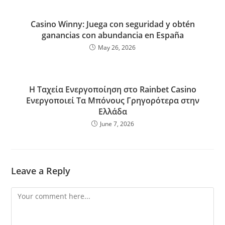
Casino Winny: Juega con seguridad y obtén
ganancias con abundancia en España
May 26, 2026
Η Ταχεία Ενεργοποίηση στο Rainbet Casino
Ενεργοποιεί Τα Μπόνους Γρηγορότερα στην
Ελλάδα
June 7, 2026
Leave a Reply