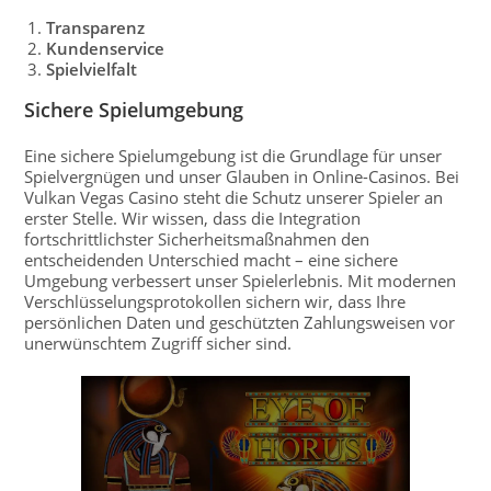
Transparenz
Kundenservice
Spielvielfalt
Sichere Spielumgebung
Eine sichere Spielumgebung ist die Grundlage für unser
Spielvergnügen und unser Glauben in Online-Casinos. Bei
Vulkan Vegas Casino steht die Schutz unserer Spieler an
erster Stelle. Wir wissen, dass die Integration
fortschrittlichster Sicherheitsmaßnahmen den
entscheidenden Unterschied macht – eine sichere
Umgebung verbessert unser Spielerlebnis. Mit modernen
Verschlüsselungsprotokollen sichern wir, dass Ihre
persönlichen Daten und geschützten Zahlungsweisen vor
unerwünschtem Zugriff sicher sind.