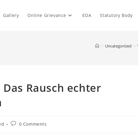
Gallery
Online Grievance
EOA
Statutory Body
>
Uncategorized
>
– Das Rausch echter
h
ed
0 Comments