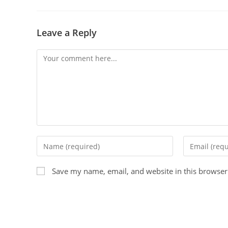
Leave a Reply
Save my name, email, and website in this browser