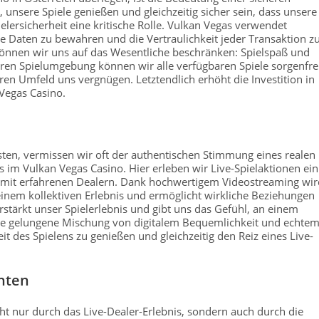
 unsere Spiele genießen und gleichzeitig sicher sein, dass unsere
elersicherheit eine kritische Rolle. Vulkan Vegas verwendet
 Daten zu bewahren und die Vertraulichkeit jeder Transaktion z
 können wir uns auf das Wesentliche beschränken: Spielspaß und
ren Spielumgebung können wir alle verfügbaren Spiele sorgenfre
ren Umfeld uns vergnügen. Letztendlich erhöht die Investition in
 Vegas Casino.
en, vermissen wir oft der authentischen Stimmung eines realen
s im Vulkan Vegas Casino. Hier erleben wir Live-Spielaktionen ein
 mit erfahrenen Dealern. Dank hochwertigem Videostreaming wir
inem kollektiven Erlebnis und ermöglicht wirkliche Beziehungen
stärkt unser Spielerlebnis und gibt uns das Gefühl, an einem
. Die gelungene Mischung von digitalem Bequemlichkeit und echte
it des Spielens zu genießen und gleichzeitig den Reiz eines Live-
hten
ht nur durch das Live-Dealer-Erlebnis, sondern auch durch die