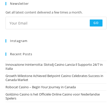
Newsletter
Get all latest content delivered a few times a month.
GO
Instagram
Recent Posts
Innovazione Ininterrotta: Slotsdj Casino Lancia il Supporto 24/7 in
Italia
Growth Milestone Achieved Betpoint Casino Celebrates Success in
Canada Market
Robocat Casino – Begin Your Journey in Canada
Goldzino Casino is het Officiële Online Casino voor Nederlandse
Spelers