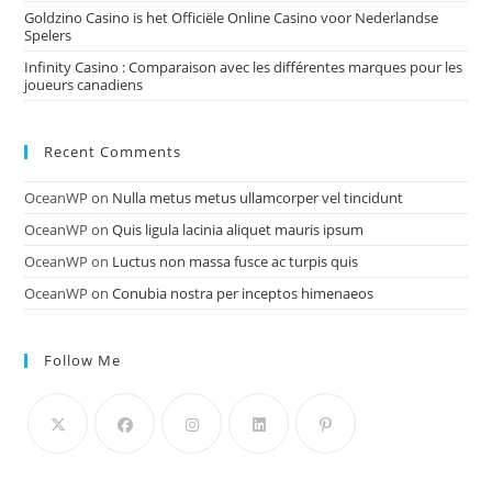
Goldzino Casino is het Officiële Online Casino voor Nederlandse
Spelers
Infinity Casino : Comparaison avec les différentes marques pour les
joueurs canadiens
Recent Comments
OceanWP
on
Nulla metus metus ullamcorper vel tincidunt
OceanWP
on
Quis ligula lacinia aliquet mauris ipsum
OceanWP
on
Luctus non massa fusce ac turpis quis
OceanWP
on
Conubia nostra per inceptos himenaeos
Follow Me