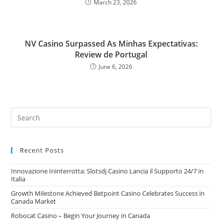
March 23, 2026
NV Casino Surpassed As Minhas Expectativas:
Review de Portugal
June 6, 2026
Recent Posts
Innovazione Ininterrotta: Slotsdj Casino Lancia il Supporto 24/7 in
Italia
Growth Milestone Achieved Betpoint Casino Celebrates Success in
Canada Market
Robocat Casino – Begin Your Journey in Canada