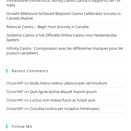
Innovazione Ininterrotta: Slotsdj Casino Lancia il Supporto 24/7 in
Italia
Growth Milestone Achieved Betpoint Casino Celebrates Success in
Canada Market
Robocat Casino – Begin Your Journey in Canada
Goldzino Casino is het Officiële Online Casino voor Nederlandse
Spelers
Infinity Casino : Comparaison avec les différentes marques pour les
joueurs canadiens
Recent Comments
OceanWP
on
Nulla metus metus ullamcorper vel tincidunt
OceanWP
on
Quis ligula lacinia aliquet mauris ipsum
OceanWP
on
Luctus non massa fusce ac turpis quis
OceanWP
on
Conubia nostra per inceptos himenaeos
Follow Me