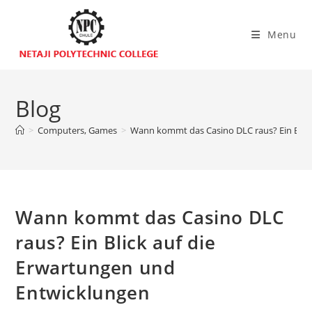
Menu
Blog
>
Computers, Games
>
Wann kommt das Casino DLC raus? Ein Blick
Wann kommt das Casino DLC
raus? Ein Blick auf die
Erwartungen und
Entwicklungen