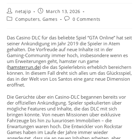
netajip
March 13, 2026
Computers, Games
0 Comments
Das Casino DLC für das beliebte Spiel “GTA Online” hat seit
seiner Ankündigung im Jahr 2019 die Spieler in Atem
gehalten. Die Vorfreude auf neue Inhalte ist in der
Gaming-Community immer hoch, insbesondere wenn es
um Erweiterungen geht, hamster run game
(
hamsterrun.de
) die das Spielerlebnis erheblich bereichern
können. In diesem Fall dreht sich alles um das Glücksspiel,
das in der Welt von Los Santos eine ganz neue Dimension
eröffnet.
Die Gerüchte über ein Casino-DLC begannen bereits vor
der offiziellen Ankündigung. Spieler spekulierten über
mögliche Features und Inhalte, die das DLC mit sich
bringen könnte. Von neuen Missionen über exklusive
Fahrzeuge bis hin zu luxuriösen Immobilien – die
Erwartungen waren hoch. Die Entwickler von Rockstar
Games haben im Laufe der Jahre immer wieder
angedeutet, dass sie an neuen Inhalten arbeiten, aber